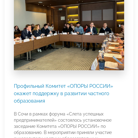
Профильный Комитет «ОПОРЫ РОССИИ»
окажет поддержку в развитии частного
образования
В Сочи в рамках форума «Слета успешных
предпринимателей» состоялось установочное
заседание Комитета «ОПОРЫ РОССИИ» по
образованию. В мероприятии приняли участие