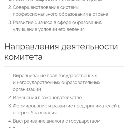
Совершенствование системы
профессионального образования в стране
Развитие бизнеса в сфере образования,
улучшение условий его ведения
Направления деятельности
комитета
Выравнивание прав государственных
и негосударственных образовательных
организаций
Изменения в законодательстве
Формирование и развитие предпринимателей в
сфере образования
Выстраивание диалога с государством