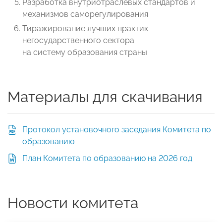
Разработка внутриотраслевых стандартов и
механизмов саморегулирования
Тиражирование лучших практик
негосударственного сектора
на систему образования страны
Материалы для скачивания
Протокол установочного заседания Комитета по
образованию
План Комитета по образованию на 2026 год
Новости комитета