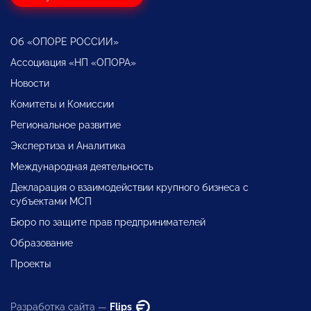
Об «ОПОРЕ РОССИИ»
Ассоциация «НП «ОПОРА»
Новости
Комитеты и Комиссии
Региональное развитие
Экспертиза и Аналитика
Международная деятельность
Декларация о взаимодействии крупного бизнеса с
субъектами МСП
Бюро по защите прав предпринимателей
Образование
Проекты
Разработка сайта —
Flips