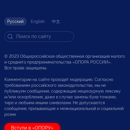
Русский
English
中文
© 2023 Общероссийская общественная организация малого
и среднего предпринимательства «ОПОРА РОССИИ».
Все права защищены.
Комментарии на сайте проходят модерацию. Согласно
требованиям российского законодательства, мы не
публикуем сообщения, содержащие нецензурную лексику
и/или оскорбления, даже в случае замены букв точками,
тире и любыми иными символами. Не допускаются
сообщения, призывающие к межнациональной и социальной
розни.
Вступи в «ОПОРУ»