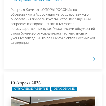
9 апреля Комитет «ОПОРЫ РОССИИ» по
образованию и Ассоциация негосударственного
образования провели круглый стол, посвященный
вопросам квотирования платных мест в
негосударственных вузах. Участниками обсуждений
стали более 20 руководителей частных высших
учебных заведений из разных субъектов Российской
Федерации.
10 Апреля 2026
ОТРАСЛЕВОЕ РАЗВИТИЕ
ОБРАЗОВАНИЕ