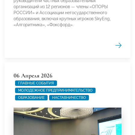
руководители частных образовательных
организаций из 12 регионов — члены «ОПОРЫ
РОССИИ» и Ассоциации негосударственного
образования, включая крупных игроков SkyEng,
«Алгоритмика», «Фоксфорд».
06 Апреля 2026
ГЛАВНЫЕ СОБЫТИЯ
МОЛОДЕЖНОЕ ПРЕДПРИНИМАТЕЛЬСТВО
ОБРАЗОВАНИЕ
НАСТАВНИЧЕСТВО