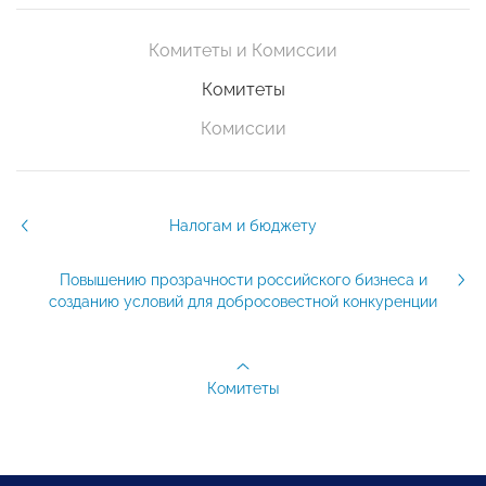
Комитеты и Комиссии
Комитеты
Комиссии
Налогам и бюджету
Повышению прозрачности российского бизнеса и
созданию условий для добросовестной конкуренции
Комитеты