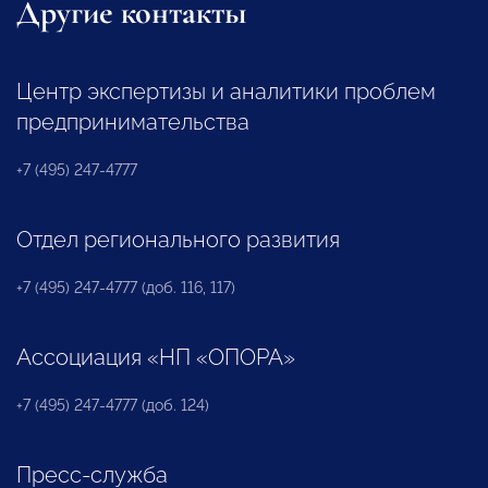
Другие контакты
Центр экспертизы и аналитики проблем
предпринимательства
+7 (495) 247-4777
Отдел регионального развития
+7 (495) 247-4777 (доб. 116, 117)
Ассоциация «НП «ОПОРА»
+7 (495) 247-4777 (доб. 124)
Пресс-служба