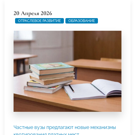
20 Апреля 2026
ОТРАСЛЕВОЕ РАЗВИТИЕ
ОБРАЗОВАНИЕ
Частные вузы предлагают новые механизмы
квотирования платных мест