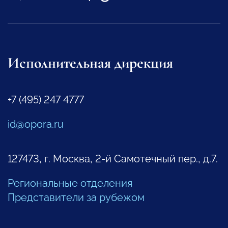
Исполнительная дирекция
+7 (495) 247 4777
id@opora.ru
127473, г. Москва, 2-й Самотечный пер., д.7.
Региональные отделения
Представители за рубежом