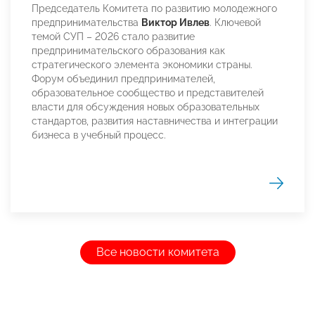
Председатель Комитета по развитию молодежного
предпринимательства
Виктор Ивлев
. Ключевой
темой СУП – 2026 стало развитие
предпринимательского образования как
стратегического элемента экономики страны.
Форум объединил предпринимателей,
образовательное сообщество и представителей
власти для обсуждения новых образовательных
стандартов, развития наставничества и интеграции
бизнеса в учебный процесс.
Все новости комитета