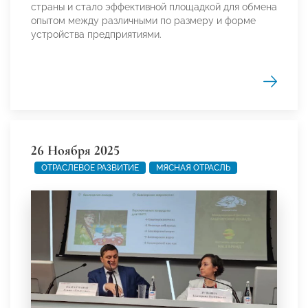
страны и стало эффективной площадкой для обмена
опытом между различными по размеру и форме
устройства предприятиями.
26 Ноября 2025
ОТРАСЛЕВОЕ РАЗВИТИЕ
МЯСНАЯ ОТРАСЛЬ