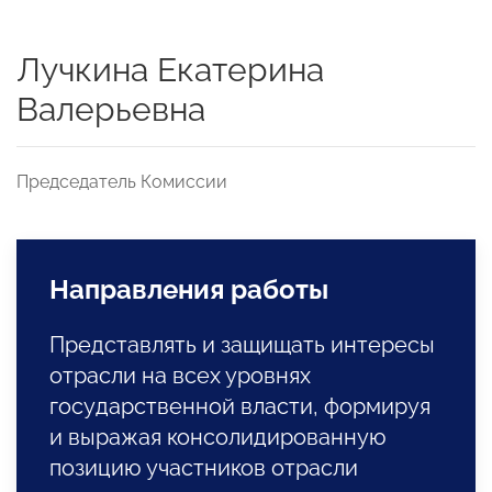
Лучкина Екатерина
Валерьевна
Председатель Комиссии
Направления работы
Представлять и защищать интересы
отрасли на всех уровнях
государственной власти, формируя
и выражая консолидированную
позицию участников отрасли