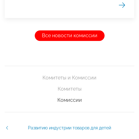
Все новости комиссии
Комитеты и Комиссии
Комитеты
Комиссии
Развитию индустрии товаров для детей