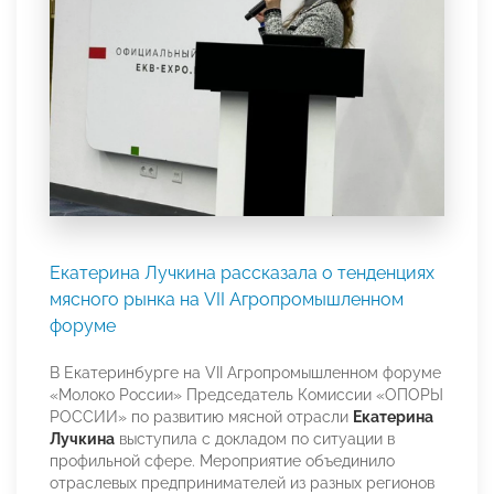
Екатерина Лучкина рассказала о тенденциях
мясного рынка на VII Агропромышленном
форуме
В Екатеринбурге на VII Агропромышленном форуме
«Молоко России» Председатель Комиссии «ОПОРЫ
РОССИИ» по развитию мясной отрасли
Екатерина
Лучкина
выступила с докладом по ситуации в
профильной сфере. Мероприятие объединило
отраслевых предпринимателей из разных регионов