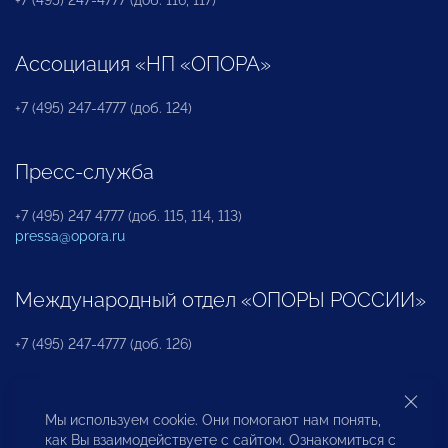
Ассоциация «НП «ОПОРА»
+7 (495) 247-4777 (доб. 124)
Пресс-служба
+7 (495) 247 4777 (доб. 115, 114, 113)
pressa@opora.ru
Международный отдел «ОПОРЫ РОССИИ»
+7 (495) 247-4777 (доб. 126)
Бюро по защите прав предпринимателей и
Мы используем cookie. Они помогают нам понять,
инвесторов
как Вы взаимодействуете с сайтом. Ознакомиться с