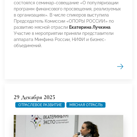
состоялся семинар-совещание «О популяризации
программ финансового просвещения, реализуемых
в организациях». В числе спикеров выступила
Председатель Комиссии «ОПОРЫ РОССИИ» по
развитию мясной отрасли
Екатерина Лучкина
.
Участие в мероприятии приняли представители
аппарата Минфина России, НИФИ и бизнес-
объединений.
29 Декабря 2025
ОТРАСЛЕВОЕ РАЗВИТИЕ
МЯСНАЯ ОТРАСЛЬ