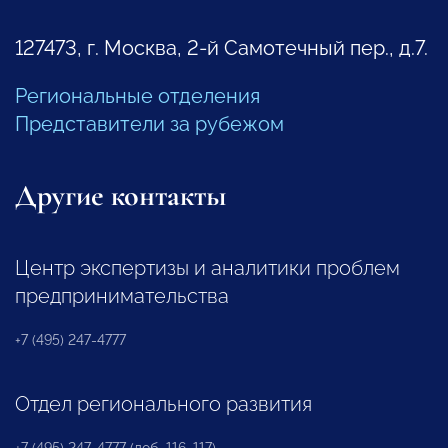
127473, г. Москва, 2-й Самотечный пер., д.7.
Региональные отделения
Представители за рубежом
Другие контакты
Центр экспертизы и аналитики проблем
предпринимательства
+7 (495) 247-4777
Отдел регионального развития
+7 (495) 247-4777 (доб. 116, 117)