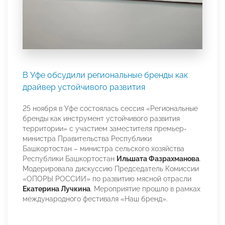
В Уфе обсудили региональные бренды как
драйвер устойчивого развития
25 ноября в Уфе состоялась сессия «Региональные
бренды как инструмент устойчивого развития
территории» с участием заместителя премьер-
министра Правительства Республики
Башкортостан – министра сельского хозяйства
Республики Башкортостан
Ильшата Фазрахманова
.
Модерировала дискуссию Председатель Комиссии
«ОПОРЫ РОССИИ» по развитию мясной отрасли
Екатерина Лучкина
. Мероприятие прошло в рамках
международного фестиваля «Наш бренд».