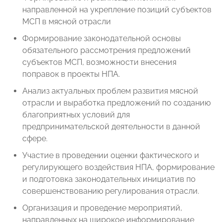
направленной на укрепление позиций субъектов
МСП в мясной отрасли
Формирование законодательной основы
обязательного рассмотрения предложений
субъектов МСП, возможности внесения
поправок в проекты НПА.
Анализ актуальных проблем развития мясной
отрасли и выработка предложений по созданию
благоприятных условий для
предпринимательской деятельности в данной
сфере.
Участие в проведении оценки фактического и
регулирующего воздействия НПА, формирование
и подготовка законодательных инициатив по
совершенствованию регулирования отрасли.
Организация и проведение мероприятий,
направленных на широкое информирование