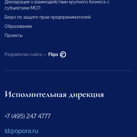
Декларация о взаимодействии крупного бизнеса с
субъектами МСП
Бюро по защите прав предпринимателей
Образование
Проекты
Разработка сайта —
Flips
Исполнительная дирекция
+7 (495) 247 4777
id@opora.ru