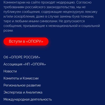
Комментарии на сайте проходят модерацию. Согласно
требованиям российского законодательства, мы не
публикуем сообщения, содержащие нецензурную лексику
и/или оскорбления, даже в случае замены букв точками,
тире и любыми иными символами. Не допускаются
сообщения, призывающие к межнациональной и социальной
розни.
Вступи в «ОПОРУ»
Об «ОПОРЕ РОССИИ»
Ассоциация «НП «ОПОРА»
Новости
Комитеты и Комиссии
Региональное развитие
Экспертиза и Аналитика
Международная деятельность