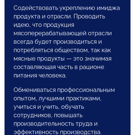
Содействовать укреплению имиджа
продукта и отрасли. Проводить
идею, что продукция
мясоперерабатывающей отрасли
всегда будет производиться и
потребляться обществом, так как
мясные продукты — это значимая
составляющая часть в рационе
питания человека.
Обмениваться профессиональным
опытом, лучшими практиками,
учиться и учить, обучать
сотрудников, повышать
производительность труда и
эффективность производства.