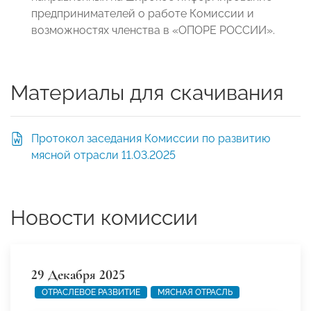
предпринимателей о работе Комиссии и
возможностях членства в «ОПОРЕ РОССИИ».
Материалы для скачивания
Протокол заседания Комиссии по развитию
мясной отрасли 11.03.2025
Новости комиссии
29 Декабря 2025
ОТРАСЛЕВОЕ РАЗВИТИЕ
МЯСНАЯ ОТРАСЛЬ