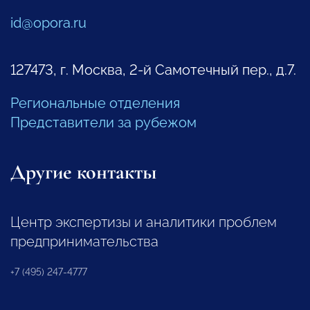
id@opora.ru
127473, г. Москва, 2-й Самотечный пер., д.7.
Региональные отделения
Представители за рубежом
Другие контакты
Центр экспертизы и аналитики проблем
предпринимательства
+7 (495) 247-4777