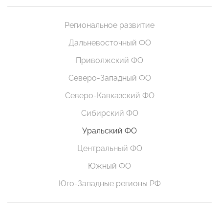
Региональное развитие
Дальневосточный ФО
Приволжский ФО
Северо-Западный ФО
Северо-Кавказский ФО
Сибирский ФО
Уральский ФО
Центральный ФО
Южный ФО
Юго-Западные регионы РФ