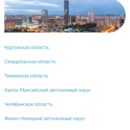
Курганская область
Свердловская область
Тюменская область
Ханты-Мансийский автономный округ
Челябинская область
Ямало-Ненецкий автономный округ