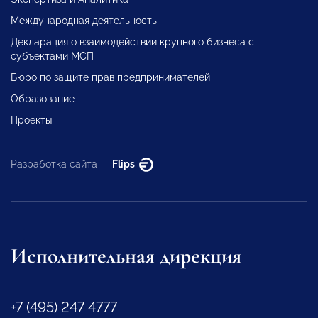
Международная деятельность
Декларация о взаимодействии крупного бизнеса с
субъектами МСП
Бюро по защите прав предпринимателей
Образование
Проекты
Разработка сайта —
Flips
Исполнительная дирекция
+7 (495) 247 4777