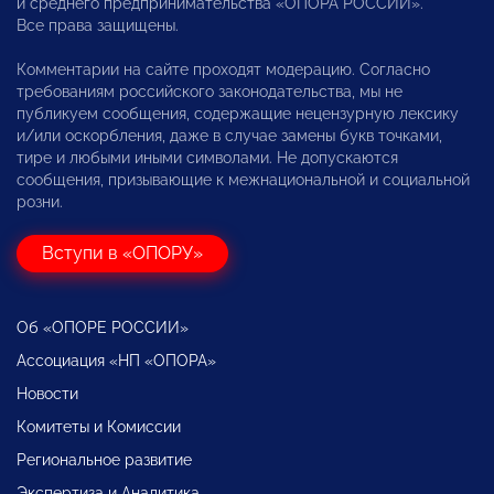
и среднего предпринимательства «ОПОРА РОССИИ».
Все права защищены.
Комментарии на сайте проходят модерацию. Согласно
требованиям российского законодательства, мы не
публикуем сообщения, содержащие нецензурную лексику
и/или оскорбления, даже в случае замены букв точками,
тире и любыми иными символами. Не допускаются
сообщения, призывающие к межнациональной и социальной
розни.
Вступи в «ОПОРУ»
Об «ОПОРЕ РОССИИ»
Ассоциация «НП «ОПОРА»
Новости
Комитеты и Комиссии
Региональное развитие
Экспертиза и Аналитика