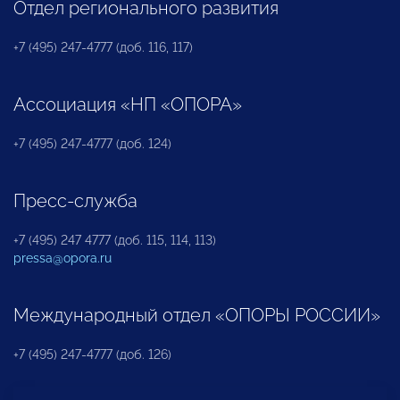
Отдел регионального развития
+7 (495) 247-4777 (доб. 116, 117)
Ассоциация «НП «ОПОРА»
+7 (495) 247-4777 (доб. 124)
Пресс-служба
+7 (495) 247 4777 (доб. 115, 114, 113)
pressa@opora.ru
Международный отдел «ОПОРЫ РОССИИ»
+7 (495) 247-4777 (доб. 126)