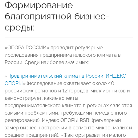
Формирование
благоприятной бизнес-
среды:
«ОПОРА РОССИИ» проводит регулярные
исследования предпринимательского климата в
России. Среди наиболее значимых:
«
Предпринимательский климат в России: ИНДЕКС
ОПОРЫ
» (исследование охватывает около 40
российских регионов и 12 городов-миллионников и
демонстрирует, какие аспекты
предпринимательского климата в регионах являются
самыми проблемными, требующими немедленного
реагирования), Индекс ОПОРЫ RSBI (регулярный
замер бизнес-настроений в сегменте микро, малых и
средних предприятий), «Факторы развития малого