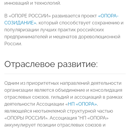
инноваций и технологий.
В «ОПОРЕ РОССИИ» развивается проект
«ОПОРА-
СОЗИДАНИЕ»
, который способствует сохранению и
популяризации лучших практик российских
предпринимателей и меценатов дореволюционной
России.
Отраслевое развитие:
Одним из приоритетных направлений деятельности
организации является объединение и консолидация
отраслевых союзов, гильдий и ассоциаций в рамках
деятельности Ассоциации «
НП «ОПОРА»
,
являющейся неотьемлемой структурной частью
«ОПОРЫ РОССИИ». Ассоциация "НП «ОПОРА»
аккумулирует позиции отраслевых союзов и