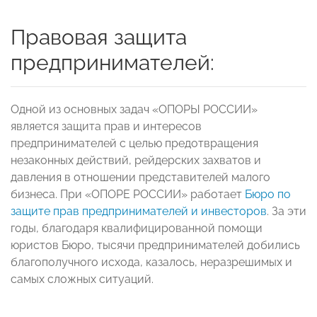
Правовая защита
предпринимателей:
Одной из основных задач «ОПОРЫ РОССИИ»
является защита прав и интересов
предпринимателей с целью предотвращения
незаконных действий, рейдерских захватов и
давления в отношении представителей малого
бизнеса. При «ОПОРЕ РОССИИ» работает
Бюро по
защите прав предпринимателей и инвесторов
. За эти
годы, благодаря квалифицированной помощи
юристов Бюро, тысячи предпринимателей добились
благополучного исхода, казалось, неразрешимых и
самых сложных ситуаций.