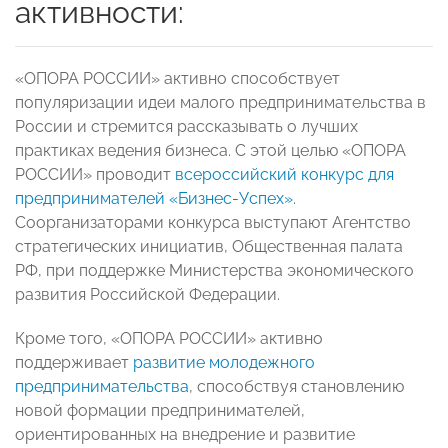
активности:
«ОПОРА РОССИИ» активно способствует
популяризации идеи малого предпринимательства в
России и стремится рассказывать о лучших
практиках ведения бизнеса. С этой целью «ОПОРА
РОССИИ» проводит
всероссийский конкурс для
предпринимателей «Бизнес-Успех»
.
Соорганизаторами конкурса выступают Агентство
стратегических инициатив, Общественная палата
РФ, при поддержке Министерства экономического
развития Российской Федерации.
Кроме того, «ОПОРА РОССИИ» активно
поддерживает
развитие молодежного
предпринимательства
, способствуя становлению
новой формации предпринимателей,
ориентированных на внедрение и развитие