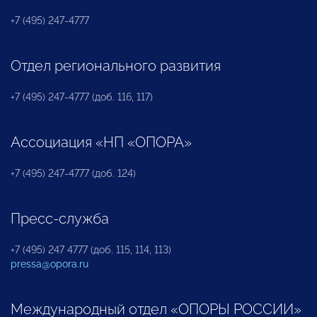
+7 (495) 247-4777
Отдел регионального развития
+7 (495) 247-4777 (доб. 116, 117)
Ассоциация «НП «ОПОРА»
+7 (495) 247-4777 (доб. 124)
Пресс-служба
+7 (495) 247 4777 (доб. 115, 114, 113)
pressa@opora.ru
Международный отдел «ОПОРЫ РОССИИ»