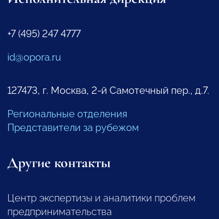
+7 (495) 247 4777
id@opora.ru
127473, г. Москва, 2-й Самотечный пер., д.7.
Региональные отделения
Представители за рубежом
Другие контакты
Центр экспертизы и аналитики проблем
предпринимательства