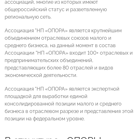
ассоциаций, многие из которых имеют
общероссийский статус и разветвленную
региональную сеть.
Ассоциация "НП «ОПОРА» является крупнейшим
объединением отраслевых союзов малого и
среднего бизнеса, на данный момент в состав
Ассоциации "НП «ОПОРА» входит 100+ отраслевых и
предпринимательских объединений,
представляющих более 80 отраслей и видов
экономической деятельности.
Ассоциация "НП «ОПОРА» является экспертной
площадкой для выработки единой
консолидированной позиции малого и среднего
бизнеса в отраслевом разрезе и представления этой
позиции на федеральном уровне.