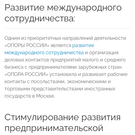
Развитие международного
сотрудничества:
Одним из приоритетных направлений деятельности
«ОПОРЫ РОССИИ» является
развитие
международного сотрудничества
и организация
деловых контактов предприятий малого и среднего
бизнеса с предпринимателями зарубежных стран.
«ОПОРА РОССИИ» установила и развивает рабочие
контакты с посольствами, экономическими и
торговыми представительствами иностранных
государств в Москве.
Стимулирование развития
предпринимательской