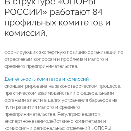
В структуре «ОПОРЫ
РОССИИ» работают 84
профильных комитетов и
комиссий,
формирующих экспертную позицию организации по
отраслевым вопросам и проблемам малого и
среднего предпринимательства.
Деятельность комитетов и комиссий
сконцентрирована на законотворческом процессе,
практическом взаимодействии с федеральными
органами власти в целях устранения барьеров на
пути развития малого и среднего
предпринимательства. Регулярно ведется
экспертное взаимодействие с комитетами и
комиссиями региональных отделений «ОПОРЫ