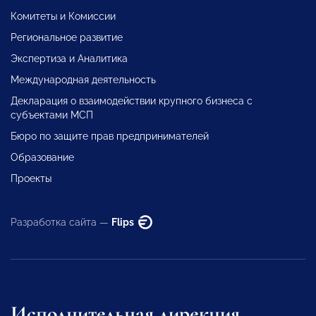
Комитеты и Комиссии
Региональное развитие
Экспертиза и Аналитика
Международная деятельность
Декларация о взаимодействии крупного бизнеса с
субъектами МСП
Бюро по защите прав предпринимателей
Образование
Проекты
Разработка сайта —
Flips
Исполнительная дирекция