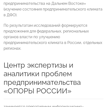
предпринимательства на Дальнем Востоке»
(изучение состояния предпринимательского климата
в ДФО).
По результатам исследований формируются
предложения для федеральных, региональных
органов власти по улучшению
предпринимательского климата в России, отдельных
регионах.
Центр экспертизы и
аналитики проблем
предпринимательства
«ОПОРЫ РОССИИ»
занимается оперативным информационно-