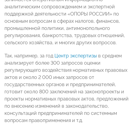
аналитическим сопровождением и экспертной
поддержкой деятельности «ОПОРЫ РОССИИ» по
основным вопросам в сферах налогов, финансов,
промышленной политики, антимонопольного
регулирования, банкротства, трудовых отношений,
сельского хозяйства, и многих других вопросов.
Так, например, за год
Центр экспертизы
в среднем
анализирует более 300 запросов оценки
регулирующего воздействия нормативных правовых
актов и около 2 000 иных запросов от
государственных органов и предпринимателей,
готовит около 800 заключений на законопроекты и
проекты нормативных правовых актов, предложений
по внесению изменений в законодательство,
консультаций предпринимателей по системным
вопросам правоприменения и т.д.