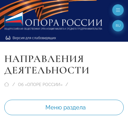
RU
Версия для слабовидящих
НАПРАВЛЕНИЯ
ДЕЯТЕЛЬНОСТИ
Об «ОПОРЕ РОССИИ»
Меню раздела