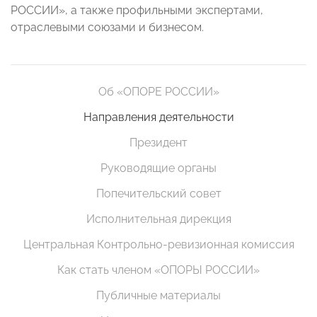
РОССИИ», а также профильными экспертами,
отраслевыми союзами и бизнесом.
Об «ОПОРЕ РОССИИ»
Направления деятельности
Президент
Руководящие органы
Попечительский совет
Исполнительная дирекция
Центральная Контрольно-ревизионная комиссия
Как стать членом «ОПОРЫ РОССИИ»
Публичные материалы