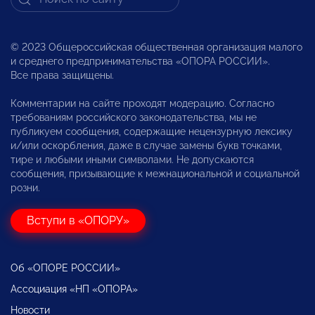
© 2023 Общероссийская общественная организация малого
и среднего предпринимательства «ОПОРА РОССИИ».
Все права защищены.
Комментарии на сайте проходят модерацию. Согласно
требованиям российского законодательства, мы не
публикуем сообщения, содержащие нецензурную лексику
и/или оскорбления, даже в случае замены букв точками,
тире и любыми иными символами. Не допускаются
сообщения, призывающие к межнациональной и социальной
розни.
Вступи в «ОПОРУ»
Об «ОПОРЕ РОССИИ»
Ассоциация «НП «ОПОРА»
Новости