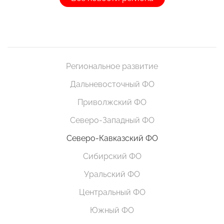
Региональное развитие
Дальневосточный ФО
Приволжский ФО
Северо-Западный ФО
Северо-Кавказский ФО
Сибирский ФО
Уральский ФО
Центральный ФО
Южный ФО