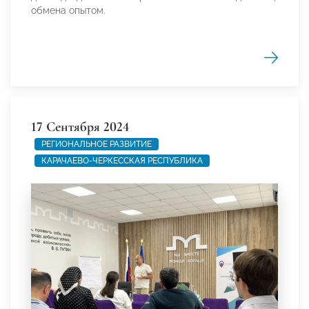
обмена опытом.
17 Сентября 2024
РЕГИОНАЛЬНОЕ РАЗВИТИЕ
КАРАЧАЕВО-ЧЕРКЕССКАЯ РЕСПУБЛИКА