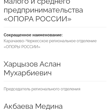
малого и среднего
предпринимательства
«ОПОРА РОССИИ»
Сокращенное наименование:
Карачаево-Черкесское региональное отделение
«ОПОРЫ РОССИИ»
Харцызов Аслан
Мухарбиевич
Председатель регионального отделения
Акбаева Медина