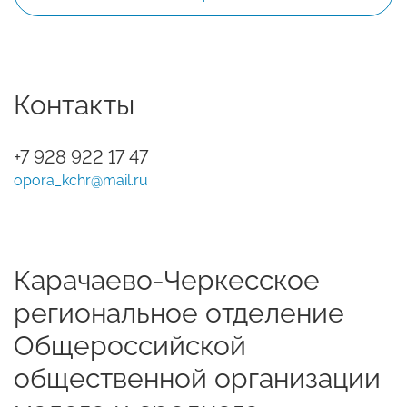
Контакты
+7 928 922 17 47
opora_kchr@mail.ru
Карачаево-Черкесское
региональное отделение
Общероссийской
общественной организации