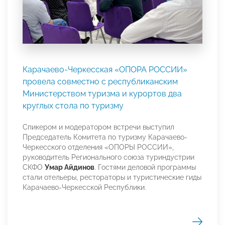
Карачаево-Черкесская «ОПОРА РОССИИ»
провела совместно с республиканским
Министерством туризма и курортов два
круглых стола по туризму
Спикером и модератором встречи выступил
Председатель Комитета по туризму Карачаево-
Черкесского отделения «ОПОРЫ РОССИИ»,
руководитель Регионального союза туриндустрии
СКФО
Умар Айдинов
. Гостями деловой программы
стали отельеры, рестораторы и туристические гиды
Карачаево-Черкесской Республики.