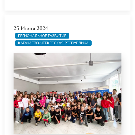
25 Июня 2024
РЕГИОНАЛЬНОЕ РАЗВИТИЕ
КАРАЧАЕВО-ЧЕРКЕССКАЯ РЕСПУБЛИКА