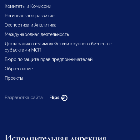
Комитеты и Комиссии
Региональное развитие
Экспертиза и Аналитика
Международная деятельность
Декларация о взаимодействии крупного бизнеса с
субъектами МСП
Бюро по защите прав предпринимателей
Образование
Проекты
Разработка сайта —
Flips
Исполнительная дирекция