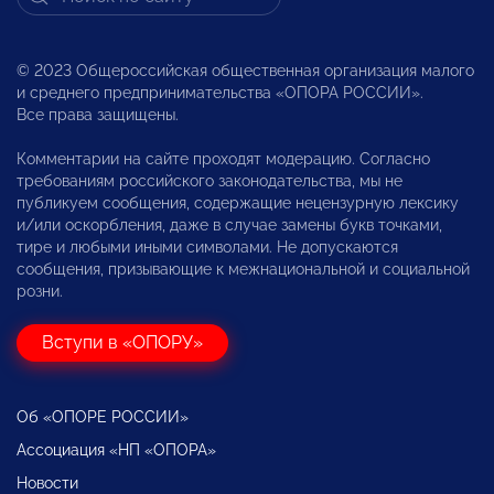
© 2023 Общероссийская общественная организация малого
и среднего предпринимательства «ОПОРА РОССИИ».
Все права защищены.
Комментарии на сайте проходят модерацию. Согласно
требованиям российского законодательства, мы не
публикуем сообщения, содержащие нецензурную лексику
и/или оскорбления, даже в случае замены букв точками,
тире и любыми иными символами. Не допускаются
сообщения, призывающие к межнациональной и социальной
розни.
Вступи в «ОПОРУ»
Об «ОПОРЕ РОССИИ»
Ассоциация «НП «ОПОРА»
Новости