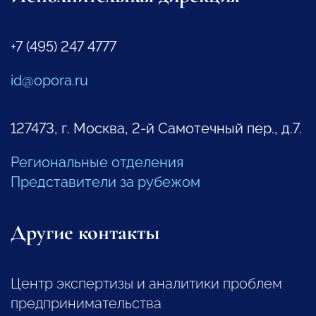
+7 (495) 247 4777
id@opora.ru
127473, г. Москва, 2-й Самотечный пер., д.7.
Региональные отделения
Представители за рубежом
Другие контакты
Центр экспертизы и аналитики проблем
предпринимательства