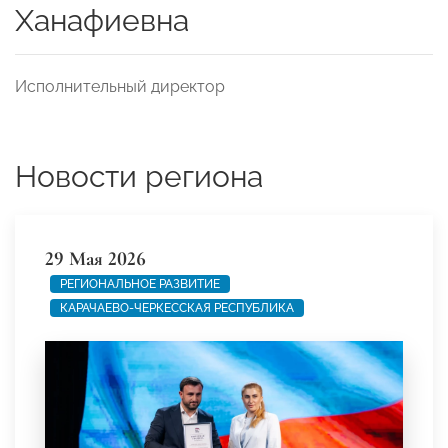
Ханафиевна
Исполнительный директор
Новости региона
29 Мая 2026
РЕГИОНАЛЬНОЕ РАЗВИТИЕ
КАРАЧАЕВО-ЧЕРКЕССКАЯ РЕСПУБЛИКА