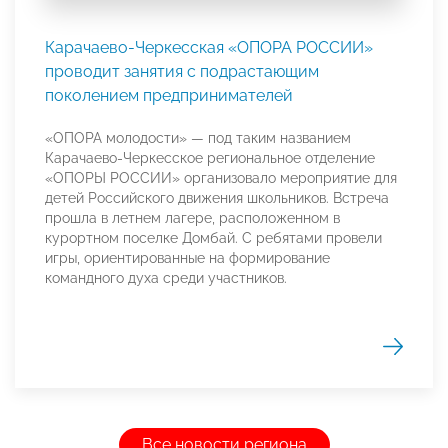
Карачаево-Черкесская «ОПОРА РОССИИ»
проводит занятия с подрастающим
поколением предпринимателей
«ОПОРА молодости» — под таким названием
Карачаево-Черкесское региональное отделение
«ОПОРЫ РОССИИ» организовало мероприятие для
детей Российского движения школьников. Встреча
прошла в летнем лагере, расположенном в
курортном поселке Домбай. С ребятами провели
игры, ориентированные на формирование
командного духа среди участников.
Все новости региона