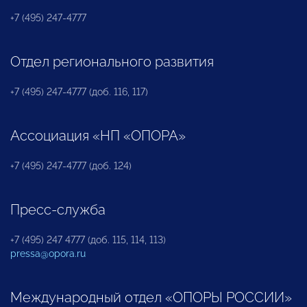
+7 (495) 247-4777
Отдел регионального развития
+7 (495) 247-4777 (доб. 116, 117)
Ассоциация «НП «ОПОРА»
+7 (495) 247-4777 (доб. 124)
Пресс-служба
+7 (495) 247 4777 (доб. 115, 114, 113)
pressa@opora.ru
Международный отдел «ОПОРЫ РОССИИ»