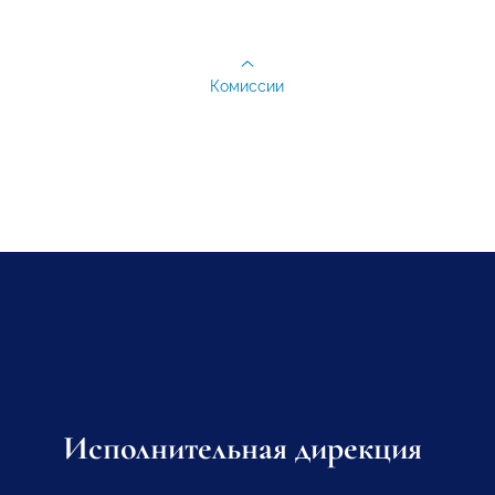
Комиссии
Исполнительная дирекция