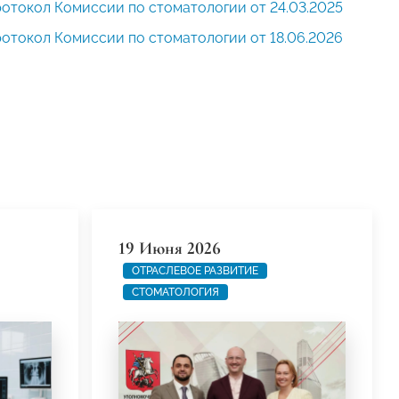
отокол Комиссии по стоматологии от 24.03.2025
отокол Комиссии по стоматологии от 18.06.2026
19 Июня 2026
ОТРАСЛЕВОЕ РАЗВИТИЕ
СТОМАТОЛОГИЯ