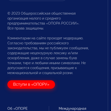
© 2023 Общероссийская общественная
организация малого и среднего
предпринимательства «ОПОРА РОССИИ».
Все права защищены.
Комментарии на сайте проходят модерацию.
Согласно требованиям российского
законодательства, мы не публикуем сообщения,
содержащие нецензурную лексику и/или
оскорбления, даже в случае замены букв
точками, тире и любыми иными символами. Не
допускаются сообщения, призывающие к
межнациональной и социальной розни.
Вступи в «ОПОРУ»
Об «ОПОРЕ
Международная