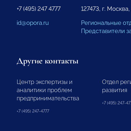
+7 (495) 247 4777
127473, г. Москва,
id@opora.ru
Региональные от
Представители з
Другие контакты
Центр экспертизы и
Отдел рег
аналитики проблем
развития
предпринимательства
+7 (495) 247-477
+7 (495) 247-4777