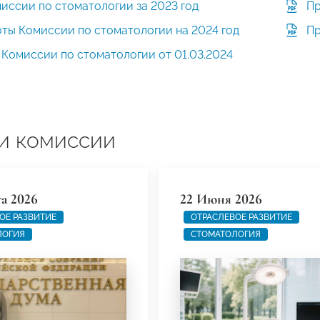
иссии по стоматологии за 2023 год
Пр
ты Комиссии по стоматологии на 2024 год
Пр
Комиссии по стоматологии от 01.03.2024
и комиссии
та 2026
22 Июня 2026
ОЕ РАЗВИТИЕ
ОТРАСЛЕВОЕ РАЗВИТИЕ
ЛОГИЯ
СТОМАТОЛОГИЯ