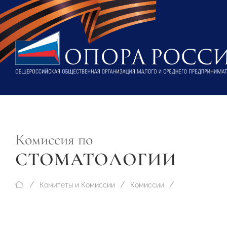
Комиссия по
СТОМАТОЛОГИИ
Комитеты и Комиссии
Комиссии