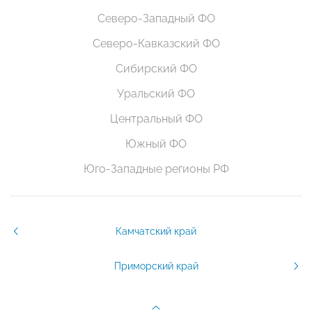
Северо-Западный ФО
Северо-Кавказский ФО
Сибирский ФО
Уральский ФО
Центральный ФО
Южный ФО
Юго-Западные регионы РФ
Камчатский край
Приморский край