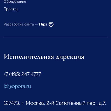
Образование
Проекты
Разработка сайта —
Flips
Исполнительная дирекция
+7 (495) 247 4777
id@opora.ru
127473, г. Москва, 2-й Самотечный пер., д.7.