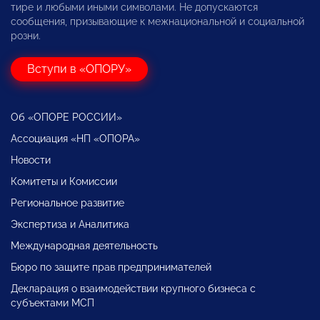
тире и любыми иными символами. Не допускаются
сообщения, призывающие к межнациональной и социальной
розни.
Вступи в «ОПОРУ»
Об «ОПОРЕ РОССИИ»
Ассоциация «НП «ОПОРА»
Новости
Комитеты и Комиссии
Региональное развитие
Экспертиза и Аналитика
Международная деятельность
Бюро по защите прав предпринимателей
Декларация о взаимодействии крупного бизнеса с
субъектами МСП