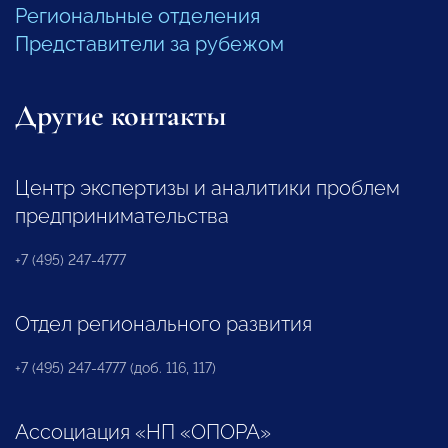
Региональные отделения
Представители за рубежом
Другие контакты
Центр экспертизы и аналитики проблем
предпринимательства
+7 (495) 247-4777
Отдел регионального развития
+7 (495) 247-4777 (доб. 116, 117)
Ассоциация «НП «ОПОРА»