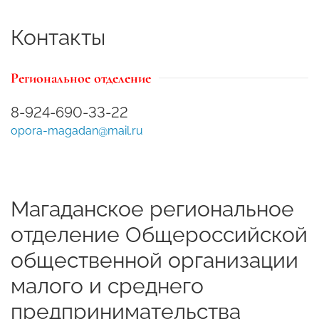
Контакты
Региональное отделение
8-924-690-33-22
opora-magadan@mail.ru
Магаданское региональное
отделение Общероссийской
общественной организации
малого и среднего
предпринимательства