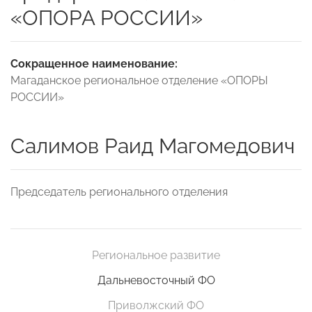
«ОПОРА РОССИИ»
Сокращенное наименование:
Магаданское региональное отделение «ОПОРЫ
РОССИИ»
Салимов Раид Магомедович
Председатель регионального отделения
Региональное развитие
Дальневосточный ФО
Приволжский ФО