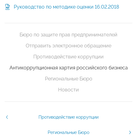
Руководство по методике оценки 16.02.2018
Бюро по защите прав предпринимателей
Отправить электронное обращение
Противодействие коррупции
Антикоррупционная хартия российского бизнеса
Региональные Бюро
Новости
Противодействие коррупции
Региональные Бюро