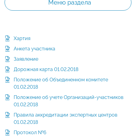
Меню раздела
Хартия
Анкета участника
Заявление
Дорожная карта 01.02.2018
Положение об Объединенном комитете
01.02.2018
Положение об учете Организаций-участников
01.02.2018
Правила аккредитации экспертных центров
01.02.2018
Протокол №6