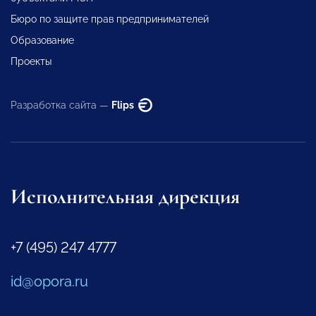
Бюро по защите прав предпринимателей
Образование
Проекты
Разработка сайта —
Flips
Исполнительная дирекция
+7 (495) 247 4777
id@opora.ru