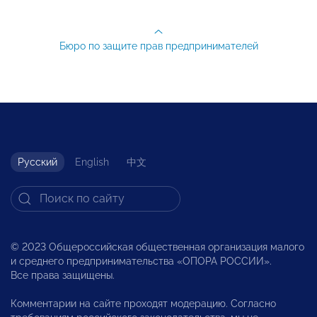
Бюро по защите прав предпринимателей
Русский
English
中文
© 2023 Общероссийская общественная организация малого
и среднего предпринимательства «ОПОРА РОССИИ».
Все права защищены.
Комментарии на сайте проходят модерацию. Согласно