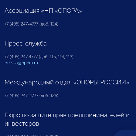
Ассоциация «НП «ОПОРА»
+7 (495) 247-4777 (доб. 124)
Пресс-служба
+7 (495) 247 4777 (доб. 115, 114, 113)
pressa@opora.ru
Международный отдел «ОПОРЫ РОССИИ»
+7 (495) 247-4777 (доб. 126)
Бюро по защите прав предпринимателей и
инвесторов