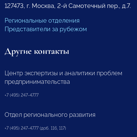
127473, г. Москва, 2-й Самотечный пер., д.7.
Региональные отделения
Представители за рубежом
Другие контакты
Центр экспертизы и аналитики проблем
предпринимательства
+7 (495) 247-4777
Отдел регионального развития
+7 (495) 247-4777 (доб. 116, 117)