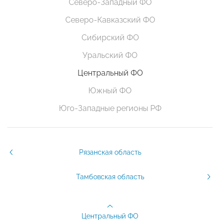
Северо-Западный ФО
Северо-Кавказский ФО
Сибирский ФО
Уральский ФО
Центральный ФО
Южный ФО
Юго-Западные регионы РФ
Рязанская область
Тамбовская область
Центральный ФО