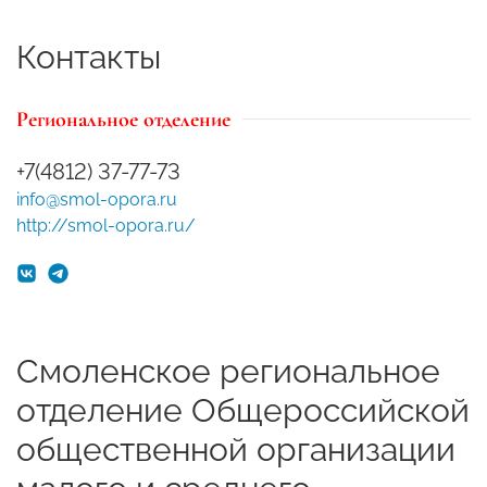
Контакты
Региональное отделение
+7(4812) 37-77-73
info@smol-opora.ru
http://smol-opora.ru/
Смоленское региональное
отделение Общероссийской
общественной организации