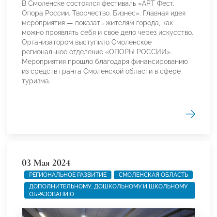
В Смоленске состоялся фестиваль «АРТ Фест.
Опора России. Творчество. Бизнес». Главная идея
мероприятия — показать жителям города, как
можно проявлять себя и свое дело через искусство.
Организатором выступило Смоленское
региональное отделение «ОПОРЫ РОССИИ».
Мероприятия прошло благодаря финансированию
из средств гранта Смоленской области в сфере
туризма.
03 Мая 2024
РЕГИОНАЛЬНОЕ РАЗВИТИЕ
СМОЛЕНСКАЯ ОБЛАСТЬ
ДОПОЛНИТЕЛЬНОМУ, ДОШКОЛЬНОМУ И ШКОЛЬНОМУ
ОБРАЗОВАНИЮ