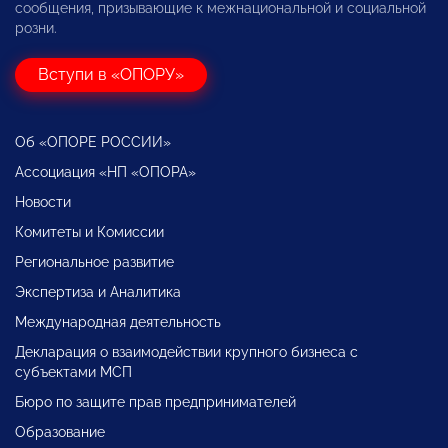
сообщения, призывающие к межнациональной и социальной
розни.
Вступи в «ОПОРУ»
Об «ОПОРЕ РОССИИ»
Ассоциация «НП «ОПОРА»
Новости
Комитеты и Комиссии
Региональное развитие
Экспертиза и Аналитика
Международная деятельность
Декларация о взаимодействии крупного бизнеса с
субъектами МСП
Бюро по защите прав предпринимателей
Образование