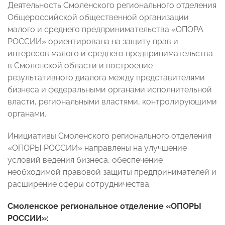
Деятельность Смоленского регионального отделения
Общероссийской общественной организации
малого и среднего предпринимательства «ОПОРА
РОССИИ» ориентирована на защиту прав и
интересов малого и среднего предпринимательства
в Смоленской области и построение
результативного диалога между представителями
бизнеса и федеральными органами исполнительной
власти, региональными властями, контролирующими
органами.
Инициативы Смоленского регионального отделения
«ОПОРЫ РОССИИ» направлены на улучшение
условий ведения бизнеса, обеспечение
необходимой правовой защиты предпринимателей и
расширение сферы сотрудничества.
Смоленское региональное отделение «ОПОРЫ
РОССИИ»: