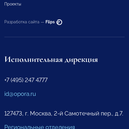
Проекты
Разработка сайта —
Flips
Исполнительная дирекция
+7 (495) 247 4777
id@opora.ru
127473, г. Москва, 2-й Самотечный пер., д.7.
Региональные отделения