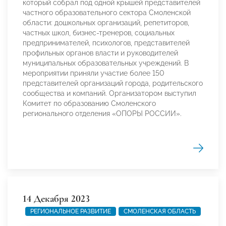
который собрал под одной крышей представителей
частного образовательного сектора Смоленской
области: дошкольных организаций, репетиторов,
частных школ, бизнес-тренеров, социальных
предпринимателей, психологов, представителей
профильных органов власти и руководителей
муниципальных образовательных учреждений. В
мероприятии приняли участие более 150
представителей организаций города, родительского
сообщества и компаний. Организатором выступил
Комитет по образованию Смоленского
регионального отделения «ОПОРЫ РОССИИ».
14 Декабря 2023
РЕГИОНАЛЬНОЕ РАЗВИТИЕ
СМОЛЕНСКАЯ ОБЛАСТЬ