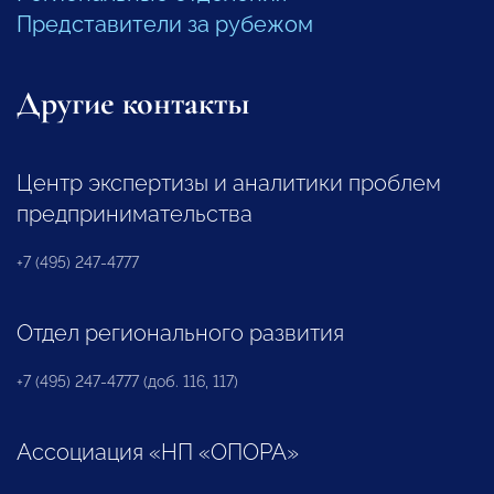
Представители за рубежом
Другие контакты
Центр экспертизы и аналитики проблем
предпринимательства
+7 (495) 247-4777
Отдел регионального развития
+7 (495) 247-4777 (доб. 116, 117)
Ассоциация «НП «ОПОРА»