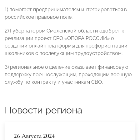
1) помогает предпринимателям интегрироваться в
российское правовое поле;
2) Губернатором Смоленской области одобрен к
реализации проект СРО «ОПОРА РОССИИ» о
создании онлайн платформы для профориентации
школьников с последующим трудоустройством;
3) региональное отделение оказывает финансовую
поддержку военнослужащим, проходящим военную
службу по контракту и участникам СВО.
Новости региона
26 Августа 2024