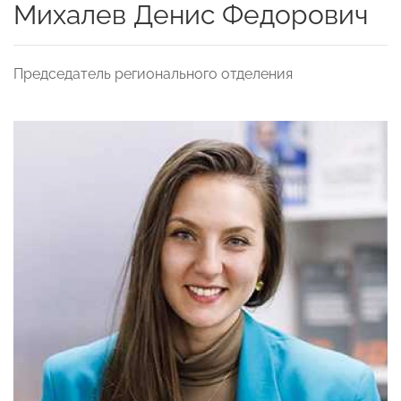
Михалев Денис Федорович
Председатель регионального отделения