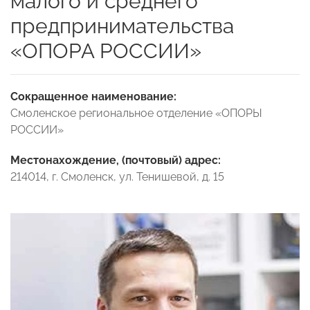
малого и среднего
предпринимательства
«ОПОРА РОССИИ»
Сокращенное наименование:
Смоленское региональное отделение «ОПОРЫ
РОССИИ»
Местонахождение, (почтовый) адрес:
214014, г. Смоленск, ул. Тенишевой, д. 15