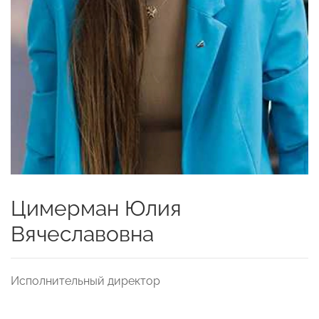
Цимерман Юлия
Вячеславовна
Исполнительный директор