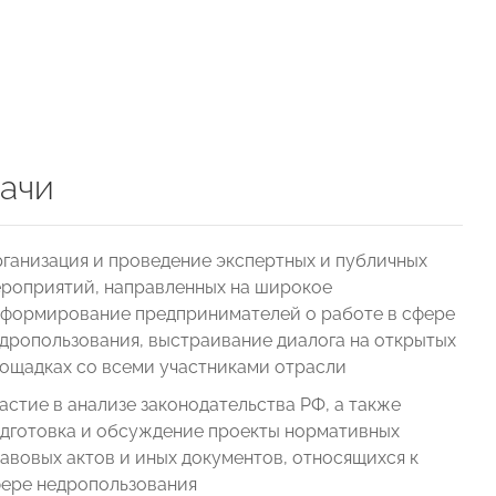
ачи
ганизация и проведение экспертных и публичных
роприятий, направленных на широкое
формирование предпринимателей о работе в сфере
дропользования, выстраивание диалога на открытых
ощадках со всеми участниками отрасли
астие в анализе законодательства РФ, а также
дготовка и обсуждение проекты нормативных
авовых актов и иных документов, относящихся к
ере недропользования