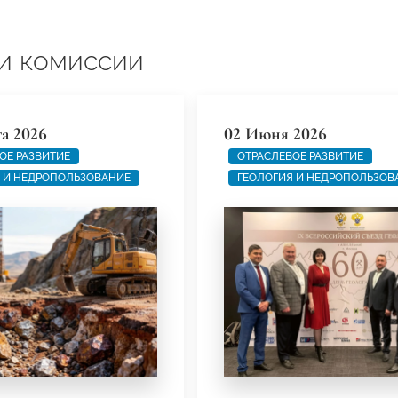
и комиссии
та 2026
02 Июня 2026
ОЕ РАЗВИТИЕ
ОТРАСЛЕВОЕ РАЗВИТИЕ
 И НЕДРОПОЛЬЗОВАНИЕ
ГЕОЛОГИЯ И НЕДРОПОЛЬЗОВ