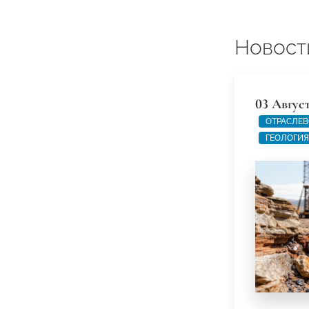
Новост
03 Авгус
ОТРАСЛЕВ
ГЕОЛОГИЯ