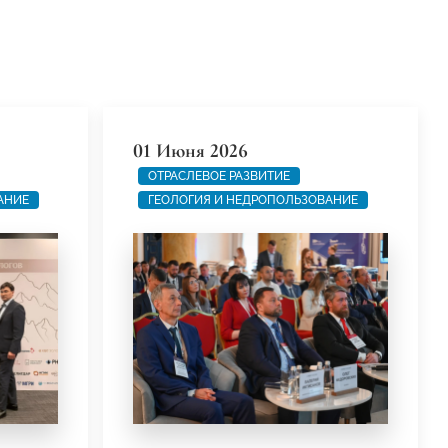
01 Июня 2026
ОТРАСЛЕВОЕ РАЗВИТИЕ
АНИЕ
ГЕОЛОГИЯ И НЕДРОПОЛЬЗОВАНИЕ