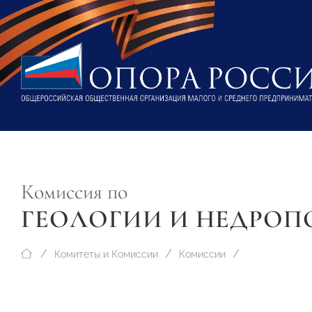
Комиссия по
ГЕОЛОГИИ И НЕДРО
Комитеты и Комиссии
Комиссии