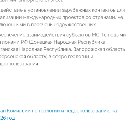
действие в установлении зарубежных контактов для
ализации международных проектов со странами, не
люченными в перечень недружественных
еспечение взаимодействия субъектов МСП с новыми
гионами РФ (Донецкая Народная Республика,
ганская Народная Республика, Запорожская область
Херсонская область) в сфере геологии и
дропользования
ан Комиссии по геологии и недропользованию на
26 год