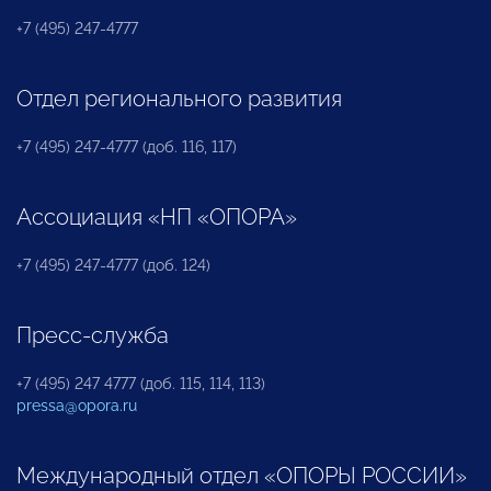
+7 (495) 247-4777
Отдел регионального развития
+7 (495) 247-4777 (доб. 116, 117)
Ассоциация «НП «ОПОРА»
+7 (495) 247-4777 (доб. 124)
Пресс-служба
+7 (495) 247 4777 (доб. 115, 114, 113)
pressa@opora.ru
Международный отдел «ОПОРЫ РОССИИ»