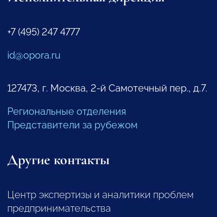
+7 (495) 247 4777
id@opora.ru
127473, г. Москва, 2-й Самотечный пер., д.7.
Региональные отделения
Представители за рубежом
Другие контакты
Центр экспертизы и аналитики проблем
предпринимательства