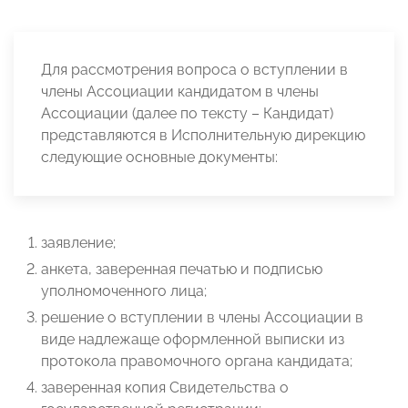
Для рассмотрения вопроса о вступлении в
члены Ассоциации кандидатом в члены
Ассоциации (далее по тексту – Кандидат)
представляются в Исполнительную дирекцию
следующие основные документы:
заявление;
анкета, заверенная печатью и подписью
уполномоченного лица;
решение о вступлении в члены Ассоциации в
виде надлежаще оформленной выписки из
протокола правомочного органа кандидата;
заверенная копия Свидетельства о