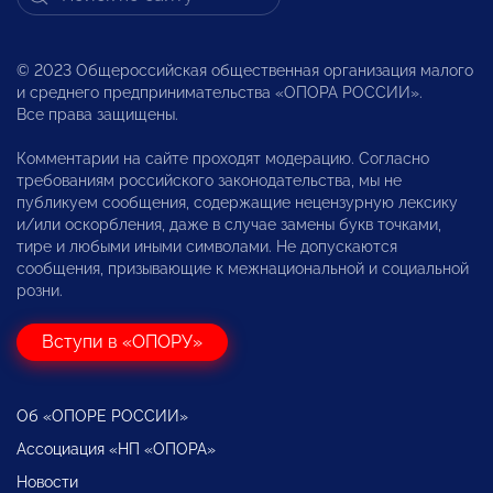
© 2023 Общероссийская общественная организация малого
и среднего предпринимательства «ОПОРА РОССИИ».
Все права защищены.
Комментарии на сайте проходят модерацию. Согласно
требованиям российского законодательства, мы не
публикуем сообщения, содержащие нецензурную лексику
и/или оскорбления, даже в случае замены букв точками,
тире и любыми иными символами. Не допускаются
сообщения, призывающие к межнациональной и социальной
розни.
Вступи в «ОПОРУ»
Об «ОПОРЕ РОССИИ»
Ассоциация «НП «ОПОРА»
Новости