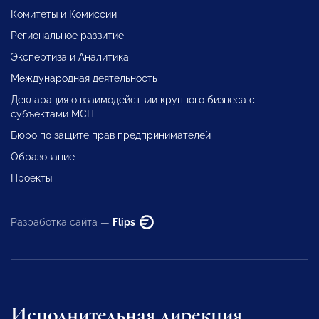
Комитеты и Комиссии
Региональное развитие
Экспертиза и Аналитика
Международная деятельность
Декларация о взаимодействии крупного бизнеса с
субъектами МСП
Бюро по защите прав предпринимателей
Образование
Проекты
Разработка сайта —
Flips
Исполнительная дирекция