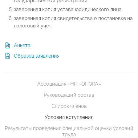
государственной регистрации;
заверенная копия устава юридического лица;
заверенная копия свидетельства о постановке на
налоговый учет.
Анкета
Образец заявления
Ассоциация «НП «ОПОРА»
Руководящий состав
Список членов
Условия вступления
Результаты проведения специальной оценки условий
труда