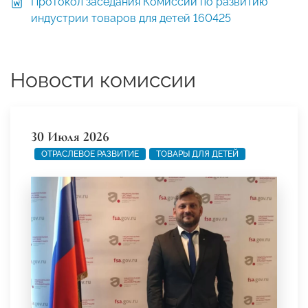
Протокол заседания Комиссии по развитию
индустрии товаров для детей 160425
Новости комиссии
30 Июля 2026
ОТРАСЛЕВОЕ РАЗВИТИЕ
ТОВАРЫ ДЛЯ ДЕТЕЙ