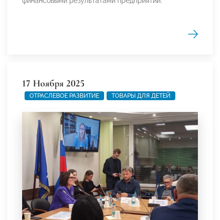
финансовыми результатами предприятий.
17 Ноября 2025
ОТРАСЛЕВОЕ РАЗВИТИЕ
ТОВАРЫ ДЛЯ ДЕТЕЙ