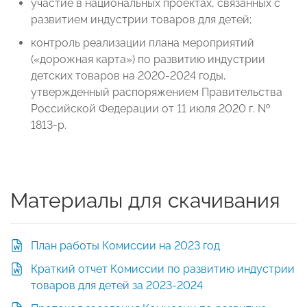
участие в национальных проектах, связанных с
развитием индустрии товаров для детей;
контроль реализации плана мероприятий
(«дорожная карта») по развитию индустрии
детских товаров на 2020-2024 годы,
утвержденный распоряжением Правительства
Российской Федерации от 11 июля 2020 г. №
1813-р.
Материалы для скачивания
План работы Комиссии на 2023 год
Краткий отчет Комиссии по развитию индустрии
товаров для детей за 2023-2024