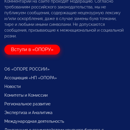
Комментарии на сайте проходят модерацию. Согласно
требованиям российского законодательства, мы не
публикуем сообщения, содержащие нецензурную лексику
и/или оскорбления, даже в случае замены букв точками,
тире и любыми иными символами. Не допускаются
сообщения, призывающие к межнациональной и социальной
розни.
Вступи в «ОПОРУ»
Об «ОПОРЕ РОССИИ»
Ассоциация «НП «ОПОРА»
Новости
Комитеты и Комиссии
Региональное развитие
Экспертиза и Аналитика
Международная деятельность