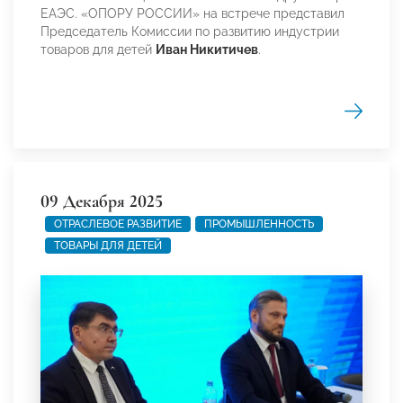
ЕАЭС. «ОПОРУ РОССИИ» на встрече представил
Председатель Комиссии по развитию индустрии
товаров для детей
Иван Никитичев
.
09 Декабря 2025
ОТРАСЛЕВОЕ РАЗВИТИЕ
ПРОМЫШЛЕННОСТЬ
ТОВАРЫ ДЛЯ ДЕТЕЙ