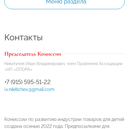
Меню раздела
Контакты
Председатель Комиссии
Никитичев Иван Владимирович, член Правления Ассоциации
«НП «ОПОРА»
+7 (915) 595-51-22
i.v.nikitichev@gmail.com
Комиссии по развитию индустрии товаров для детей
создана осенью 2022 года. Предпосылками для