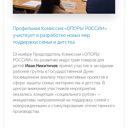
Профильная Комиссия «ОПОРЫ РОССИИ»
участвует в разработке новых мер
поддержки семьи и детства
13 ноября Председатель Комиссии «ОПОРЫ
РОССИИ» по развитию индустрии товаров для
детей
Иван Никитичев
принял участие в заседании
рабочей группы в Государственной Думе,
посвященном анализу перспективных проектов в
сфере защиты семьи, материнства и детства. В
центре внимания участников мероприятия
оказалась концепция «социального рубля» —
инициативы, направленной на поддержку семей с
новорожденными и стимулирование отечественного
производства.