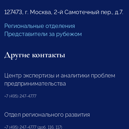
127473, г. Москва, 2-й Самотечный пер., д.7.
Региональные отделения
Представители за рубежом
Другие контакты
Центр экспертизы и аналитики проблем
предпринимательства
+7 (495) 247-4777
Отдел регионального развития
+7 (495) 247-4777 (доб. 116, 117)