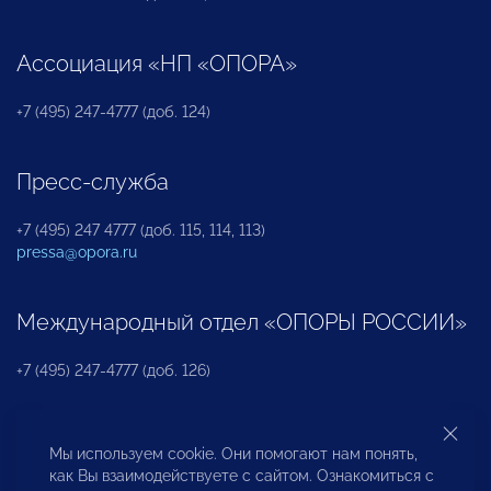
Ассоциация «НП «ОПОРА»
+7 (495) 247-4777 (доб. 124)
Пресс-служба
+7 (495) 247 4777 (доб. 115, 114, 113)
pressa@opora.ru
Международный отдел «ОПОРЫ РОССИИ»
+7 (495) 247-4777 (доб. 126)
Бюро по защите прав предпринимателей и
Мы используем cookie. Они помогают нам понять,
инвесторов
как Вы взаимодействуете с сайтом. Ознакомиться с