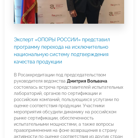
Эксперт «ОПОРЫ РОССИИ» представил
программу перехода на исключительно
национальную систему подтверждения
качества продукции
В Росаккредитации под председательством
руководителя ведомства
Дмитрия Вольвача
состоялась встреча представителей испытательных
лабораторий, органов по сертификации и
российских компаний, пользующихся услугами по
оценке соответствия продукции. Участники
мероприятия обсудили динамику на российском
рынке сертификации, обеспеченность
испытательными мощностями, а также вопросы
правоприменения на фоне возвращения в страну
активности по оценке соответствия из других стран