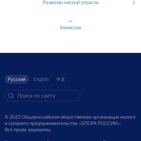
Развитию мясной отрасли
Комиссии
Русский
English
中文
© 2023 Общероссийская общественная организация малого
и среднего предпринимательства «ОПОРА РОССИИ».
Все права защищены.