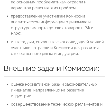
по основным проблематикам отрасли и
вариантов решения этих проблем;
предоставление участникам Комиссии
аналитической информации о динамике и
структуре импорта детских товаров в РФ и
ЕАЭС;
иные задачи, связанные с консолидацией усилий
участников отрасли и Комиссии для развития
отечественного рынка и индустрии.
Внешние задачи Комиссии:
оценка нормативной базы и законодательных
инициатив, направленных на развитие
индустрии;
совершенствование технических регламентов и