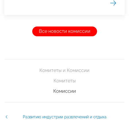
Все новости комиссии
Комитеты и Комиссии
Комитеты
Комиссии
Развитию индустрии развлечений и отдыха