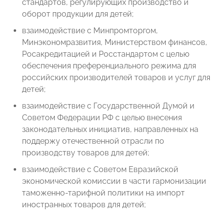
стандартов, регулирующих производство и
оборот продукции для детей;
взаимодействие с Минпромторгом,
Минэкономразвития, Министерством финансов,
Росакредитацией и Росстандартом с целью
обеспечения преференциального режима для
российских производителей товаров и услуг для
детей;
взаимодействие с Государственной Думой и
Советом Федерации РФ с целью внесения
законодательных инициатив, направленных на
поддержу отечественной отрасли по
производству товаров для детей;
взаимодействие с Советом Евразийской
экономической комиссии в части гармонизации
таможенно-тарифной политики на импорт
иностранных товаров для детей;