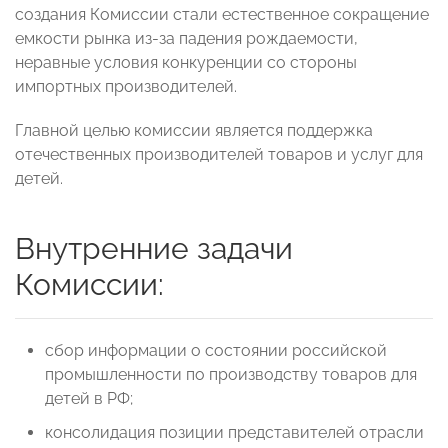
создания Комиссии стали естественное сокращение
емкости рынка из-за падения рождаемости,
неравные условия конкуренции со стороны
импортных производителей.
Главной целью комиссии является поддержка
отечественных производителей товаров и услуг для
детей.
Внутренние задачи
Комиссии:
сбор информации о состоянии российской
промышленности по производству товаров для
детей в РФ;
консолидация позиции представителей отрасли