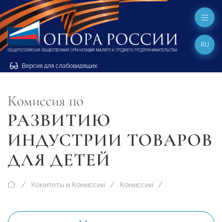
RU
Версия для слабовидящих
Комиссия по
РАЗВИТИЮ
ИНДУСТРИИ ТОВАРОВ
ДЛЯ ДЕТЕЙ
Комитеты и Комиссии
Комиссии