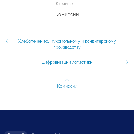
Комитеты
Комиссии
Хлебопечению, мукомольному и кондитерскому
производству
Цифровизации логистики
Комиссии