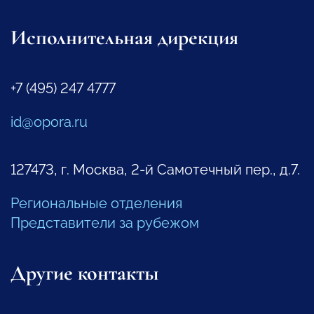
Исполнительная дирекция
+7 (495) 247 4777
id@opora.ru
127473, г. Москва, 2-й Самотечный пер., д.7.
Региональные отделения
Представители за рубежом
Другие контакты