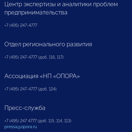
Центр экспертизы и аналитики проблем
предпринимательства
+7 (495) 247-4777
Отдел регионального развития
+7 (495) 247-4777 (доб. 116, 117)
Ассоциация «НП «ОПОРА»
+7 (495) 247-4777 (доб. 124)
Пресс-служба
+7 (495) 247 4777 (доб. 115, 114, 113)
pressa@opora.ru