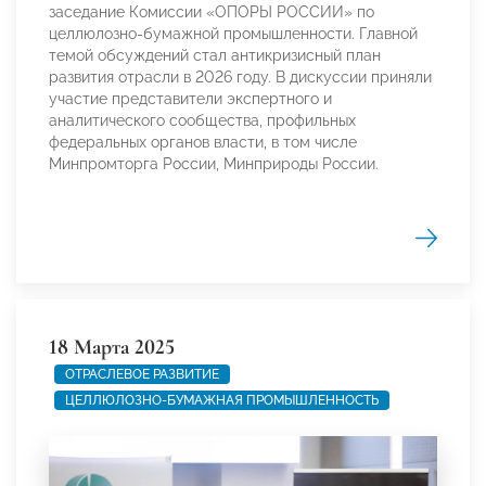
заседание Комиссии «ОПОРЫ РОССИИ» по
целлюлозно-бумажной промышленности. Главной
темой обсуждений стал антикризисный план
развития отрасли в 2026 году. В дискуссии приняли
участие представители экспертного и
аналитического сообщества, профильных
федеральных органов власти, в том числе
Минпромторга России, Минприроды России.
18 Марта 2025
ОТРАСЛЕВОЕ РАЗВИТИЕ
ЦЕЛЛЮЛОЗНО-БУМАЖНАЯ ПРОМЫШЛЕННОСТЬ