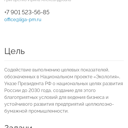
+7 901 523-56-85
office@liga-pm.ru
Цель
Cодействие выполнению целевых показателей,
обозначенных в Национальном проекте «Экология»,
Указе Президента РФ о национальных целях развития
России до 2030 года, создание для этого
благоприятных условий для ведения бизнеса и
устойчивого развития предприятий целлюлозно-
бумажной промышленности.