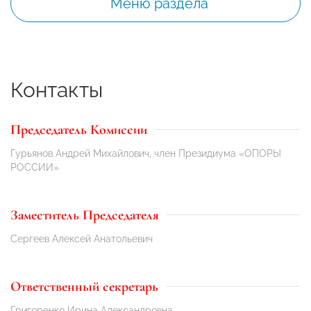
Меню раздела
Контакты
Председатель Комиссии
Гурьянов Андрей Михайлович, член Президиума «ОПОРЫ
РОССИИ»
Заместитель Председателя
Сергеев Алексей Анатольевич
Ответственный секретарь
Григоренко Ирина Александровна