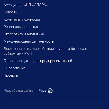
Ассоциация «НП «ОПОРА»
Новости
Комитеты и Комиссии
Региональное развитие
Экспертиза и Аналитика
Международная деятельность
Декларация о взаимодействии крупного бизнеса с
субъектами МСП
Бюро по защите прав предпринимателей
Образование
Проекты
Разработка сайта —
Flips