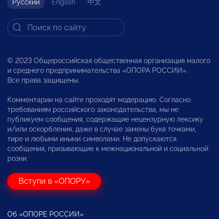
Русский
English
中文
© 2023 Общероссийская общественная организация малого
и среднего предпринимательства «ОПОРА РОССИИ».
Все права защищены.
Комментарии на сайте проходят модерацию. Согласно
требованиям российского законодательства, мы не
публикуем сообщения, содержащие нецензурную лексику
и/или оскорбления, даже в случае замены букв точками,
тире и любыми иными символами. Не допускаются
сообщения, призывающие к межнациональной и социальной
розни.
Вступи в «ОПОРУ»
Об «ОПОРЕ РОССИИ»