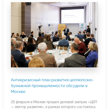
Антикризисный план развития целлюлозно-
бумажной промышленности обсудили в
Москве
25 февраля в Москве прошел деловой завтрак «ЦБП
— вектор развития», в рамках которого состоялось