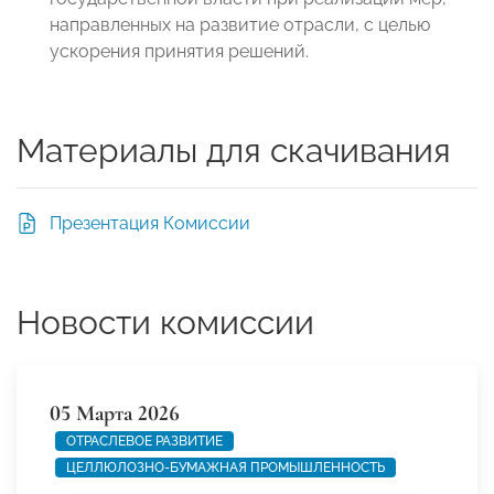
направленных на развитие отрасли, с целью
ускорения принятия решений.
Материалы для скачивания
Презентация Комиссии
Новости комиссии
05 Марта 2026
ОТРАСЛЕВОЕ РАЗВИТИЕ
ЦЕЛЛЮЛОЗНО-БУМАЖНАЯ ПРОМЫШЛЕННОСТЬ