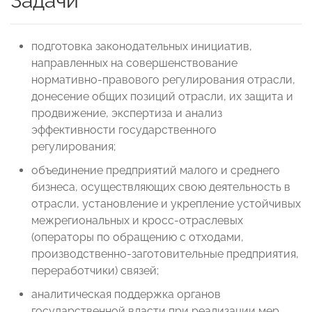
Задачи
подготовка законодательных инициатив,
направленных на совершенствование
нормативно-правового регулирования отрасли,
донесение общих позиций отрасли, их защита и
продвижение, экспертиза и анализ
эффективности государственного
регулирования;
объединение предприятий малого и среднего
бизнеса, осуществляющих свою деятельность в
отрасли, установление и укрепление устойчивых
межрегиональных и кросс-отраслевых
(операторы по обращению с отходами,
производственно-заготовительные предприятия,
переработчики) связей;
аналитическая поддержка органов
государственной власти при реализации мер,