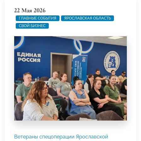
22 Мая 2026
ГЛАВНЫЕ СОБЫТИЯ
ЯРОСЛАВСКАЯ ОБЛАСТЬ
СВОЙ БИЗНЕС
Ветераны спецоперации Ярославской