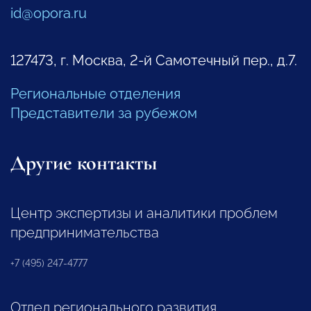
id@opora.ru
127473, г. Москва, 2-й Самотечный пер., д.7.
Региональные отделения
Представители за рубежом
Другие контакты
Центр экспертизы и аналитики проблем
предпринимательства
+7 (495) 247-4777
Отдел регионального развития