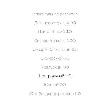
Региональное развитие
Дальневосточный ФО
Приволжский ФО
Северо-Западный ФО
Северо-Кавказский ФО
Сибирский ФО
Уральский ФО
Центральный ФО
Южный ФО
Юго-Западные регионы РФ