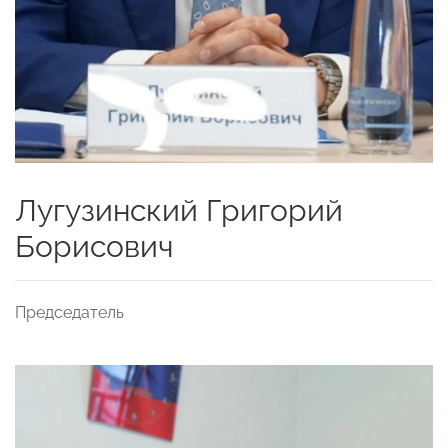
Лугузинский Григорий
Борисович
Председатель