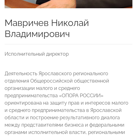
Мавричев Николай
Владимирович
Исполнительный директор
Деятельность Ярославского регионального
отделения Общероссийской общественной
организации малого и среднего
предпринимательства «ОПОРА РОССИИ»
ориентирована на защиту прав и интересов малого
и среднего предпринимательства в Ярославской
области и построение результативного диалога
между представителями бизнеса и федеральными
органами исполнительной власти, региональными