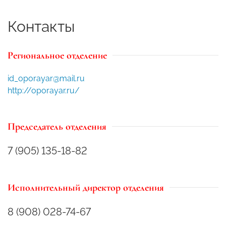
Контакты
Региональное отделение
id_oporayar@mail.ru
http://oporayar.ru/
Председатель отделения
7 (905) 135-18-82
Исполнительный директор отделения
8 (908) 028-74-67