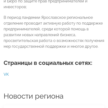
и Бюро по защите прав предпринимателей и
инвесторов;
В период пандемии Ярославское региональное
отделение проводит активную работу по поддержке
предпринимателей, среди которой помощь в
развитии новых направлений бизнеса,
просветительская работа о возможностях получения
мер государственной поддержки и многое другое.
Страницы в социальных сетях:
VK
Новости региона