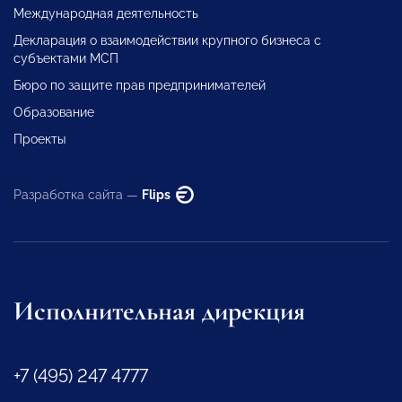
Международная деятельность
Декларация о взаимодействии крупного бизнеса с
субъектами МСП
Бюро по защите прав предпринимателей
Образование
Проекты
Разработка сайта —
Flips
Исполнительная дирекция
+7 (495) 247 4777