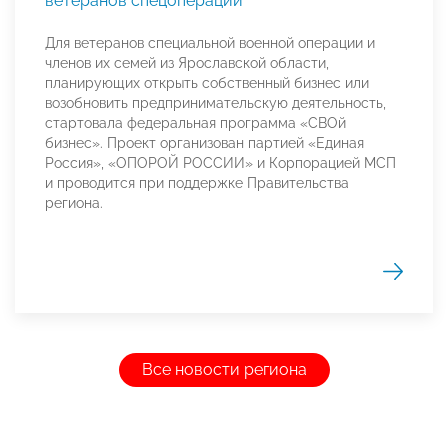
ветеранов спецоперации
Для ветеранов специальной военной операции и
членов их семей из Ярославской области,
планирующих открыть собственный бизнес или
возобновить предпринимательскую деятельность,
стартовала федеральная программа «СВОй
бизнес». Проект организован партией «Единая
Россия», «ОПОРОЙ РОССИИ» и Корпорацией МСП
и проводится при поддержке Правительства
региона.
Все новости региона