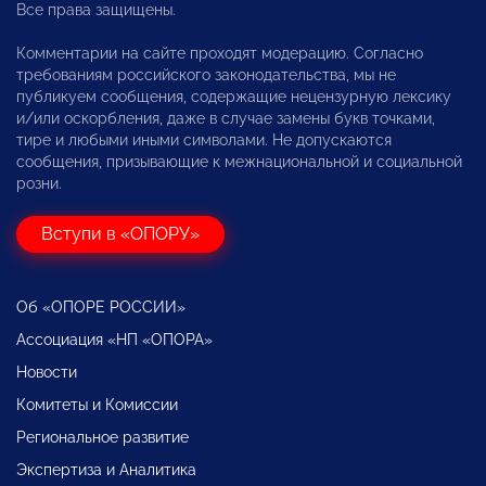
Все права защищены.
Комментарии на сайте проходят модерацию. Согласно
требованиям российского законодательства, мы не
публикуем сообщения, содержащие нецензурную лексику
и/или оскорбления, даже в случае замены букв точками,
тире и любыми иными символами. Не допускаются
сообщения, призывающие к межнациональной и социальной
розни.
Вступи в «ОПОРУ»
Об «ОПОРЕ РОССИИ»
Ассоциация «НП «ОПОРА»
Новости
Комитеты и Комиссии
Региональное развитие
Экспертиза и Аналитика