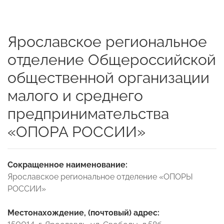
Ярославское региональное
отделение Общероссийской
общественной организации
малого и среднего
предпринимательства
«ОПОРА РОССИИ»
Сокращенное наименование:
Ярославское региональное отделение «ОПОРЫ
РОССИИ»
Местонахождение, (почтовый) адрес: