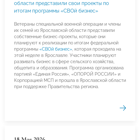
области представили свои проекты по
итогам программы «СВОй бизнес»
Ветераны специальной военной операции и члены
их семей из Ярославской области представили
собственные бизнес-проекты, которые они
планируют к реализации по итогам федеральной
программы
«СВОй бизнес»
, которая проходила на
этой неделе в Ярославле. Участники планируют
развивать бизнес в сфере сельского хозяйства,
общепита и образования. Программа организована
партией «Единая Россия», «ОПОРОЙ РОССИИ» и
Корпорацией МСП и прошла в Ярославской области
при поддержке Правительства региона.
18 Мая 2026