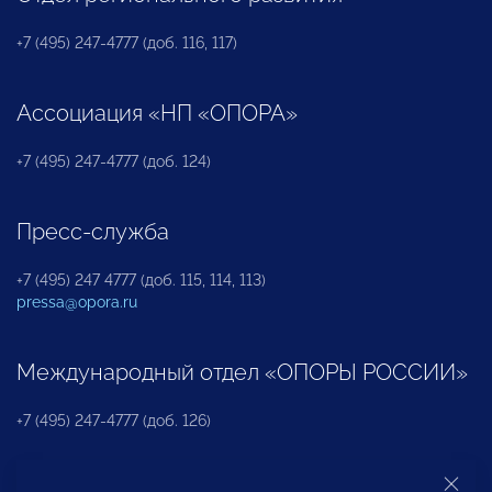
+7 (495) 247-4777 (доб. 116, 117)
Ассоциация «НП «ОПОРА»
+7 (495) 247-4777 (доб. 124)
Пресс-служба
+7 (495) 247 4777 (доб. 115, 114, 113)
pressa@opora.ru
Международный отдел «ОПОРЫ РОССИИ»
+7 (495) 247-4777 (доб. 126)
Бюро по защите прав предпринимателей и