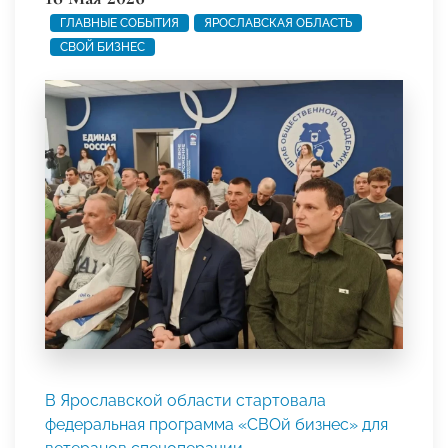
ГЛАВНЫЕ СОБЫТИЯ
ЯРОСЛАВСКАЯ ОБЛАСТЬ
СВОЙ БИЗНЕС
В Ярославской области стартовала
федеральная программа «СВОй бизнес» для