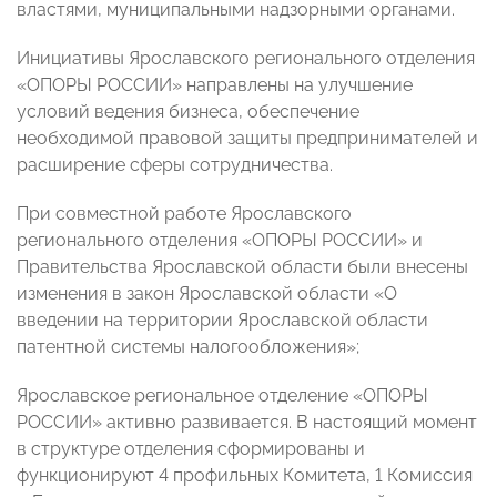
властями, муниципальными надзорными органами.
Инициативы Ярославского регионального отделения
«ОПОРЫ РОССИИ» направлены на улучшение
условий ведения бизнеса, обеспечение
необходимой правовой защиты предпринимателей и
расширение сферы сотрудничества.
При совместной работе Ярославского
регионального отделения «ОПОРЫ РОССИИ» и
Правительства Ярославской области были внесены
изменения в закон Ярославской области «О
введении на территории Ярославской области
патентной системы налогообложения»;
Ярославское региональное отделение «ОПОРЫ
РОССИИ» активно развивается. В настоящий момент
в структуре отделения сформированы и
функционируют 4 профильных Комитета, 1 Комиссия