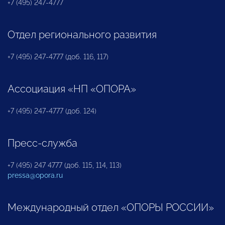
+7 (495) 247-4777
Отдел регионального развития
+7 (495) 247-4777 (доб. 116, 117)
Ассоциация «НП «ОПОРА»
+7 (495) 247-4777 (доб. 124)
Пресс-служба
+7 (495) 247 4777 (доб. 115, 114, 113)
pressa@opora.ru
Международный отдел «ОПОРЫ РОССИИ»