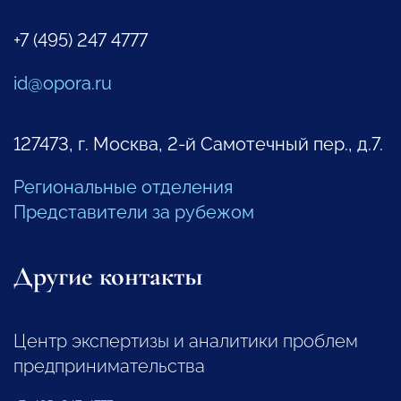
+7 (495) 247 4777
id@opora.ru
127473, г. Москва, 2-й Самотечный пер., д.7.
Региональные отделения
Представители за рубежом
Другие контакты
Центр экспертизы и аналитики проблем
предпринимательства