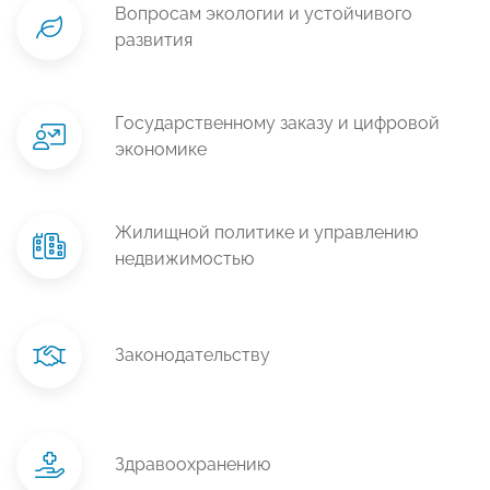
Вопросам экологии и устойчивого
развития
Государственному заказу и цифровой
экономике
Жилищной политике и управлению
недвижимостью
Законодательству
Здравоохранению