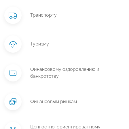
Транспорту
Туризму
Финансовому оздоровлению и
банкротству
Финансовым рынкам
Ценностно-ориентированному