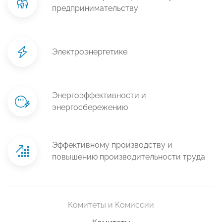
предпринимательству
Электроэнергетике
Энергоэффективности и
энергосбережению
Эффективному производству и
повышению производительности труда
Комитеты и Комиссии