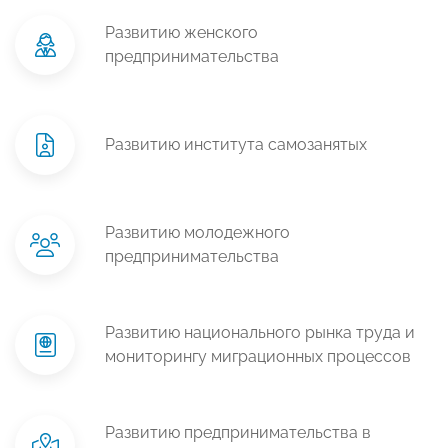
Развитию женского
предпринимательства
Развитию института самозанятых
Развитию молодежного
предпринимательства
Развитию национального рынка труда и
мониторингу миграционных процессов
Развитию предпринимательства в