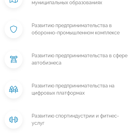
муниципальных образованиях
Развитию предпринимательства в
оборонно-промышленном комплексе
Развитию предпринимательства в сфере
автобизнеса
Развитию предпринимательства на
цифровых платформах
Развитию спортиндустрии и фитнес-
услуг