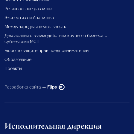
Региональное развитие
Экспертиза и Аналитика
Международная деятельность
Декларация о взаимодействии крупного бизнеса с
субъектами МСП
Бюро по защите прав предпринимателей
Образование
Проекты
Разработка сайта —
Flips
Исполнительная дирекция