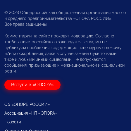
© 2023 Общероссийская общественная организация малого
и среднего предпринимательства «ОПОРА РОССИИ».
Все права защищены.
Комментарии на сайте проходят модерацию. Согласно
требованиям российского законодательства, мы не
публикуем сообщения, содержащие нецензурную лексику
и/или оскорбления, даже в случае замены букв точками,
тире и любыми иными символами. Не допускаются
сообщения, призывающие к межнациональной и социальной
розни.
Вступи в «ОПОРУ»
Об «ОПОРЕ РОССИИ»
Ассоциация «НП «ОПОРА»
Новости
Комитеты и Комиссии