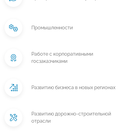
Промышленности
Работе с корпоративными
госзаказчиками
Развитию бизнеса в новых регионах
Развитию дорожно-строительной
отрасли