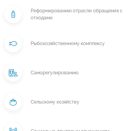
Реформированию отрасли обращения с
отходами
Рыбохозяйственному комплексу
Саморегулированию
Сельскому хозяйству