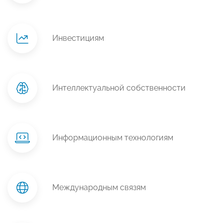
Инвестициям
Интеллектуальной собственности
Информационным технологиям
Международным связям