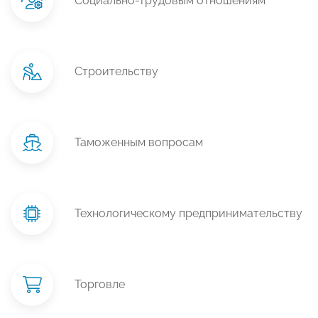
Социально-трудовым отношениям
Строительству
Таможенным вопросам
Технологическому предпринимательству
Торговле