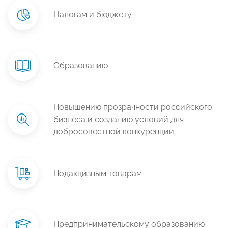
Налогам и бюджету
Образованию
Повышению прозрачности российского
бизнеса и созданию условий для
добросовестной конкуренции
Подакцизным товарам
Предпринимательскому образованию