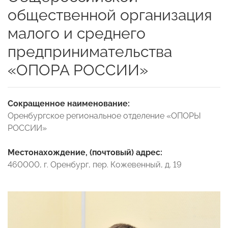
общественной организация
малого и среднего
предпринимательства
«ОПОРА РОССИИ»
Сокращенное наименование:
Оренбургское региональное отделение «ОПОРЫ
РОССИИ»
Местонахождение, (почтовый) адрес:
460000, г. Оренбург, пер. Кожевенный, д. 19