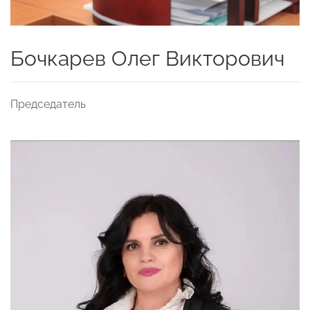
Бочкарев Олег Викторович
Председатель