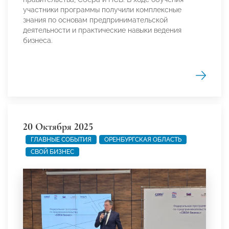
участники программы получили комплексные
знания по основам предпринимательской
деятельности и практические навыки ведения
бизнеса.
20 Октября 2025
ГЛАВНЫЕ СОБЫТИЯ
ОРЕНБУРГСКАЯ ОБЛАСТЬ
СВОЙ БИЗНЕС