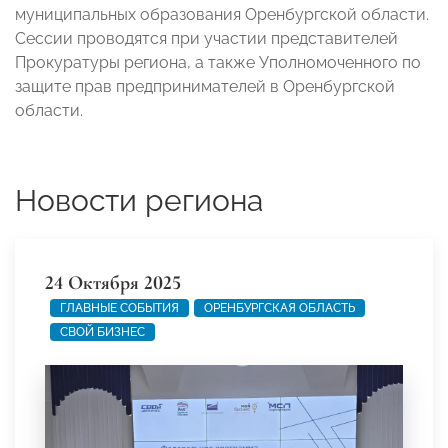
муниципальных образования Оренбургской области.
Сессии проводятся при участии представителей
Прокуратуры региона, а также Уполномоченного по
защите прав предпринимателей в Оренбургской
области.
Новости региона
24 Октября 2025
ГЛАВНЫЕ СОБЫТИЯ
ОРЕНБУРГСКАЯ ОБЛАСТЬ
СВОЙ БИЗНЕС