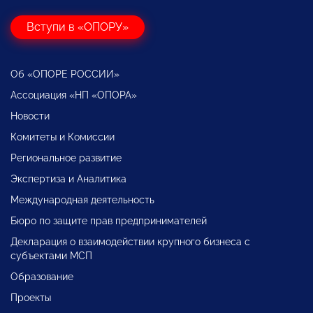
Вступи в «ОПОРУ»
Об «ОПОРЕ РОССИИ»
Ассоциация «НП «ОПОРА»
Новости
Комитеты и Комиссии
Региональное развитие
Экспертиза и Аналитика
Международная деятельность
Бюро по защите прав предпринимателей
Декларация о взаимодействии крупного бизнеса с
субъектами МСП
Образование
Проекты