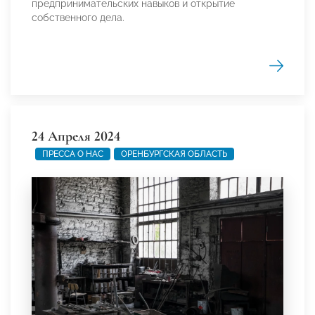
предпринимательских навыков и открытие
собственного дела.
24 Апреля 2024
ПРЕССА О НАС
ОРЕНБУРГСКАЯ ОБЛАСТЬ