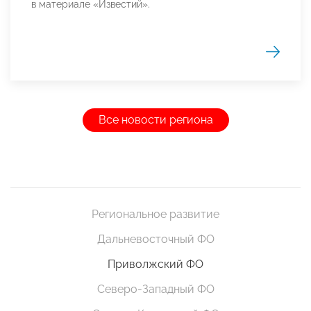
в материале «Известий».
Все новости региона
Региональное развитие
Дальневосточный ФО
Приволжский ФО
Северо-Западный ФО