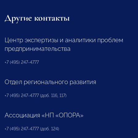
Другие контакты
Центр экспертизы и аналитики проблем
предпринимательства
+7 (495) 247-4777
Отдел регионального развития
+7 (495) 247-4777 (доб. 116, 117)
Ассоциация «НП «ОПОРА»
+7 (495) 247-4777 (доб. 124)