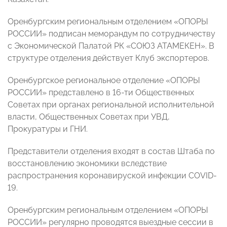
Оренбургским региональным отделением «ОПОРЫ
РОССИИ» подписан меморандум по сотрудничеству
с Экономической Палатой РК «СОЮЗ АТАМЕКЕН». В
структуре отделения действует Клуб экспортеров.
Оренбургское региональное отделение «ОПОРЫ
РОССИИ» представлено в 16-ти Общественных
Советах при органах региональной исполнительной
власти, Общественных Советах при УВД,
Прокуратуры и ГНИ.
Представители отделения входят в состав Штаба по
восстановлению экономики вследствие
распространения коронавируской инфекции COVID-
19.
Оренбургским региональным отделением «ОПОРЫ
РОССИИ» регулярно проводятся выездные сессии в