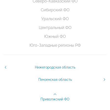
Северо-Кавказский ФО
Сибирский ФО
Уральский ФО
Центральный ФО
Южный ФО
Юго-Западные регионы РФ
Нижегородская область
Пензенская область
Приволжский ФО