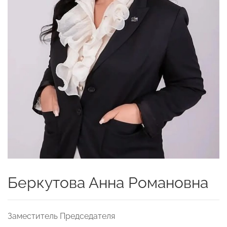
Беркутова Анна Романовна
Заместитель Председателя