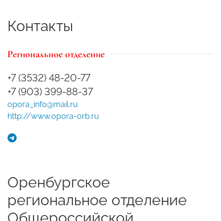
Контакты
Региональное отделение
+7 (3532) 48-20-77
+7 (903) 399-88-37
opora_info@mail.ru
http://www.opora-orb.ru
Оренбургское
региональное отделение
Общероссийской