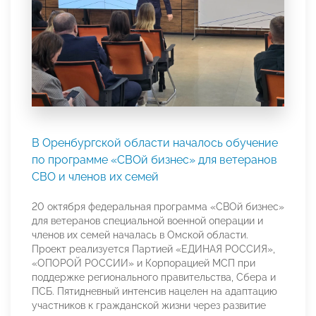
В Оренбургской области началось обучение
по программе «СВОй бизнес» для ветеранов
СВО и членов их семей
20 октября федеральная программа «СВОй бизнес»
для ветеранов специальной военной операции и
членов их семей началась в Омской области.
Проект реализуется Партией «ЕДИНАЯ РОССИЯ»,
«ОПОРОЙ РОССИИ» и Корпорацией МСП при
поддержке регионального правительства, Сбера и
ПСБ. Пятидневный интенсив нацелен на адаптацию
участников к гражданской жизни через развитие