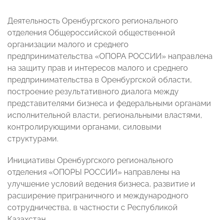
Деятельность Оренбургского регионального
отделения Общероссийской общественной
организации малого и среднего
предпринимательства «ОПОРА РОССИИ» направлена
на защиту прав и интересов малого и среднего
предпринимательства в Оренбургской области,
построение результативного диалога между
представителями бизнеса и федеральными органами
исполнительной власти, региональными властями,
контролирующими органами, силовыми
структурами.
Инициативы Оренбургского регионального
отделения «ОПОРЫ РОССИИ» направлены на
улучшение условий ведения бизнеса, развитие и
расширение приграничного и международного
сотрудничества, в частности с Республикой
Казахстан.