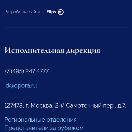
Разработка сайта —
Flips
Исполнительная дирекция
+7 (495) 247 4777
id@opora.ru
127473, г. Москва, 2-й Самотечный пер., д.7.
Региональные отделения
Представители за рубежом