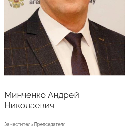
Минченко Андрей
Николаевич
Заместитель Председателя