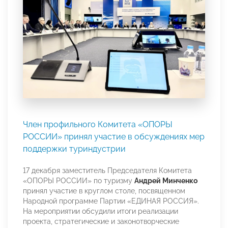
Член профильного Комитета «ОПОРЫ
РОССИИ» принял участие в обсуждениях мер
поддержки туриндустрии
17 декабря заместитель Председателя Комитета
«ОПОРЫ РОССИИ» по туризму
Андрей Минченко
принял участие в круглом столе, посвященном
Народной программе Партии «ЕДИНАЯ РОССИЯ».
На мероприятии обсудили итоги реализации
проекта, стратегические и законотворческие