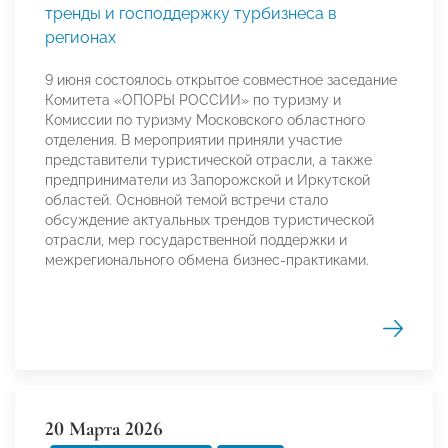
тренды и господдержку турбизнеса в
регионах
9 июня состоялось открытое совместное заседание
Комитета «ОПОРЫ РОССИИ» по туризму и
Комиссии по туризму Московского областного
отделения. В мероприятии приняли участие
представители туристической отрасли, а также
предприниматели из Запорожской и Иркутской
областей. Основной темой встречи стало
обсуждение актуальных трендов туристической
отрасли, мер государственной поддержки и
межрегионального обмена бизнес-практиками.
20 Марта 2026