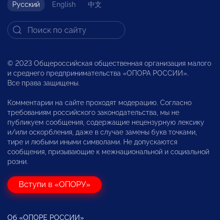
Русский
English
中文
© 2023 Общероссийская общественная организация малого
и среднего предпринимательства «ОПОРА РОССИИ».
Все права защищены.
Комментарии на сайте проходят модерацию. Согласно
требованиям российского законодательства, мы не
публикуем сообщения, содержащие нецензурную лексику
и/или оскорбления, даже в случае замены букв точками,
тире и любыми иными символами. Не допускаются
сообщения, призывающие к межнациональной и социальной
розни.
Вступи в «ОПОРУ»
Об «ОПОРЕ РОССИИ»