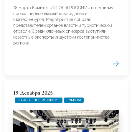
18 марта Комитет «ОПОРЫ РОССИИ» по туризму
провел первое выездное заседание в
Екатеринбурге. Мероприятие собрало
представителей органов власти и туристической
отрасли. Среди ключевых спикеров выступили
известные эксперты индустрии гостеприимства
региона.
19 Декабря 2025
ОТРАСЛЕВОЕ РАЗВИТИЕ
ТУРИЗМ