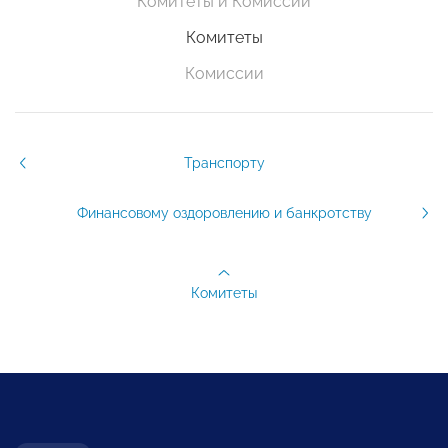
Комитеты и Комиссии
Комитеты
Комиссии
Транспорту
Финансовому оздоровлению и банкротству
Комитеты