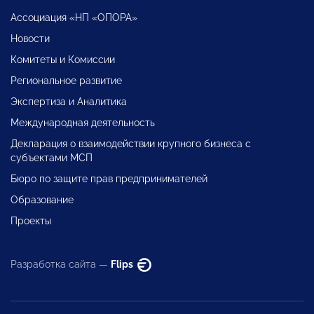
Ассоциация «НП «ОПОРА»
Новости
Комитеты и Комиссии
Региональное развитие
Экспертиза и Аналитика
Международная деятельность
Декларация о взаимодействии крупного бизнеса с
субъектами МСП
Бюро по защите прав предпринимателей
Образование
Проекты
Разработка сайта —
Flips