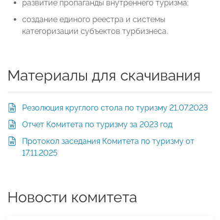
развитие пропаганды внутреннего туризма;
создание единого реестра и системы
категоризации субъектов турбизнеса.
Материалы для скачивания
Резолюция круглого стола по туризму 21.07.2023
Отчет Комитета по туризму за 2023 год
Протокол заседания Комитета по туризму от
17.11.2025
Новости комитета