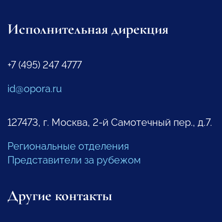
Исполнительная дирекция
+7 (495) 247 4777
id@opora.ru
127473, г. Москва, 2-й Самотечный пер., д.7.
Региональные отделения
Представители за рубежом
Другие контакты