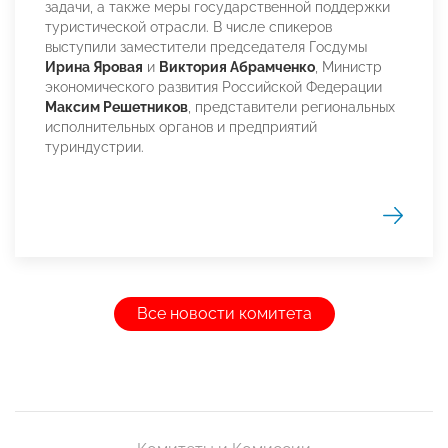
задачи, а также меры государственной поддержки
туристической отрасли. В числе спикеров
выступили заместители председателя Госдумы
Ирина Яровая
и
Виктория Абрамченко
, Министр
экономического развития Российской Федерации
Максим Решетников
, представители региональных
исполнительных органов и предприятий
туриндустрии.
Все новости комитета