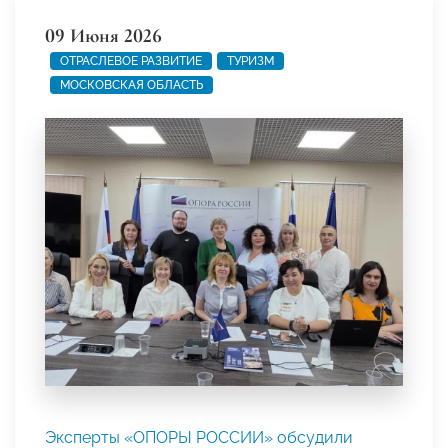
09 Июня 2026
ОТРАСЛЕВОЕ РАЗВИТИЕ
ТУРИЗМ
МОСКОВСКАЯ ОБЛАСТЬ
Эксперты «ОПОРЫ РОССИИ» обсудили