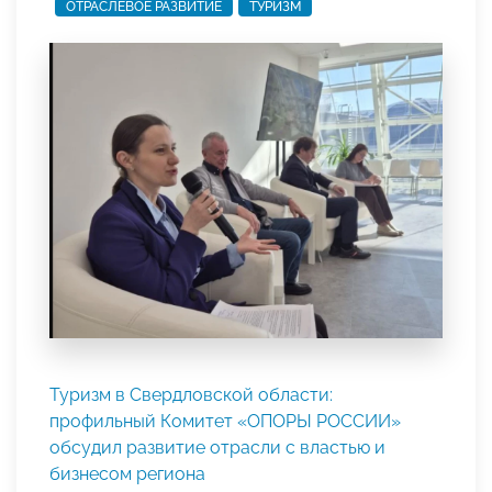
ОТРАСЛЕВОЕ РАЗВИТИЕ
ТУРИЗМ
Туризм в Свердловской области:
профильный Комитет «ОПОРЫ РОССИИ»
обсудил развитие отрасли с властью и
бизнесом региона