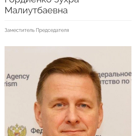
Малиутбаевна
Заместитель Председателя