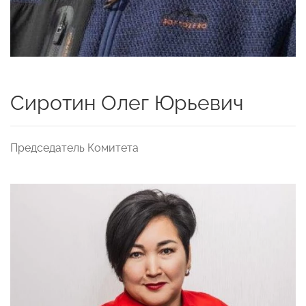
Сиротин Олег Юрьевич
Председатель Комитета