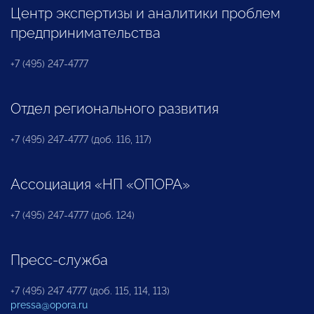
Центр экспертизы и аналитики проблем
предпринимательства
+7 (495) 247-4777
Отдел регионального развития
+7 (495) 247-4777 (доб. 116, 117)
Ассоциация «НП «ОПОРА»
+7 (495) 247-4777 (доб. 124)
Пресс-служба
+7 (495) 247 4777 (доб. 115, 114, 113)
pressa@opora.ru