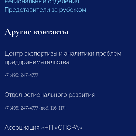
Региональные отделения
Представители за рубежом
Другие контакты
Центр экспертизы и аналитики проблем
предпринимательства
+7 (495) 247-4777
Отдел регионального развития
+7 (495) 247-4777 (доб. 116, 117)
Ассоциация «НП «ОПОРА»