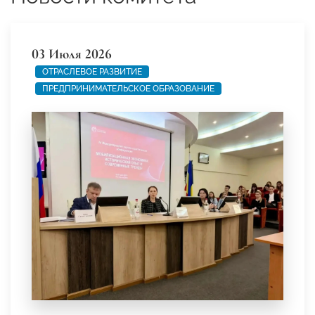
03 Июля 2026
ОТРАСЛЕВОЕ РАЗВИТИЕ
ПРЕДПРИНИМАТЕЛЬСКОЕ ОБРАЗОВАНИЕ