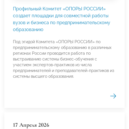
Профильный Комитет «ОПОРЫ РОССИИ»
создает площадки для совместной работы
вузов и бизнеса по предпринимательскому
образованию
Под эгидой Комитета «ОПОРЫ РОССИИ» по
предпринимательскому образованию в различных
регионах России проводится работа по
выстраиванию системы бизнес-обучения с
участием экспертов-практиков из числа
предпринимателей и преподавателей-практиков из
системы высшего образования.
17 Апреля 2026