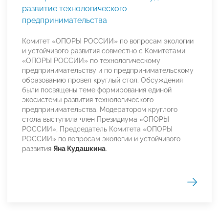
развитие технологического
предпринимательства
Комитет «ОПОРЫ РОССИИ» по вопросам экологии
и устойчивого развития совместно с Комитетами
«ОПОРЫ РОССИИ» по технологическому
предпринимательству и по предпринимательскому
образованию провел круглый стол. Обсуждения
были посвящены теме формирования единой
экосистемы развития технологического
предпринимательства. Модератором круглого
стола выступила член Президиума «ОПОРЫ
РОССИИ», Председатель Комитета «ОПОРЫ
РОССИИ» по вопросам экологии и устойчивого
развития
Яна Кудашкина
.