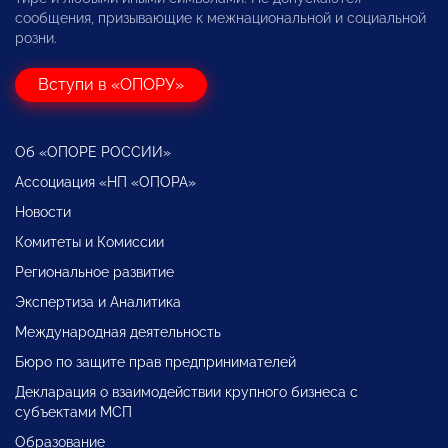
сообщения, призывающие к межнациональной и социальной
розни.
Вступи в «ОПОРУ»
Об «ОПОРЕ РОССИИ»
Ассоциация «НП «ОПОРА»
Новости
Комитеты и Комиссии
Региональное развитие
Экспертиза и Аналитика
Международная деятельность
Бюро по защите прав предпринимателей
Декларация о взаимодействии крупного бизнеса с
субъектами МСП
Образование