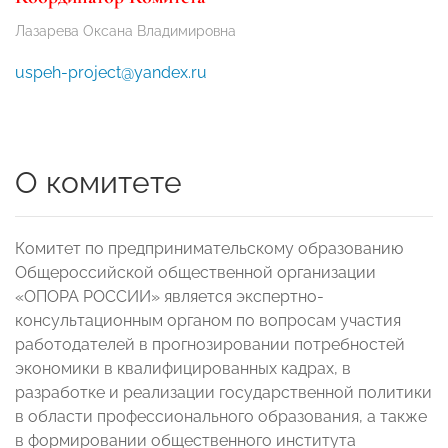
Лазарева Оксана Владимировна
uspeh-project@yandex.ru
О комитете
Комитет по предпринимательскому образованию
Общероссийской общественной организации
«ОПОРА РОССИИ» является экспертно-
консультационным органом по вопросам участия
работодателей в прогнозировании потребностей
экономики в квалифицированных кадрах, в
разработке и реализации государственной политики
в области профессионального образования, а также
в формировании общественного института