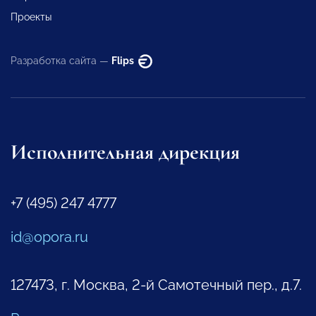
Проекты
Разработка сайта —
Flips
Исполнительная дирекция
+7 (495) 247 4777
id@opora.ru
127473, г. Москва, 2-й Самотечный пер., д.7.