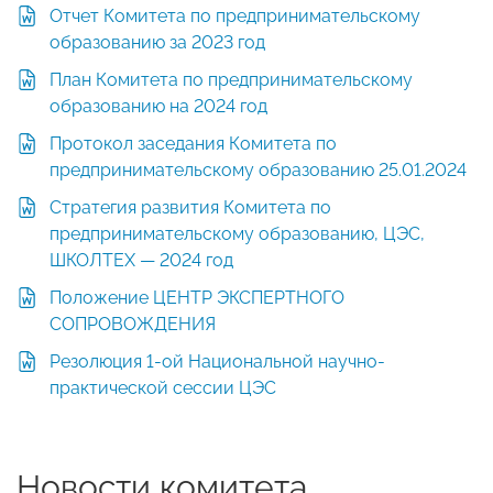
Отчет Комитета по предпринимательскому
образованию за 2023 год
План Комитета по предпринимательскому
образованию на 2024 год
Протокол заседания Комитета по
предпринимательскому образованию 25.01.2024
Стратегия развития Комитета по
предпринимательскому образованию, ЦЭС,
ШКОЛТЕХ — 2024 год
Положение ЦЕНТР ЭКСПЕРТНОГО
СОПРОВОЖДЕНИЯ
Резолюция 1-ой Национальной научно-
практической сессии ЦЭС
Новости комитета