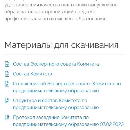
удостоверения качества подготовки выпускников
образовательных организаций среднего
профессионального и высшего образования.
Материалы для скачивания
Состав Экспертного совета Комитета
Состав Комитета
Положение об Экспертном совете Комитета по
предпринимательскому образованию
Структура и состав Комитета по
предпринимательскому образованию
Протокол заседания Комитета по
предпринимательскому образованию 07.02.2023