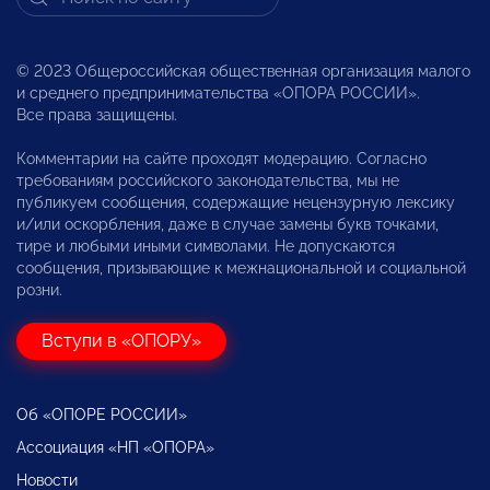
© 2023 Общероссийская общественная организация малого
и среднего предпринимательства «ОПОРА РОССИИ».
Все права защищены.
Комментарии на сайте проходят модерацию. Согласно
требованиям российского законодательства, мы не
публикуем сообщения, содержащие нецензурную лексику
и/или оскорбления, даже в случае замены букв точками,
тире и любыми иными символами. Не допускаются
сообщения, призывающие к межнациональной и социальной
розни.
Вступи в «ОПОРУ»
Об «ОПОРЕ РОССИИ»
Ассоциация «НП «ОПОРА»
Новости