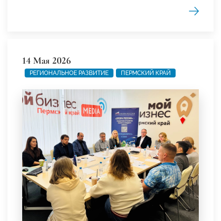
14 Мая 2026
РЕГИОНАЛЬНОЕ РАЗВИТИЕ
ПЕРМСКИЙ КРАЙ