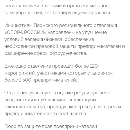
региональными властями и органами местного
самоуправления, контролирующими органами.
Инициативы Пермского регионального отделения
«ОПОРА РОССИИ» направлены на улучшение
условий ведения бизнеса, обеспечение
необходимой правовой защиты предпринимателей и
расширение сферы сотрудничества.
Ежегодно отделение проводит более 120
мероприятий, участниками которых становятся
более 1 500 предпринимателей.
Отделение участвует в оценке регулирующего
воздействия и публичных консультациях
законодательства, проводя экспертизу в интересах
предпринимательского сообщества.
Бюро по защите прав предпринимателей