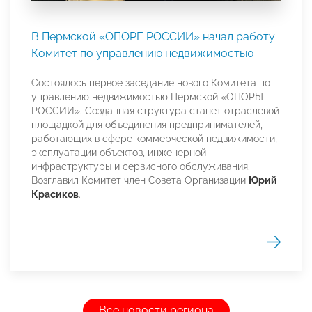
В Пермской «ОПОРЕ РОССИИ» начал работу
Комитет по управлению недвижимостью
Состоялось первое заседание нового Комитета по
управлению недвижимостью Пермской «ОПОРЫ
РОССИИ». Созданная структура станет отраслевой
площадкой для объединения предпринимателей,
работающих в сфере коммерческой недвижимости,
эксплуатации объектов, инженерной
инфраструктуры и сервисного обслуживания.
Возглавил Комитет член Совета Организации
Юрий
Красиков
.
Все новости региона