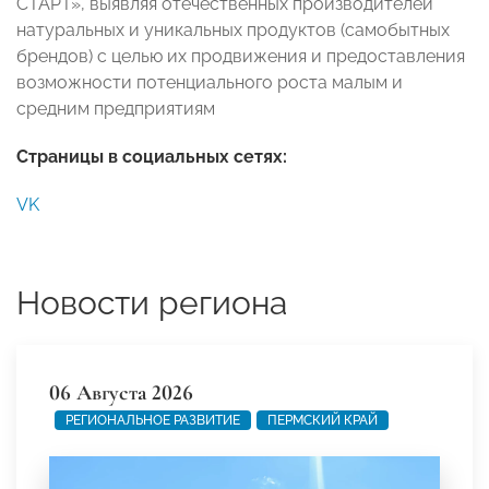
СТАРТ», выявляя отечественных производителей
натуральных и уникальных продуктов (самобытных
брендов) с целью их продвижения и предоставления
возможности потенциального роста малым и
средним предприятиям
Страницы в социальных сетях:
VK
Новости региона
06 Августа 2026
РЕГИОНАЛЬНОЕ РАЗВИТИЕ
ПЕРМСКИЙ КРАЙ