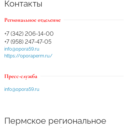
Контакты
Региональное отделение
+7 (342) 206-14-00
+7 (958) 247-47-05
info@opora59.ru
https://oporaperm.ru/
Пресс-служба
info@opora59.ru
Пермское региональное