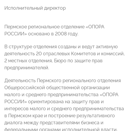
Исполнительный директор
Пермское региональное отделение «ОПОРА
РОССИИ» основано в 2008 году.
В структуре отделения созданы и ведут активную
деятельность 20 отраслевых Комитетов и комиссий,
2 местных отделения, Бюро по защите прав
предпринимателей.
Деятельность Пермского регионального отделения
Общероссийской общественной организации
малого и среднего предпринимательства «ОПОРА
РОССИИ» ориентирована на защиту прав и
интересов малого и среднего предпринимательства
в Пермском крае и построение результативного
диалога между представителями бизнеса и
федеральными органами исполнительной власти,