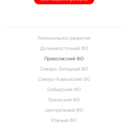
Региональное развитие
Дальневосточный ФО
Приволжский ФО
Северо-Западный ФО
Северо-Кавказский ФО
Сибирский ФО
Уральский ФО
Центральный ФО
Южный ФО