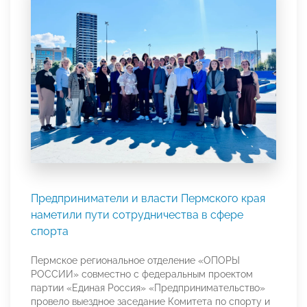
Предприниматели и власти Пермского края
наметили пути сотрудничества в сфере
спорта
Пермское региональное отделение «ОПОРЫ
РОССИИ» совместно с федеральным проектом
партии «Единая Россия» «Предпринимательство»
провело выездное заседание Комитета по спорту и