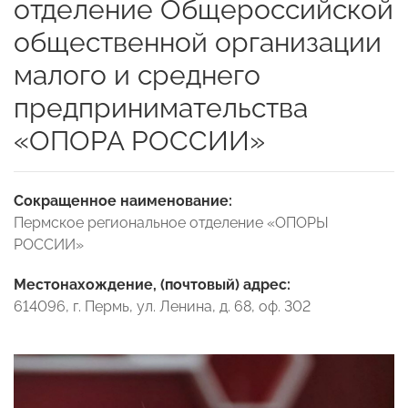
отделение Общероссийской
общественной организации
малого и среднего
предпринимательства
«ОПОРА РОССИИ»
Сокращенное наименование:
Пермское региональное отделение «ОПОРЫ
РОССИИ»
Местонахождение, (почтовый) адрес:
614096, г. Пермь, ул. Ленина, д. 68, оф. 302