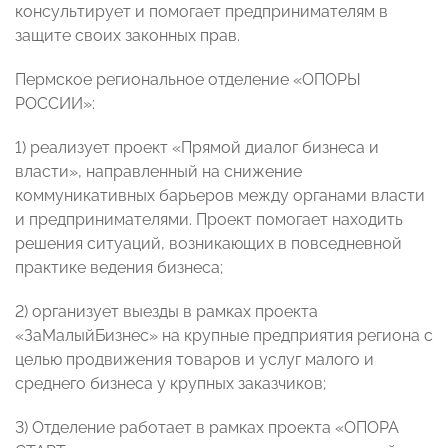
консультирует и помогает предпринимателям в
защите своих законных прав.
Пермское региональное отделение «ОПОРЫ
РОССИИ»:
1) реализует проект «Прямой диалог бизнеса и
власти», направленный на снижение
коммуникативных барьеров между органами власти
и предпринимателями. Проект помогает находить
решения ситуаций, возникающих в повседневной
практике ведения бизнеса;
2) организует выезды в рамках проекта
«ЗаМалыйБизнес» на крупные предприятия региона с
целью продвижения товаров и услуг малого и
среднего бизнеса у крупных заказчиков;
3) Отделение работает в рамках проекта «ОПОРА