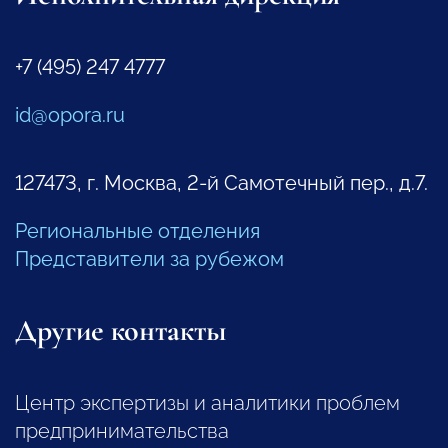
+7 (495) 247 4777
id@opora.ru
127473, г. Москва, 2-й Самотечный пер., д.7.
Региональные отделения
Представители за рубежом
Другие контакты
Центр экспертизы и аналитики проблем
предпринимательства