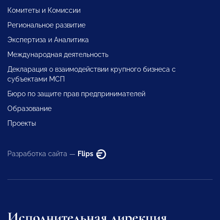
Комитеты и Комиссии
Региональное развитие
Экспертиза и Аналитика
Международная деятельность
Декларация о взаимодействии крупного бизнеса с
субъектами МСП
Бюро по защите прав предпринимателей
Образование
Проекты
Разработка сайта —
Flips
Исполнительная дирекция