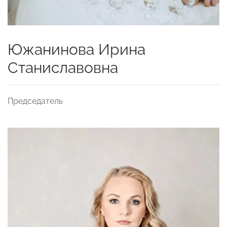
Южанинова Ирина
Станиславовна
Председатель