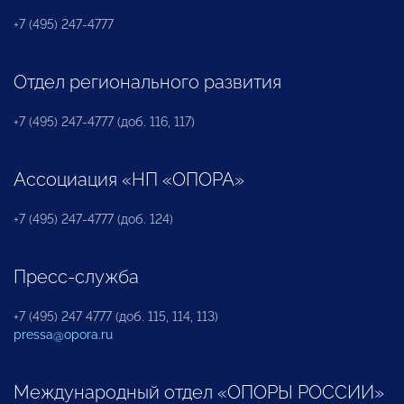
+7 (495) 247-4777
Отдел регионального развития
+7 (495) 247-4777 (доб. 116, 117)
Ассоциация «НП «ОПОРА»
+7 (495) 247-4777 (доб. 124)
Пресс-служба
+7 (495) 247 4777 (доб. 115, 114, 113)
pressa@opora.ru
Международный отдел «ОПОРЫ РОССИИ»