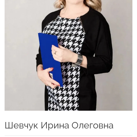
Шевчук Ирина Олеговна