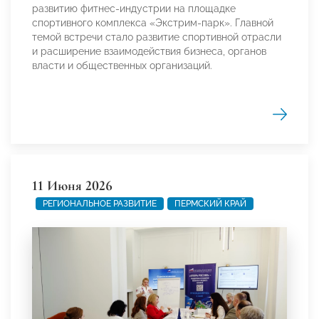
развитию фитнес-индустрии на площадке
спортивного комплекса «Экстрим-парк». Главной
темой встречи стало развитие спортивной отрасли
и расширение взаимодействия бизнеса, органов
власти и общественных организаций.
11 Июня 2026
РЕГИОНАЛЬНОЕ РАЗВИТИЕ
ПЕРМСКИЙ КРАЙ