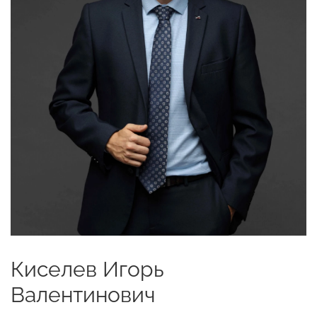
Киселев Игорь
Валентинович