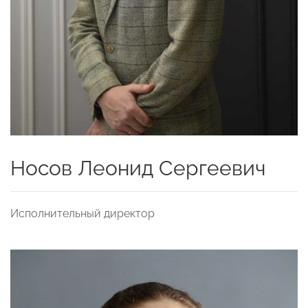
Носов Леонид Сергеевич
Исполнительный директор