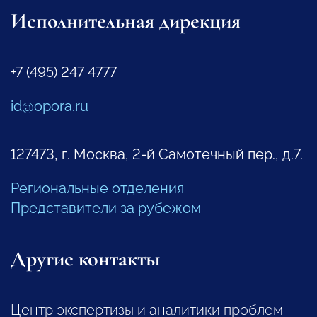
Исполнительная дирекция
+7 (495) 247 4777
id@opora.ru
127473, г. Москва, 2-й Самотечный пер., д.7.
Региональные отделения
Представители за рубежом
Другие контакты
Центр экспертизы и аналитики проблем