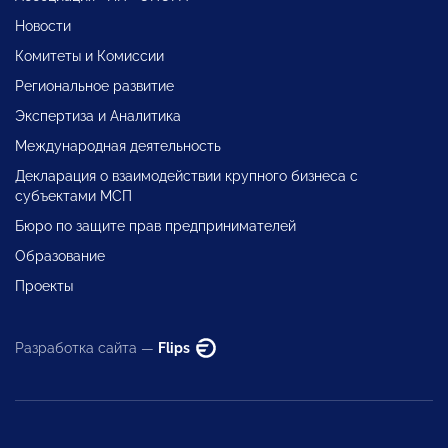
Новости
Комитеты и Комиссии
Региональное развитие
Экспертиза и Аналитика
Международная деятельность
Декларация о взаимодействии крупного бизнеса с
субъектами МСП
Бюро по защите прав предпринимателей
Образование
Проекты
Разработка сайта —
Flips