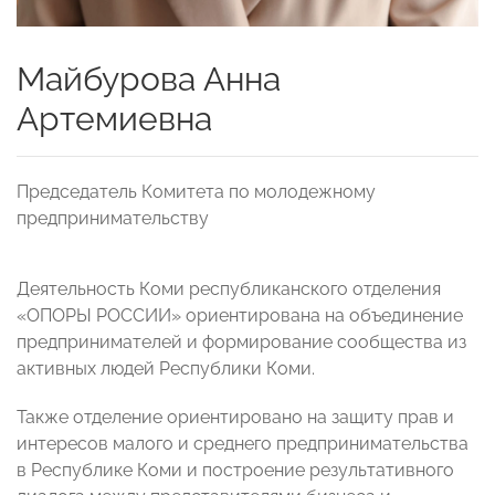
Майбурова Анна
Артемиевна
Председатель Комитета по молодежному
предпринимательству
Деятельность Коми республиканского отделения
«ОПОРЫ РОССИИ» ориентирована на объединение
предпринимателей и формирование сообщества из
активных людей Республики Коми.
Также отделение ориентировано на защиту прав и
интересов малого и среднего предпринимательства
в Республике Коми и построение результативного