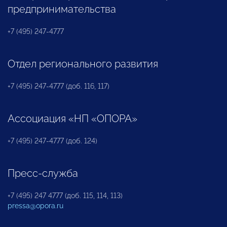
предпринимательства
+7 (495) 247-4777
Отдел регионального развития
+7 (495) 247-4777 (доб. 116, 117)
Ассоциация «НП «ОПОРА»
+7 (495) 247-4777 (доб. 124)
Пресс-служба
+7 (495) 247 4777 (доб. 115, 114, 113)
pressa@opora.ru