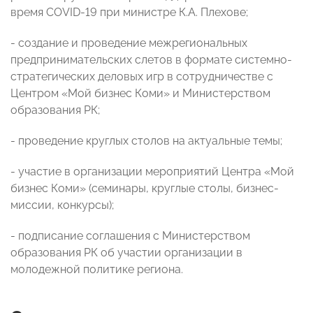
время COVID-19 при министре К.А. Плехове;
- создание и проведение межрегиональных
предпринимательских слетов в формате системно-
стратегических деловых игр в сотрудничестве с
Центром «Мой бизнес Коми» и Министерством
образования РК;
- проведение круглых столов на актуальные темы;
- участие в организации мероприятий Центра «Мой
бизнес Коми» (семинары, круглые столы, бизнес-
миссии, конкурсы);
- подписание соглашения с Министерством
образования РК об участии организации в
молодежной политике региона.