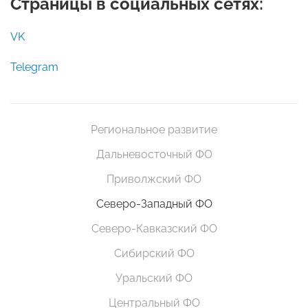
Страницы в социальных сетях:
VK
Telegram
Региональное развитие
Дальневосточный ФО
Приволжский ФО
Северо-Западный ФО
Северо-Кавказский ФО
Сибирский ФО
Уральский ФО
Центральный ФО