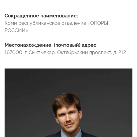
Сокращенное наименование:
Коми республиканское отделение «ОПОРЫ
РОССИИ»
Местонахождение, (почтовый) адрес:
167000, г. Сыктывкар, Октябрьский проспект, д. 212