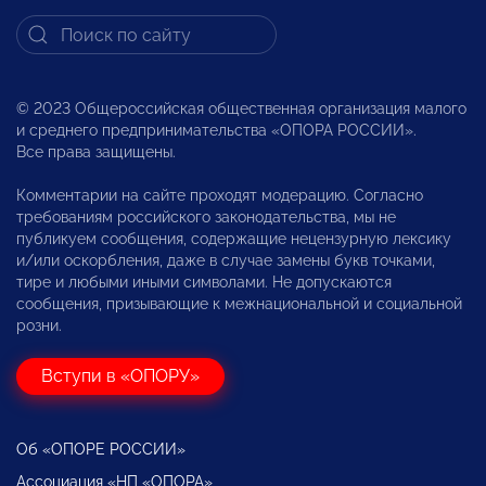
© 2023 Общероссийская общественная организация малого
и среднего предпринимательства «ОПОРА РОССИИ».
Все права защищены.
Комментарии на сайте проходят модерацию. Согласно
требованиям российского законодательства, мы не
публикуем сообщения, содержащие нецензурную лексику
и/или оскорбления, даже в случае замены букв точками,
тире и любыми иными символами. Не допускаются
сообщения, призывающие к межнациональной и социальной
розни.
Вступи в «ОПОРУ»
Об «ОПОРЕ РОССИИ»
Ассоциация «НП «ОПОРА»