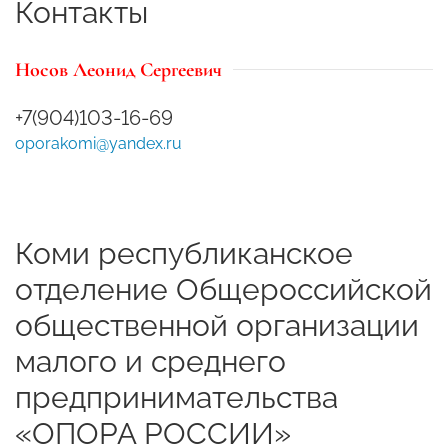
Контакты
Носов Леонид Сергеевич
+7(904)103-16-69
oporakomi@yandex.ru
Коми республиканское
отделение Общероссийской
общественной организации
малого и среднего
предпринимательства
«ОПОРА РОССИИ»