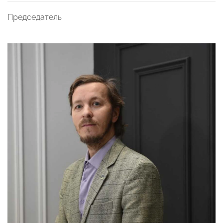
Председатель