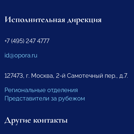
Исполнительная дирекция
+7 (495) 247 4777
id@opora.ru
127473, г. Москва, 2-й Самотечный пер., д.7.
Региональные отделения
Представители за рубежом
Другие контакты