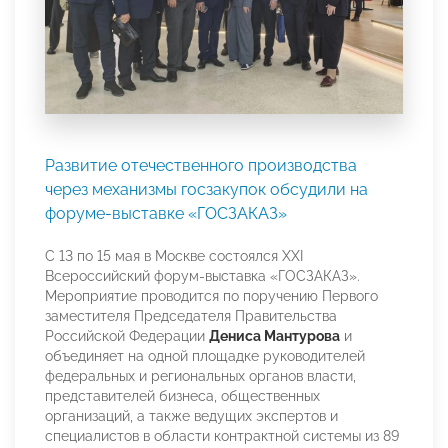
Развитие отечественного производства
через механизмы госзакупок обсудили на
форуме-выставке «ГОСЗАКАЗ»
С 13 по 15 мая в Москве состоялся XXI
Всероссийский форум-выставка «ГОСЗАКАЗ».
Мероприятие проводится по поручению Первого
заместителя Председателя Правительства
Российской Федерации
Дениса Мантурова
и
объединяет на одной площадке руководителей
федеральных и региональных органов власти,
представителей бизнеса, общественных
организаций, а также ведущих экспертов и
специалистов в области контрактной системы из 89