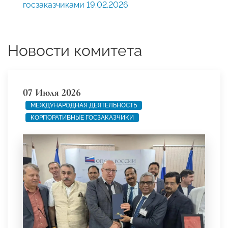
госзаказчиками 19.02.2026
Новости комитета
07 Июля 2026
МЕЖДУНАРОДНАЯ ДЕЯТЕЛЬНОСТЬ
КОРПОРАТИВНЫЕ ГОСЗАКАЗЧИКИ