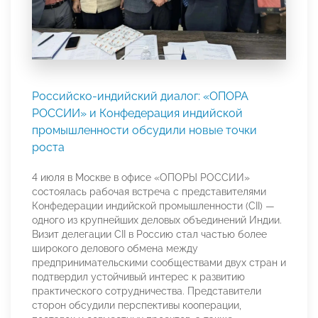
Российско-индийский диалог: «ОПОРА
РОССИИ» и Конфедерация индийской
промышленности обсудили новые точки
роста
4 июля в Москве в офисе «ОПОРЫ РОССИИ»
состоялась рабочая встреча с представителями
Конфедерации индийской промышленности (CII) —
одного из крупнейших деловых объединений Индии.
Визит делегации CII в Россию стал частью более
широкого делового обмена между
предпринимательскими сообществами двух стран и
подтвердил устойчивый интерес к развитию
практического сотрудничества. Представители
сторон обсудили перспективы кооперации,