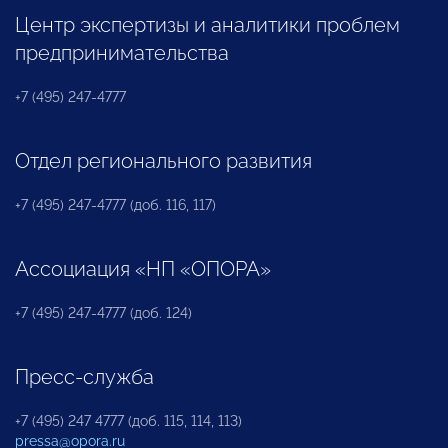
Центр экспертизы и аналитики проблем
предпринимательства
+7 (495) 247-4777
Отдел регионального развития
+7 (495) 247-4777 (доб. 116, 117)
Ассоциация «НП «ОПОРА»
+7 (495) 247-4777 (доб. 124)
Пресс-служба
+7 (495) 247 4777 (доб. 115, 114, 113)
pressa@opora.ru