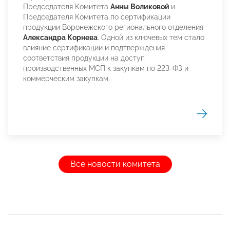
Председателя Комитета
Анны Воликовой
и
Председателя Комитета по сертификации
продукции Воронежского регионального отделения
Александра Корнева
. Одной из ключевых тем стало
влияние сертификации и подтверждения
соответствия продукции на доступ
производственных МСП к закупкам по 223-ФЗ и
коммерческим закупкам.
Все новости комитета