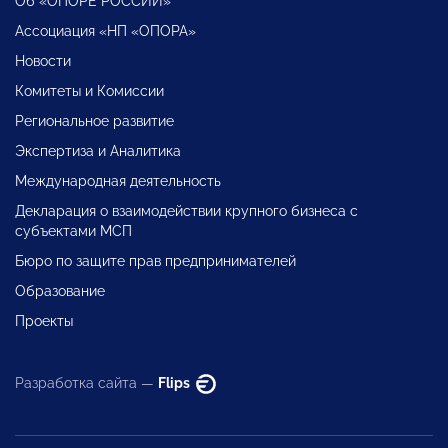
Об «ОПОРЕ РОССИИ»
Ассоциация «НП «ОПОРА»
Новости
Комитеты и Комиссии
Региональное развитие
Экспертиза и Аналитика
Международная деятельность
Декларация о взаимодействии крупного бизнеса с
субъектами МСП
Бюро по защите прав предпринимателей
Образование
Проекты
Разработка сайта —
Flips