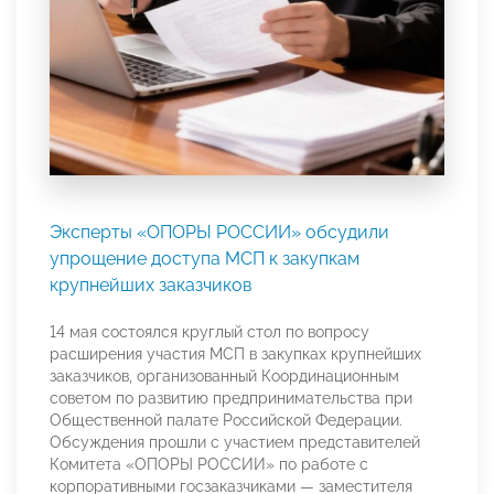
Эксперты «ОПОРЫ РОССИИ» обсудили
упрощение доступа МСП к закупкам
крупнейших заказчиков
14 мая состоялся круглый стол по вопросу
расширения участия МСП в закупках крупнейших
заказчиков, организованный Координационным
советом по развитию предпринимательства при
Общественной палате Российской Федерации.
Обсуждения прошли с участием представителей
Комитета «ОПОРЫ РОССИИ» по работе с
корпоративными госзаказчиками — заместителя