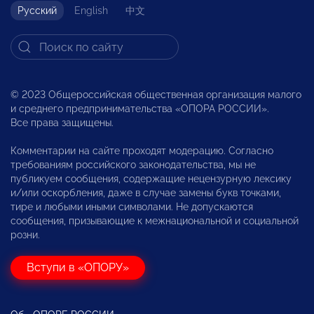
Русский
English
中文
© 2023 Общероссийская общественная организация малого
и среднего предпринимательства «ОПОРА РОССИИ».
Все права защищены.
Комментарии на сайте проходят модерацию. Согласно
требованиям российского законодательства, мы не
публикуем сообщения, содержащие нецензурную лексику
и/или оскорбления, даже в случае замены букв точками,
тире и любыми иными символами. Не допускаются
сообщения, призывающие к межнациональной и социальной
розни.
Вступи в «ОПОРУ»