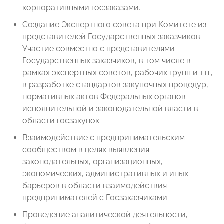
корпоративными госзаказами.
Создание Экспертного совета при Комитете из
представителей Государственных заказчиков.
Участие совместно с представителями
Государственных заказчиков, в том числе в
рамках экспертных советов, рабочих групп и т.п.,
в разработке стандартов закупочных процедур,
нормативных актов Федеральных органов
исполнительной и законодательной власти в
области госзакупок.
Взаимодействие с предпринимательским
сообществом в целях выявления
законодательных, организационных,
экономических, административных и иных
барьеров в области взаимодействия
предпринимателей с Госзаказчиками.
Проведение аналитической деятельности,