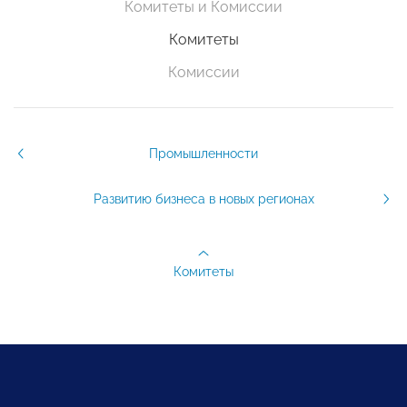
Комитеты и Комиссии
Комитеты
Комиссии
Промышленности
Развитию бизнеса в новых регионах
Комитеты