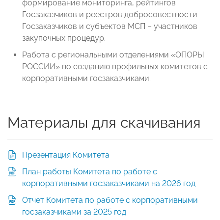
формирование мониторинга, рейтингов
Госзаказчиков и реестров добросовестности
Госзаказчиков и субъектов МСП – участников
закупочных процедур.
Работа с региональными отделениями «ОПОРЫ
РОССИИ» по созданию профильных комитетов с
корпоративными госзаказчиками.
Материалы для скачивания
Презентация Комитета
План работы Комитета по работе с
корпоративными госзаказчиками на 2026 год
Отчет Комитета по работе с корпоративными
госзаказчиками за 2025 год