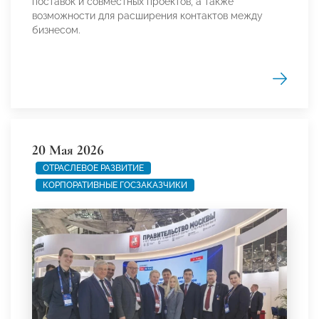
поставок и совместных проектов, а также
возможности для расширения контактов между
бизнесом.
20 Мая 2026
ОТРАСЛЕВОЕ РАЗВИТИЕ
КОРПОРАТИВНЫЕ ГОСЗАКАЗЧИКИ