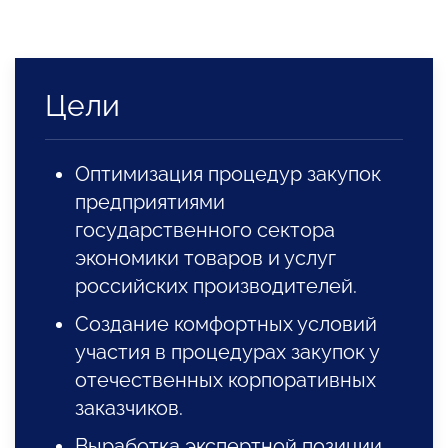
Цели
Оптимизация процедур закупок
предприятиями
государственного сектора
экономики товаров и услуг
российских производителей.
Создание комфортных условий
участия в процедурах закупок у
отечественных корпоративных
заказчиков.
Выработка экспертной позиции