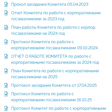
Прокол заседания Комитета 05.04.2023
Отчет Комитета по работе с корпоративными
госзаказчиками за 2023 год
План работы Комитета по работе с корпор.
госзаказчиками на 2024 год
Протокол Комитета по работе с
корпоративными госзаказчиками 09.10.2024
ОТЧЕТ О РАБОТЕ КОМИТЕТА по работе с
корпоративными госзаказчиками за 2024 год
План Комитета по работе с корпоративными
госзаказчиками на 2025
Протокол заседания Комитета от 17.04.2025
Протокол Комитета по работе с
корпоративными госзаказчиками 16.10.25
Протокол Комитет по работе с корпоративными