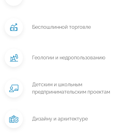
Беспошлинной торговле
Геологии и недропользованию
Детским и школьным
предпринимательским проектам
Дизайну и архитектуре