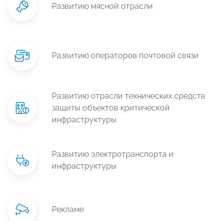
Развитию мясной отрасли
Развитию операторов почтовой связи
Развитию отрасли технических средств
защиты объектов критической
инфраструктуры
Развитию электротранспорта и
инфраструктуры
Рекламе