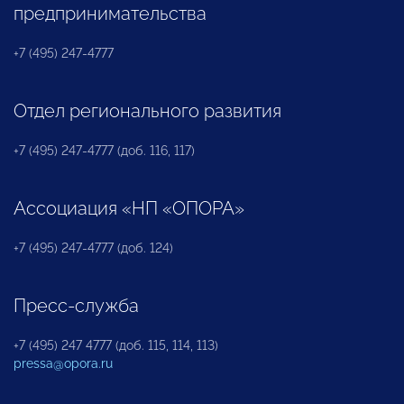
предпринимательства
+7 (495) 247-4777
Отдел регионального развития
+7 (495) 247-4777 (доб. 116, 117)
Ассоциация «НП «ОПОРА»
+7 (495) 247-4777 (доб. 124)
Пресс-служба
+7 (495) 247 4777 (доб. 115, 114, 113)
pressa@opora.ru