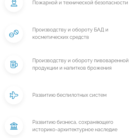
Пожарной и технической безопасности
Производству и обороту БАД и
косметических средств
Производству и обороту пивоваренной
продукции и напитков брожения
Развитию беспилотных систем
Развитию бизнеса, сохраняющего
историко-архитектурное наследие