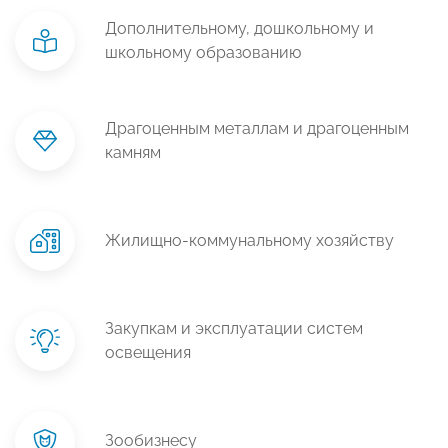
Дополнительному, дошкольному и
школьному образованию
Драгоценным металлам и драгоценным
камням
Жилищно-коммунальному хозяйству
Закупкам и эксплуатации систем
освещения
Зообизнесу