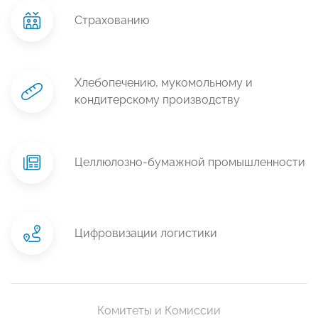
Страхованию
Хлебопечению, мукомольному и
кондитерскому производству
Целлюлозно-бумажной промышленности
Цифровизации логистики
Комитеты и Комиссии