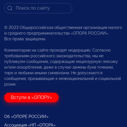
© 2023 Общероссийская общественная организация малого
и среднего предпринимательства «ОПОРА РОССИИ».
Все права защищены.
Комментарии на сайте проходят модерацию. Согласно
требованиям российского законодательства, мы не
публикуем сообщения, содержащие нецензурную лексику
и/или оскорбления, даже в случае замены букв точками,
тире и любыми иными символами. Не допускаются
сообщения, призывающие к межнациональной и социальной
розни.
Вступи в «ОПОРУ»
Об «ОПОРЕ РОССИИ»
Ассоциация «НП «ОПОРА»