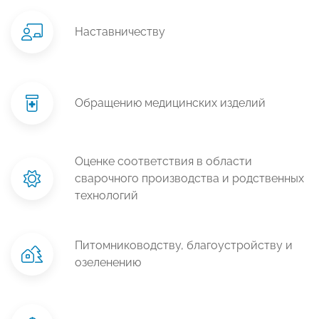
Наставничеству
Обращению медицинских изделий
Оценке соответствия в области
сварочного производства и родственных
технологий
Питомниководству, благоустройству и
озеленению