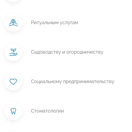
Ритуальным услугам
Садоводству и огородничеству
Социальному предпринимательству
Стоматологии