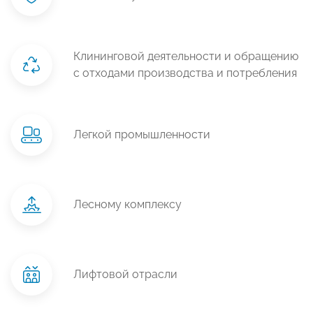
Клининговой деятельности и обращению
с отходами производства и потребления
Легкой промышленности
Лесному комплексу
Лифтовой отрасли