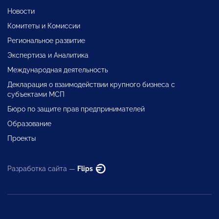
Новости
Комитеты и Комиссии
Региональное развитие
Экспертиза и Аналитика
Международная деятельность
Декларация о взаимодействии крупного бизнеса с
субъектами МСП
Бюро по защите прав предпринимателей
Образование
Проекты
Разработка сайта —
Flips