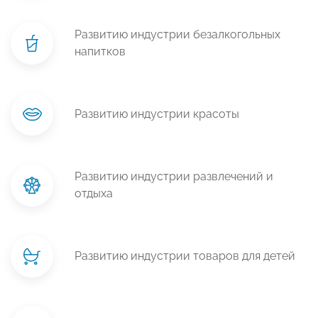
Развитию индустрии безалкогольных
напитков
Развитию индустрии красоты
Развитию индустрии развлечений и
отдыха
Развитию индустрии товаров для детей