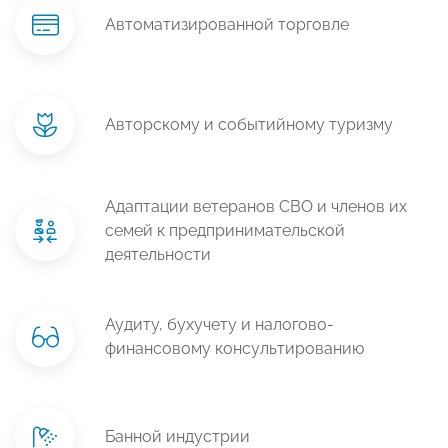
Автоматизированной торговле
Авторскому и событийному туризму
Адаптации ветеранов СВО и членов их
семей к предпринимательской
деятельности
Аудиту, бухучету и налогово-
финансовому консультированию
Банной индустрии