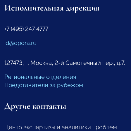
Исполнительная дирекция
+7 (495) 247 4777
id@opora.ru
127473, г. Москва, 2-й Самотечный пер., д.7.
Региональные отделения
Представители за рубежом
Другие контакты
Центр экспертизы и аналитики проблем