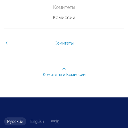
Комитеты
Комиссии
Комитеты
Комитеты и Комиссии
Русский
English
中文