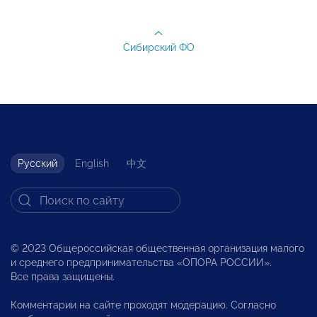
Сибирский ФО
Русский
English
中文
© 2023 Общероссийская общественная организация малого
и среднего предпринимательства «ОПОРА РОССИИ».
Все права защищены.
Комментарии на сайте проходят модерацию. Согласно