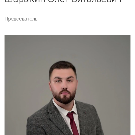
Председатель