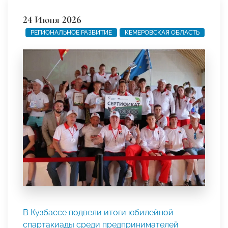
24 Июня 2026
РЕГИОНАЛЬНОЕ РАЗВИТИЕ
КЕМЕРОВСКАЯ ОБЛАСТЬ
В Кузбассе подвели итоги юбилейной
спартакиады среди предпринимателей