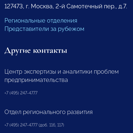
127473, г. Москва, 2-й Самотечный пер., д.7.
Региональные отделения
Представители за рубежом
Другие контакты
Центр экспертизы и аналитики проблем
предпринимательства
+7 (495) 247-4777
Отдел регионального развития
+7 (495) 247-4777 (доб. 116, 117)