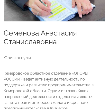
Семенова Анастасия
Станиславовна
Юрисконсульт
Кемеровское областное отделение «ОПОРЫ
РОССИИ» ведет активную деятельность по
поддержке и развитию предпринимательства в
Кемеровской области. Одним из главнейших
направлений деятельности отделения является
защита прав и интересов малого и среднего
предпринимательства в Кузбассе.