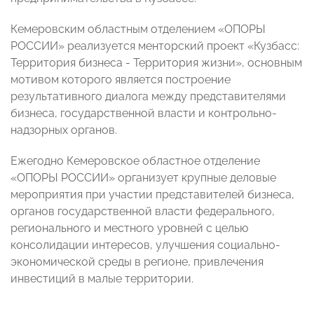
Кемеровским областным отделением «ОПОРЫ
РОССИИ» реализуется менторский проект «Кузбасс:
Территория бизнеса - Территория жизни», основным
мотивом которого является построение
результативного диалога между представителями
бизнеса, государственной власти и контрольно-
надзорных органов.
Ежегодно Кемеровское областное отделение
«ОПОРЫ РОССИИ» организует крупные деловые
мероприятия при участии представителей бизнеса,
органов государственной власти федерального,
регионального и местного уровней с целью
консолидации интересов, улучшения социально-
экономической среды в регионе, привлечения
инвестиций в малые территории.