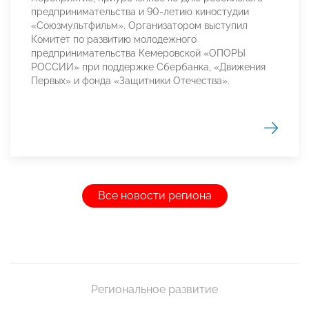
предпринимательства и 90-летию киностудии
«Союзмультфильм». Организатором выступил
Комитет по развитию молодежного
предпринимательства Кемеровской «ОПОРЫ
РОССИИ» при поддержке Сбербанка, «Движения
Первых» и фонда «Защитники Отечества».
Все новости региона
Региональное развитие