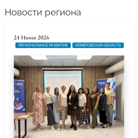
Новости региона
24 Июня 2026
РЕГИОНАЛЬНОЕ РАЗВИТИЕ
КЕМЕРОВСКАЯ ОБЛАСТЬ