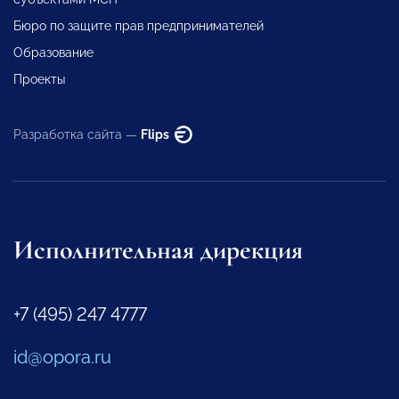
Бюро по защите прав предпринимателей
Образование
Проекты
Разработка сайта —
Flips
Исполнительная дирекция
+7 (495) 247 4777
id@opora.ru