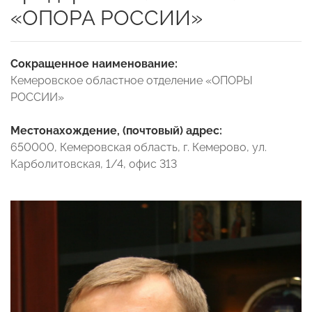
«ОПОРА РОССИИ»
Сокращенное наименование:
Кемеровское областное отделение «ОПОРЫ
РОССИИ»
Местонахождение, (почтовый) адрес:
650000, Кемеровская область, г. Кемерово, ул.
Карболитовская, 1/4, офис 313