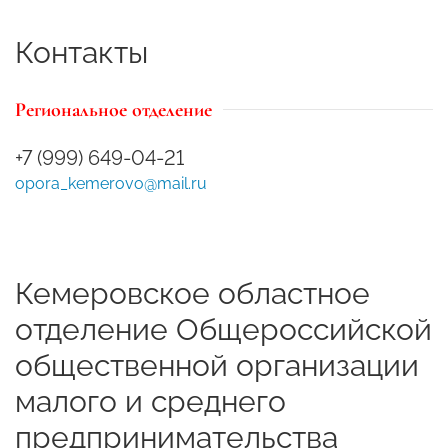
Контакты
Региональное отделение
+7 (999) 649-04-21
opora_kemerovo@mail.ru
Кемеровское областное
отделение Общероссийской
общественной организации
малого и среднего
предпринимательства