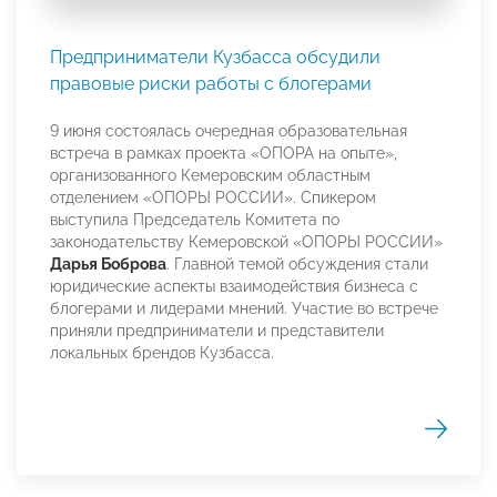
Предприниматели Кузбасса обсудили
правовые риски работы с блогерами
9 июня состоялась очередная образовательная
встреча в рамках проекта «ОПОРА на опыте»,
организованного Кемеровским областным
отделением «ОПОРЫ РОССИИ». Спикером
выступила Председатель Комитета по
законодательству Кемеровской «ОПОРЫ РОССИИ»
Дарья Боброва
. Главной темой обсуждения стали
юридические аспекты взаимодействия бизнеса с
блогерами и лидерами мнений. Участие во встрече
приняли предприниматели и представители
локальных брендов Кузбасса.