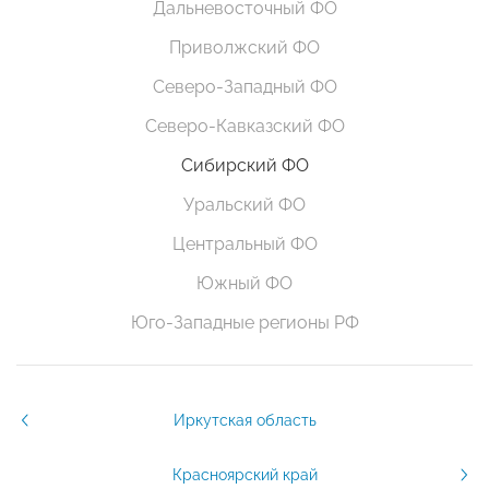
Дальневосточный ФО
Приволжский ФО
Северо-Западный ФО
Северо-Кавказский ФО
Сибирский ФО
Уральский ФО
Центральный ФО
Южный ФО
Юго-Западные регионы РФ
Иркутская область
Красноярский край