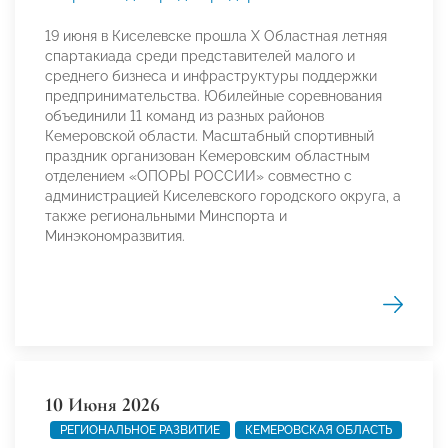
19 июня в Киселевске прошла X Областная летняя
спартакиада среди представителей малого и
среднего бизнеса и инфраструктуры поддержки
предпринимательства. Юбилейные соревнования
объединили 11 команд из разных районов
Кемеровской области. Масштабный спортивный
праздник организован Кемеровским областным
отделением «ОПОРЫ РОССИИ» совместно с
администрацией Киселевского городского округа, а
также региональными Минспорта и
Минэкономразвития.
10 Июня 2026
РЕГИОНАЛЬНОЕ РАЗВИТИЕ
КЕМЕРОВСКАЯ ОБЛАСТЬ