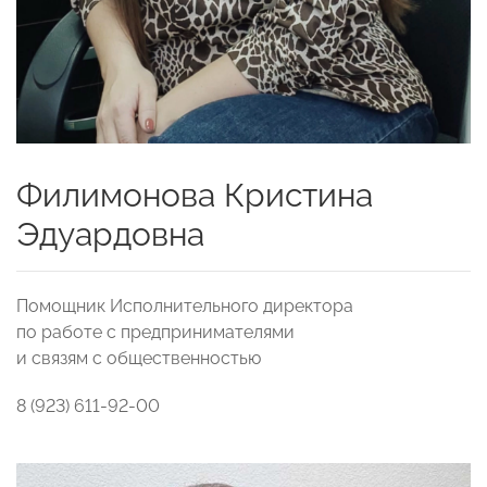
Филимонова Кристина
Эдуардовна
Помощник Исполнительного директора
по работе с предпринимателями
и связям с общественностью
8 (923) 611-92-00