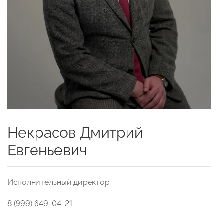
Некрасов Дмитрий
Евгеньевич
Исполнительный директор
8 (999) 649-04-21