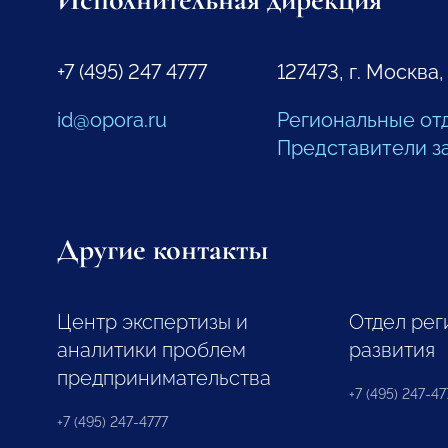
+7 (495) 247 4777
127473, г. Москва,
id@opora.ru
Региональные от
Представители з
Другие контакты
Центр экспертизы и
Отдел рег
аналитики проблем
развития
предпринимательства
+7 (495) 247-477
+7 (495) 247-4777