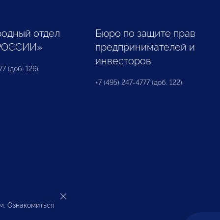
одный отдел
Бюро по защите прав
РОССИИ»
предпринимателей и
инвесторов
77 (доб. 126)
+7 (495) 247-4777 (доб. 122)
ом. Ознакомиться