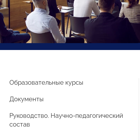
Образовательные курсы
Документы
Руководство. Научно-педагогический
состав