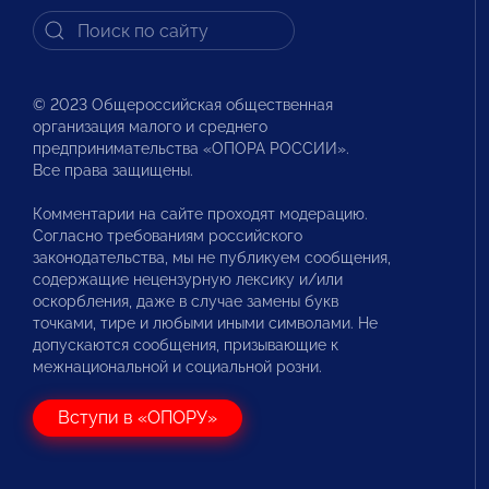
© 2023 Общероссийская общественная
организация малого и среднего
предпринимательства «ОПОРА РОССИИ».
Все права защищены.
Комментарии на сайте проходят модерацию.
Согласно требованиям российского
законодательства, мы не публикуем сообщения,
содержащие нецензурную лексику и/или
оскорбления, даже в случае замены букв
точками, тире и любыми иными символами. Не
допускаются сообщения, призывающие к
межнациональной и социальной розни.
Вступи в «ОПОРУ»