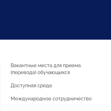
Вакантные места для приема
(перевода) обучающихся
Доступная среда
Международное сотрудничество