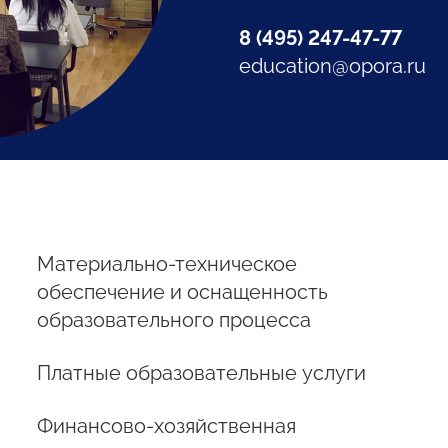
8 (495) 247-47-77
education@opora.ru
Материально-техническое
обеспечение и оснащенность
образовательного процесса
Платные образовательные услуги
Финансово-хозяйственная