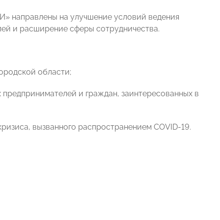
» направлены на улучшение условий ведения
ей и расширение сферы сотрудничества.
ородской области;
 предпринимателей и граждан, заинтересованных в
ризиса, вызванного распространением COVID-19.