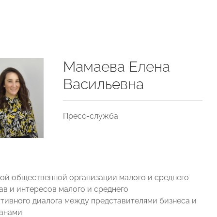
Мамаева Елена
Васильевна
Пресс-служба
ой общественной организации малого и среднего
в и интересов малого и среднего
тивного диалога между представителями бизнеса и
анами.