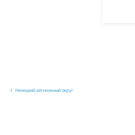
Ненецкий автономный округ