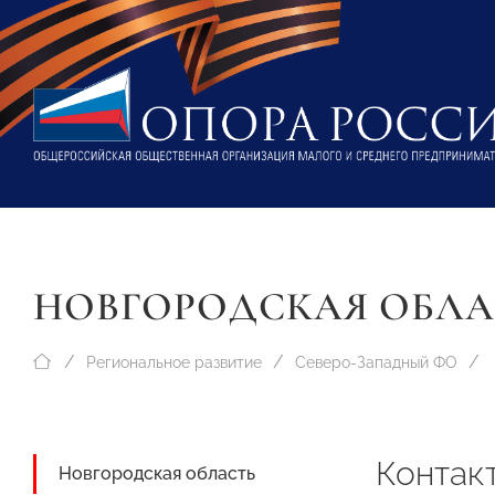
НОВГОРОДСКАЯ ОБЛА
Региональное развитие
Северо-Западный ФО
Контак
Новгородская область