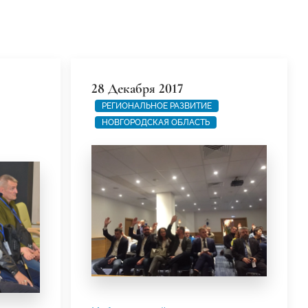
28 Декабря 2017
РЕГИОНАЛЬНОЕ РАЗВИТИЕ
НОВГОРОДСКАЯ ОБЛАСТЬ