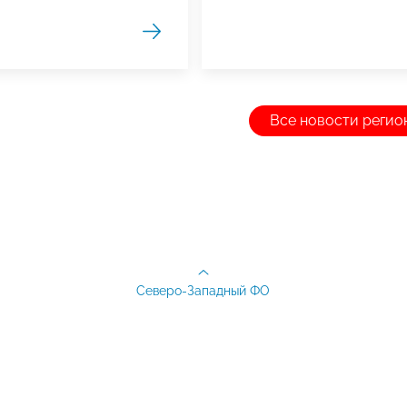
Все новости регио
Северо-Западный ФО