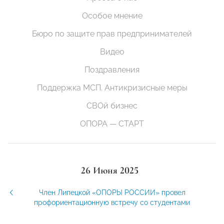
Особое мнение
Бюро по защите прав предпринимателей
Видео
Поздравления
Поддержка МСП. Антикризисные меры
СВОй бизнес
ОПОРА — СТАРТ
26 Июня 2025
Член Липецкой «ОПОРЫ РОССИИ» провел
профориентационную встречу со студентами