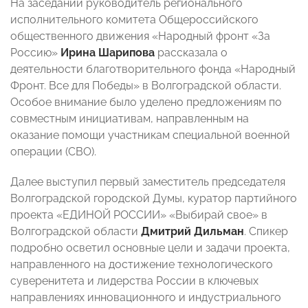
На заседании
руководитель регионального
исполнительного комитета Общероссийского
общественного движения «Народный фронт «За
Россию»
Ирина Шарипова
рассказала о
деятельности благотворительного фонда «Народный
Фронт. Все для Победы» в Волгоградской области.
Особое внимание было уделено предложениям по
совместным инициативам, направленным на
оказание помощи участникам специальной военной
операции (СВО).
Далее выступил первый заместитель председателя
Волгоградской городской Думы, куратор партийного
проекта «ЕДИНОЙ РОССИИ» «Выбирай свое» в
Волгоградской области
Дмитрий Дильман
. Спикер
подробно осветил основные цели и задачи проекта,
направленного на достижение технологического
суверенитета и лидерства России в ключевых
направлениях инновационного и индустриального