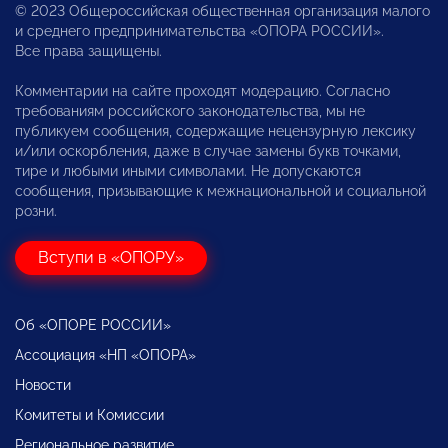
© 2023 Общероссийская общественная организация малого
и среднего предпринимательства «ОПОРА РОССИИ».
Все права защищены.
Комментарии на сайте проходят модерацию. Согласно
требованиям российского законодательства, мы не
публикуем сообщения, содержащие нецензурную лексику
и/или оскорбления, даже в случае замены букв точками,
тире и любыми иными символами. Не допускаются
сообщения, призывающие к межнациональной и социальной
розни.
Вступи в «ОПОРУ»
Об «ОПОРЕ РОССИИ»
Ассоциация «НП «ОПОРА»
Новости
Комитеты и Комиссии
Региональное развитие