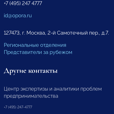
+7 (495) 247 4777
id@opora.ru
127473, г. Москва, 2-й Самотечный пер., д.7.
Региональные отделения
Представители за рубежом
Другие контакты
Центр экспертизы и аналитики проблем
предпринимательства
+7 (495) 247-4777