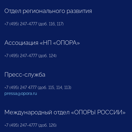
Отдел регионального развития
+7 (495) 247-4777 (доб. 116, 117)
Ассоциация «НП «ОПОРА»
+7 (495) 247-4777 (доб. 124)
Пресс-служба
+7 (495) 247 4777 (доб. 115, 114, 113)
pressa@opora.ru
Международный отдел «ОПОРЫ РОССИИ»
+7 (495) 247-4777 (доб. 126)