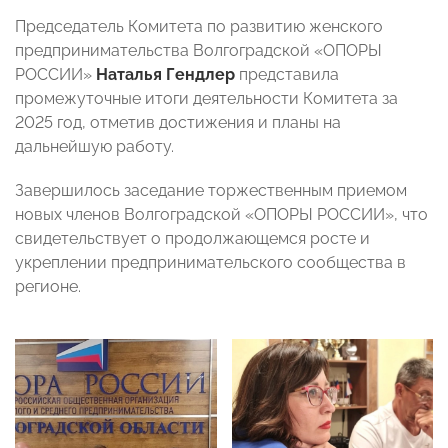
Председатель Комитета по развитию женского
предпринимательства Волгоградской «ОПОРЫ
РОССИИ»
Наталья Гендлер
представила
промежуточные итоги деятельности Комитета за
2025 год, отметив достижения и планы на
дальнейшую работу.
Завершилось заседание торжественным приемом
новых членов Волгоградской «ОПОРЫ РОССИИ», что
свидетельствует о продолжающемся росте и
укреплении предпринимательского сообщества в
регионе.