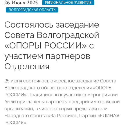
26 Июня 2025
РЕГИОНАЛЬНОЕ РАЗВИТИЕ
ВОЛГОГРАДСКАЯ ОБЛАСТЬ
Состоялось заседание
Совета Волгоградской
«ОПОРЫ РОССИИ» с
участием партнеров
Отделения
25 июня состоялось очередное заседание Совета
Волгоградского областного отделения «ОПОРЫ
РОССИИ». Традиционно к участию в мероприятии
были приглашены партнеры предпринимательской
организации, в числе которых представители
Народного фронта «За Россию», Партии «ЕДИНАЯ
РОССИЯ».