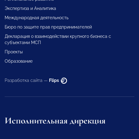
Экспертиза и Аналитика
Международная деятельность
Бюро по защите прав предпринимателей
Декларация о взаимодействии крупного бизнеса с
субъектами МСП
Проекты
Образование
Разработка сайта —
Flips
Исполнительная дирекция