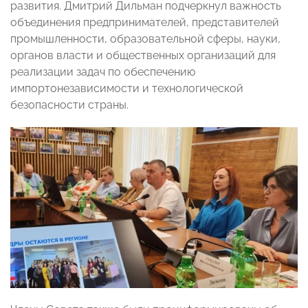
развития. Дмитрий Дильман подчеркнул важность
объединения предпринимателей, представителей
промышленности, образовательной сферы, науки,
органов власти и общественных организаций для
реализации задач по обеспечению
импортонезависимости и технологической
безопасности страны.