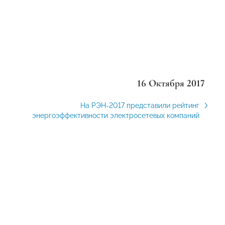
16 Октября 2017
На РЭН-2017 представили рейтинг
энергоэффективности электросетевых компаний