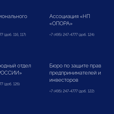
ионального
Ассоциация «НП
«ОПОРА»
7 (доб. 116, 117)
+7 (495) 247-4777 (доб. 124)
одный отдел
Бюро по защите прав
РОССИИ»
предпринимателей и
инвесторов
77 (доб. 126)
+7 (495) 247-4777 (доб. 122)