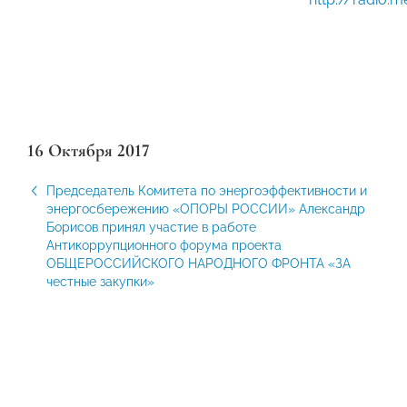
16 Октября 2017
Председатель Комитета по энергоэффективности и
энергосбережению «ОПОРЫ РОССИИ» Александр
Борисов принял участие в работе
Антикоррупционного форума проекта
ОБЩЕРОССИЙСКОГО НАРОДНОГО ФРОНТА «ЗА
честные закупки»