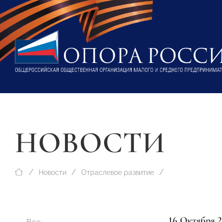
НОВОСТИ
Новости
Отраслевое развитие
16 Октября 2