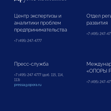
Центр экспертизы и
Отдел рег
аналитики проблем
развития
предпринимательства
+7 (495) 247-477
+7 (495) 247-4777
Пресс-служба
Междунар
«ОПОРЫ 
+7 (495) 247 4777 (доб. 115, 114,
113)
+7 (495) 247-47
pressa@opora.ru