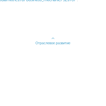
Отраслевое развитие