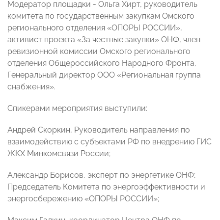
Модератор площадки - Ольга Хирт, руководитель
комитета по государственным закупкам Омского
регионального отделения «ОПОРЫ РОССИИ»,
активист проекта «За честные закупки» ОНФ, член
ревизионной комиссии Омского регионального
отделения Общероссийского Народного Фронта,
Генеральный директор ООО «Региональная группа
снабжения».
Спикерами мероприятия выступили:
Андрей Скоркин, Руководитель направления по
взаимодействию с субъектами РФ по внедрению ГИС
ЖКХ Минкомсвязи России;
Александр Борисов, эксперт по энергетике ОНФ;
Председатель Комитета по энергоэффективности и
энергосбережению «ОПОРЫ РОССИИ»;