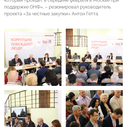
который пройдет в середине февраля в Москве при
поддержке ОНФ», – резюмировал руководитель
проекта «За честные закупки» Антон Гетта.