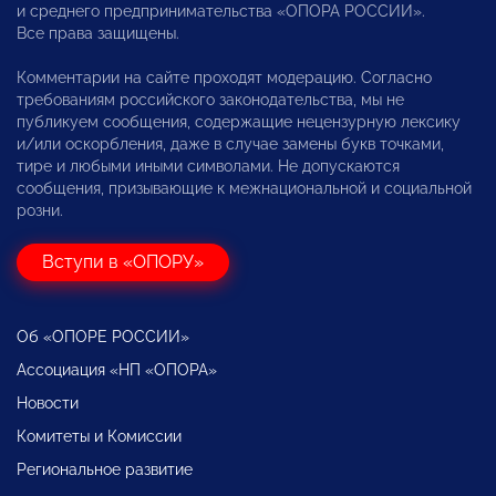
и среднего предпринимательства «ОПОРА РОССИИ».
Все права защищены.
Комментарии на сайте проходят модерацию. Согласно
требованиям российского законодательства, мы не
публикуем сообщения, содержащие нецензурную лексику
и/или оскорбления, даже в случае замены букв точками,
тире и любыми иными символами. Не допускаются
сообщения, призывающие к межнациональной и социальной
розни.
Вступи в «ОПОРУ»
Об «ОПОРЕ РОССИИ»
Ассоциация «НП «ОПОРА»
Новости
Комитеты и Комиссии
Региональное развитие