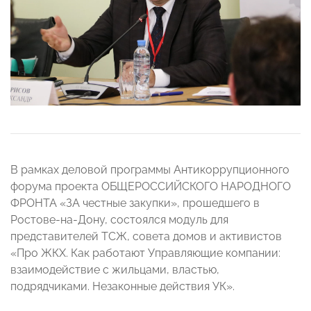
В рамках деловой программы Антикоррупционного
форума проекта ОБЩЕРОССИЙСКОГО НАРОДНОГО
ФРОНТА «ЗА честные закупки», прошедшего в
Ростове-на-Дону, состоялся модуль для
представителей ТСЖ, совета домов и активистов
«Про ЖКХ. Как работают Управляющие компании:
взаимодействие с жильцами, властью,
подрядчиками. Незаконные действия УК».