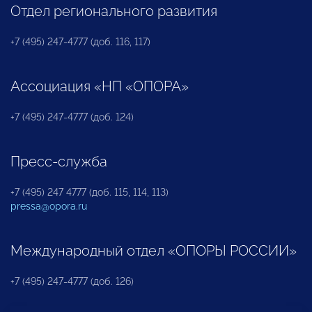
Отдел регионального развития
+7 (495) 247-4777 (доб. 116, 117)
Ассоциация «НП «ОПОРА»
+7 (495) 247-4777 (доб. 124)
Пресс-служба
+7 (495) 247 4777 (доб. 115, 114, 113)
pressa@opora.ru
Международный отдел «ОПОРЫ РОССИИ»
+7 (495) 247-4777 (доб. 126)