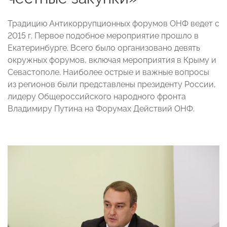
Традицию Антикоррупционных форумов ОНФ ведет с
2015 г. Первое подобное мероприятие прошло в
Екатеринбурге. Всего было организовано девять
окружных форумов, включая мероприятия в Крыму и
Севастополе. Наиболее острые и важные вопросы
из регионов были представлены президенту России,
лидеру Общероссийского народного фронта
Владимиру Путина на Форумах Действий ОНФ.