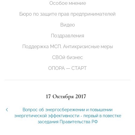
Особое мнение
Бюро по защите прав предпринимателей
Видео
Поздравления
Поддержка МСП. Антикризисные меры
СВОй бизнес
ОПОРА — СТАРТ
17 Октября 2017
Вопрос об энергосбережении и повышении
энергетической эффективности - первый в повестке
заседания Правительства РФ