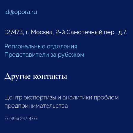
id@opora.ru
127473, г. Москва, 2-й Самотечный пер., д.7.
Региональные отделения
Представители за рубежом
Другие контакты
Центр экспертизы и аналитики проблем
предпринимательства
+7 (495) 247-4777