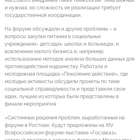
массового внедрения таких технологий. Тема важная
и нужная, но сложность ее реализации требует
государственной координации.
На форуме обсуждали и другие проблемы – и
вопросы закупки питания в социальных
учреждениях- детсадах, школах и больницах, и
вовлечение малого бизнеса и, например,
использование методов анализа больших данных для
противодействия мздоимству. Работала и
молодежная площадка «Поколение действий», где
молодые активисты обсудили проекты по теме
социальной справедливости и представили свои
идеи, лучшие из которых были представлены в
финале мероприятия.
«Системные решения проблем, выработанные на
форуме в Ростове, будут предложены на XIV
Всероссийском форуме-выставке «Госзаказ»,