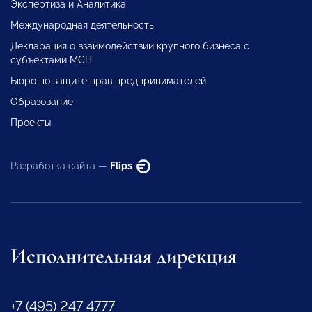
Экспертиза и Аналитика
Международная деятельность
Декларация о взаимодействии крупного бизнеса с
субъектами МСП
Бюро по защите прав предпринимателей
Образование
Проекты
Разработка сайта —
Flips
Исполнительная дирекция
+7 (495) 247 4777