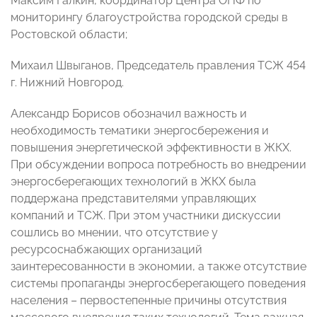
Максим Галкин, координатор Центра ОНФ по
мониторингу благоустройства городской среды в
Ростовской области;
Михаил Швыганов, Председатель правления ТСЖ 454
г. Нижний Новгород.
Александр Борисов обозначил важность и
необходимость тематики энергосбережения и
повышения энергетической эффективности в ЖКХ.
При обсуждении вопроса потребность во внедрении
энергосберегающих технологий в ЖКХ была
поддержана представителями управляющих
компаний и ТСЖ. При этом участники дискуссии
сошлись во мнении, что отсутствие у
ресурсоснабжающих организаций
заинтересованности в экономии, а также отсутствие
системы пропаганды энергосберегающего поведения
населения – первостепенные причины отсутствия