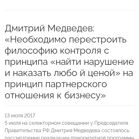
Дмитрий Медведев:
«Необходимо перестроить
философию контроля с
принципа «найти нарушение
и наказать любо й ценой» на
принцип партнерского
отношения к бизнесу»
13 июля 2017
5 июля на селекторном совещании у Председателя
Правительства РФ Дмитрия Медведева состоялось
рассмотрение реализации приоритетной программы