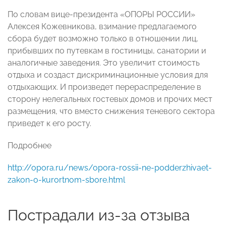
По словам вице-президента «ОПОРЫ РОССИИ»
Алексея Кожевникова, взимание предлагаемого
сбора будет возможно только в отношении лиц,
прибывших по путевкам в гостиницы, санатории и
аналогичные заведения. Это увеличит стоимость
отдыха и создаст дискриминационные условия для
отдыхающих. И произведет перераспределение в
сторону нелегальных гостевых домов и прочих мест
размещения, что вместо снижения теневого сектора
приведет к его росту.
Подробнее
http://opora.ru/news/opora-rossii-ne-podderzhivaet-
zakon-o-kurortnom-sbore.html
Пострадали из-за отзыва