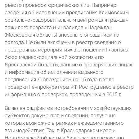
реестр проверок юридических лиц. Например,
сведения об исполнении предписания Климовским
социально-оздоровительным центром для граждан
пожилого возраста и инвалидов «Надежда»
(Московская область) внесены с опозданием на
полгода. Не были включены в реестр сведения о
проверочных мероприятиях в отношении Главного
бюро медико-социальной экспертизы по
Ярославской области, данные о проверяющих лицах
и информация об исполнении выданного
предписания. С опозданием на 1,5 года в ходе
проверки Генпрокуратуры РФ Роструд внес в реестр
информацию о проверках, проведенных в 2015 г.
Выявлен ряд фактов истребования у хозяйствующих
субъектов документов и сведений, получение
которых возможно в рамках межведомственного
взаимодействия. Так, в Краснодарском крае и
Новгородской области у бизнесменов незаконно