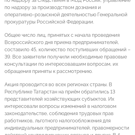
по надзору за следствием в МВД России, управление
по надзору за производством дознания и
оперативно-розыскной деятельностью Генеральной
прокуратуры Российской Федерации.
Общее число лиц, принятых с начала проведения
Всероссийского дня приема предпринимателей,
составило 45, количество поступивших обращений –
39. Все заявители получили необходимые правовые
консультации по интересовавшим вопросам, их
обращения приняты к рассмотрению.
Акция проводится во всех регионах страны. В
Республике Татарстан на приём обратились 13
представителей хозяйствующих субъектов. Их
интересовали вопросы изменений в налоговом
законодательстве, соблюдения трудовых прав
работников, льготного налогообложения для
индивидуальных предпринимателей, правомерности