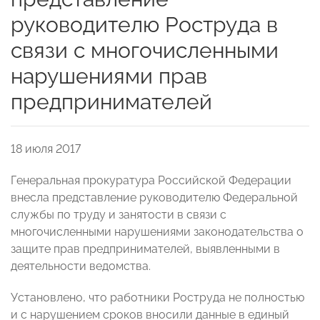
руководителю Роструда в
связи с многочисленными
нарушениями прав
предпринимателей
18 июля 2017
Генеральная прокуратура Российской Федерации
внесла представление руководителю Федеральной
службы по труду и занятости в связи с
многочисленными нарушениями законодательства о
защите прав предпринимателей, выявленными в
деятельности ведомства.
Установлено, что работники Роструда не полностью
и с нарушением сроков вносили данные в единый