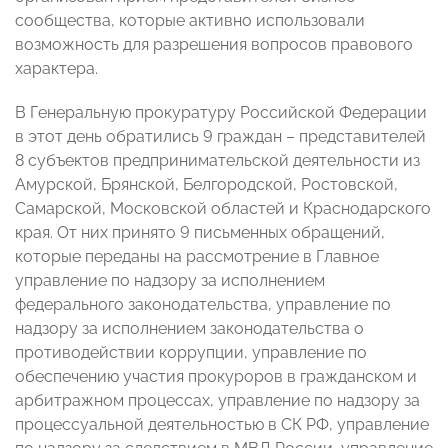
сообщества, которые активно использовали
возможность для разрешения вопросов правового
характера.
В Генеральную прокуратуру Российской Федерации
в этот день обратились 9 граждан – представителей
8 субъектов предпринимательской деятельности из
Амурской, Брянской, Белгородской, Ростовской,
Самарской, Московской областей и Краснодарского
края. От них принято 9 письменных обращений,
которые переданы на рассмотрение в Главное
управление по надзору за исполнением
федерального законодательства, управление по
надзору за исполнением законодательства о
противодействии коррупции, управление по
обеспечению участия прокуроров в гражданском и
арбитражном процессах, управление по надзору за
процессуальной деятельностью в СК РФ, управление