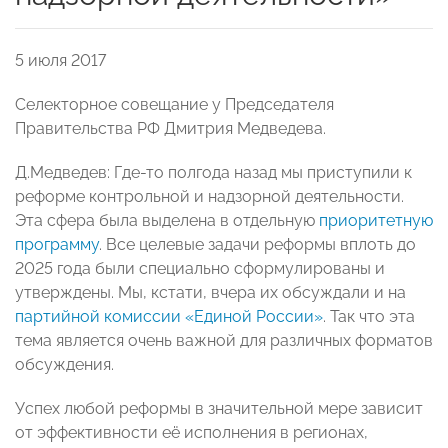
5 июля 2017
Селекторное совещание у Председателя
Правительства РФ Дмитрия Медведева.
Д.Медведев: Где-то полгода назад мы приступили к
реформе контрольной и надзорной деятельности.
Эта сфера была выделена в отдельную
приоритетную
программу
. Все целевые задачи реформы вплоть до
2025 года были специально сформулированы и
утверждены. Мы, кстати, вчера их обсуждали и на
партийной комиссии «Единой России»
. Так что эта
тема является очень важной для различных форматов
обсуждения.
Успех любой реформы в значительной мере зависит
от эффективности её исполнения в регионах,