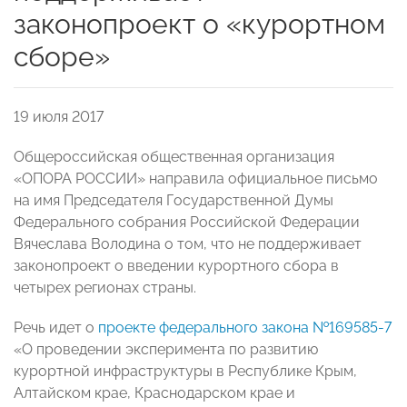
законопроект о «курортном
сборе»
19 июля 2017
Общероссийская общественная организация
«ОПОРА РОССИИ» направила официальное письмо
на имя Председателя Государственной Думы
Федерального собрания Российской Федерации
Вячеслава Володина о том, что не поддерживает
законопроект о введении курортного сбора в
четырех регионах страны.
Речь идет о
проекте федерального закона №169585-7
«О проведении эксперимента по развитию
курортной инфраструктуры в Республике Крым,
Алтайском крае, Краснодарском крае и