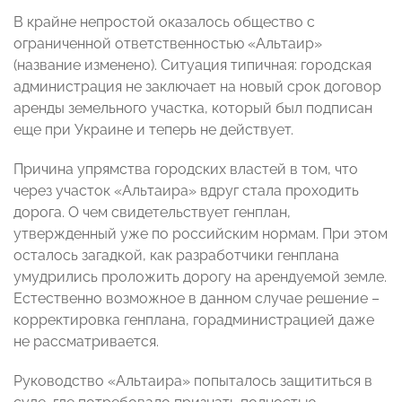
В крайне непростой оказалось общество с
ограниченной ответственностью «Альтаир»
(название изменено). Ситуация типичная: городская
администрация не заключает на новый срок договор
аренды земельного участка, который был подписан
еще при Украине и теперь не действует.
Причина упрямства городских властей в том, что
через участок «Альтаира» вдруг стала проходить
дорога. О чем свидетельствует генплан,
утвержденный уже по российским нормам. При этом
осталось загадкой, как разработчики генплана
умудрились проложить дорогу на арендуемой земле.
Естественно возможное в данном случае решение –
корректировка генплана, горадминистрацией даже
не рассматривается.
Руководство «Альтаира» попыталось защититься в