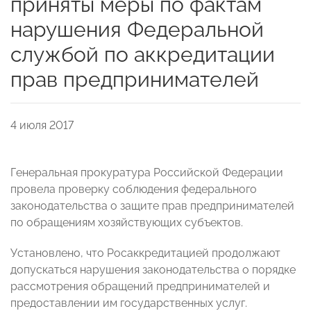
приняты меры по фактам
нарушения Федеральной
службой по аккредитации
прав предпринимателей
4 июля 2017
Генеральная прокуратура Российской Федерации
провела проверку соблюдения федерального
законодательства о защите прав предпринимателей
по обращениям хозяйствующих субъектов.
Установлено, что Росаккредитацией продолжают
допускаться нарушения законодательства о порядке
рассмотрения обращений предпринимателей и
предоставлении им государственных услуг.