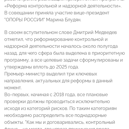
«Реформа контрольной и надзорной деятельности».
В совещании приняла участие вице-президент
"ОПОРЫ РОССИИ" Марина Блудян.
В своем вступительном слове Дмитрий Медведев
отметил, что реформирование контрольной и
надзорной деятельности началось около полугода
назад, для чего сфера была выделена в приоритетную
программу, а все целевые задачи сформулированы и
утверждены вплоть до 2025 года.
Премьер-министр выделил три ключевых
направления, актуальных для реформы в данный
момент.
Во-первых, начиная с 2018 года, все плановые
проверки должны проводиться исключительно
исходя из категорий рисков. По таким категориям
необходимо распределить все поднадзорные
объекты. "Как мы и договаривались, контрольный