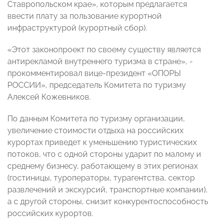
Ставропольском крае», которым предлагается
ввести плату за пользование курортной
инфраструктурой (курортный сбор).
«Этот законопроект по своему существу является
антирекламой внутреннего туризма в стране», -
прокомментировал вице-президент «ОПОРЫ
РОССИИ», председатель Комитета по туризму
Алексей Кожевников.
По данным Комитета по туризму организации,
увеличение стоимости отдыха на российских
курортах приведет к уменьшению туристических
потоков, что с одной стороны ударит по малому и
среднему бизнесу, работающему в этих регионах
(гостиницы, туроператоры, турагентства, сектор
развлечений и экскурсий, транспортные компании),
а с другой стороны, снизит конкурентоспособность
российских курортов.