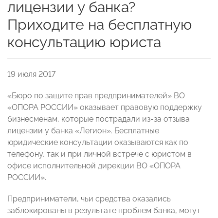
лицензии у банка?
Приходите на бесплатную
консультацию юриста
19 июля 2017
«Бюро по защите прав предпринимателей» ВО
«ОПОРА РОССИИ» оказывает правовую поддержку
бизнесменам, которые пострадали из-за отзыва
лицензии у банка «Легион». Бесплатные
юридические консультации оказываются как по
телефону, так и при личной встрече с юристом в
офисе исполнительной дирекции ВО «ОПОРА
РОССИИ».
Предприниматели, чьи средства оказались
заблокированы в результате проблем банка, могут