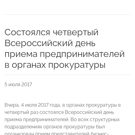
Состоялся четвертый
Всероссийский день
приема предпринимателей
в органах прокуратуры
5 июля 2017
Вчера, 4 июля 2017 года, в органах прокуратуры в
четвертый раз состоялся Всероссийский день
приема предпринимателей. Во всех структурных
подразделениях органов прокуратуры был
организован прием представителей бизнес-