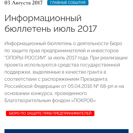
03 Августа 2017
ГЛАВНЫЕ СОБЫТИЯ
Информационный
бюллетень июль 2017
Информационный бюллетень о деятельности Бюро
по защите прав предпринимателей и инвесторов
"ОПОРЫ РОССИИ" за июль 2017 года. При реализации
проекта используются средства государственной
поддержки, выделенные в качестве гранта в
соответствии с распоряжением Президента
Российской Федерации от 05.04.2016 № 68-рп и на
основании конкурса, проведенного
Благотворительным фондом «ПОКРОВ»
БЮРО ПО ЗАЩИТЕ ПРАВ ПРЕДПРИНИМАТЕЛЕЙ