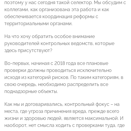
поэтому у нас сегодня такой селектор. Мы обсудим с
коллегами, как организована эта работа и как
обеспечивается координация реформы с
территориальными органами.
На что хочу обратить особое внимание
руководителей контрольных ведомств, которые
здесь присутствуют?
Во-первых, начиная с 2018 года все плановые
проверки должны проводиться исключительно
исходя из категорий рисков. По таким категориям, в
свою очередь, необходимо распределить все
поднадзорные объекты.
Как мы и договаривались, контрольный фокус – на
места, где угроза причинения вреда, прежде всего
жизни и здоровью людей, является максимальной. И
наоборот, нет смысла ходить с проверками туда, где