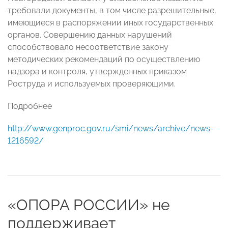
требовали документы, в том числе разрешительные,
имеющиеся в распоряжении иных государственных
органов. Совершению данных нарушений
способствовало несоответствие закону
методических рекомендаций по осуществлению
надзора и контроля, утвержденных приказом
Роструда и используемых проверяющими.
Подробнее
http://www.genproc.gov.ru/smi/news/archive/news-
1216592/
«ОПОРА РОССИИ» не
поддерживает