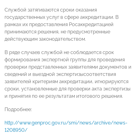
Службой затягиваются сроки оказания
государственных услуг в сфере аккредитации. В
рамках их предоставления Росаккредитацией
принимаются решения, не предусмотренные
действующим законодательством.
В ряде случаев службой не соблюдается срок
формирования экспертной группы для проведения
проверки представленных заявителями документов и
сведений и выездной экспертизысоответствия
заявителей критериям аккредитации, игнорируются
сроки, установленные для проверки акта экспертизы
и принятия по ее результатам итогового решения.
Подробнее:
http://www.genproc.gov.ru/smi/news/archive/news-
1208950/