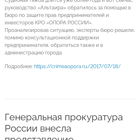
Судебная тяжба длится уже более года и вот сейчас
руководство «Альтаира» обратилось за помощью в
Бюро по защите прав предпринимателей и
инвесторов КРО «ОПОРА РОССИИ».
Проанализировав ситуацию, эксперты бюро решили,
помимо консультационной поддержки
предпринимателя, обратиться также и в
администрацию города.
Подробнее:
https://crimeaopora.ru/2017/07/18/
Генеральная прокуратура
России внесла
представление