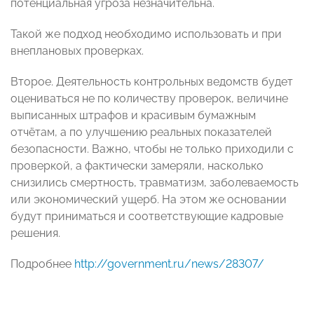
потенциальная угроза незначительна.
Такой же подход необходимо использовать и при
внеплановых проверках.
Второе. Деятельность контрольных ведомств будет
оцениваться не по количеству проверок, величине
выписанных штрафов и красивым бумажным
отчётам, а по улучшению реальных показателей
безопасности. Важно, чтобы не только приходили с
проверкой, а фактически замеряли, насколько
снизились смертность, травматизм, заболеваемость
или экономический ущерб. На этом же основании
будут приниматься и соответствующие кадровые
решения.
Подробнее
http://government.ru/news/28307/