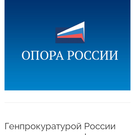
Генпрокуратурой России