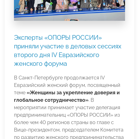
Эксперты «ОПОРЫ РОССИИ»
приняли участие в деловых сессиях
второго дня IV Евразийского
женского форума
В Санкт-Петербурге продолжается IV
Евразийский женский форум, посвященный
теме
«Женщины за укрепление доверия и
глобальное сотрудничество»
. В
мероприятии принимает участие делегация
предпринимательниц «ОПОРЫ РОССИИ» из
более чем 40 регионов страны во главе с
Вице-президентом, председателем Комитета
по развитию женского предпринимательства