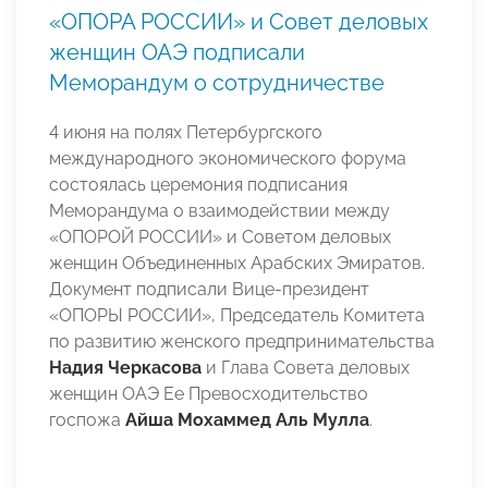
«ОПОРА РОССИИ» и Совет деловых
женщин ОАЭ подписали
Меморандум о сотрудничестве
4 июня на полях Петербургского
международного экономического форума
состоялась церемония подписания
Меморандума о взаимодействии между
«ОПОРОЙ РОССИИ» и Советом деловых
женщин Объединенных Арабских Эмиратов.
Документ подписали Вице-президент
«ОПОРЫ РОССИИ», Председатель Комитета
по развитию женского предпринимательства
Надия Черкасова
и Глава Совета деловых
женщин ОАЭ Ее Превосходительство
госпожа
Айша Мохаммед Аль Мулла
.