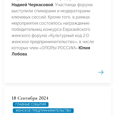
Надией Черкасовой
. Участницы форума
выступили спикерами и модераторами
ключевых сессий. Кроме того, в рамках
мероприятия состоялось награждение
победительниц конкурса Евразийского
женского форума «Культурный код 2.0:
женское предпринимательство», в числе
которых член «ОПОРЫ РОССИИ»
Юлия
Лобова
.
18 Сентября 2024
ГЛАВНЫЕ СОБЫТИЯ
ЖЕНСКОЕ ПРЕДПРИНИМАТЕЛЬСТВО