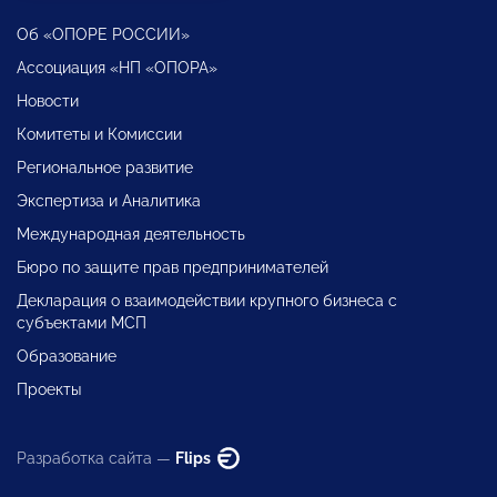
Об «ОПОРЕ РОССИИ»
Ассоциация «НП «ОПОРА»
Новости
Комитеты и Комиссии
Региональное развитие
Экспертиза и Аналитика
Международная деятельность
Бюро по защите прав предпринимателей
Декларация о взаимодействии крупного бизнеса с
субъектами МСП
Образование
Проекты
Разработка сайта —
Flips