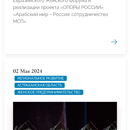
Евразийского Женского Форума и
реализации проекта «ОПОРЫ РОССИИ»
«Арабский мир – Россия: сотрудничество
МСП».
02 Мая 2024
РЕГИОНАЛЬНОЕ РАЗВИТИЕ
АСТРАХАНСКАЯ ОБЛАСТЬ
ЖЕНСКОЕ ПРЕДПРИНИМАТЕЛЬСТВО