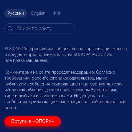
Русский
English
中文
© 2023 Общероссийская общественная организация малого
и среднего предпринимательства «ОПОРА РОССИИ».
Все права защищены.
Комментарии на сайте проходят модерацию. Согласно
требованиям российского законодательства, мы не
публикуем сообщения, содержащие нецензурную лексику
и/или оскорбления, даже в случае замены букв точками,
тире и любыми иными символами. Не допускаются
сообщения, призывающие к межнациональной и социальной
розни.
Вступи в «ОПОРУ»