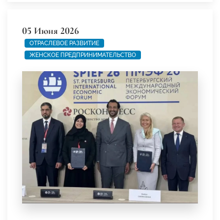
05 Июня 2026
ОТРАСЛЕВОЕ РАЗВИТИЕ
ЖЕНСКОЕ ПРЕДПРИНИМАТЕЛЬСТВО