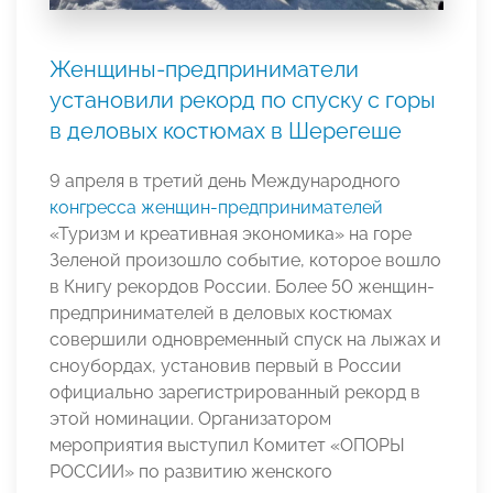
Женщины-предприниматели
установили рекорд по спуску с горы
в деловых костюмах в Шерегеше
9 апреля в третий день Международного
конгресса женщин-предпринимателей
«Туризм и креативная экономика» на горе
Зеленой произошло событие, которое вошло
в Книгу рекордов России. Более 50 женщин-
предпринимателей в деловых костюмах
совершили одновременный спуск на лыжах и
сноубордах, установив первый в России
официально зарегистрированный рекорд в
этой номинации. Организатором
мероприятия выступил Комитет «ОПОРЫ
РОССИИ» по развитию женского