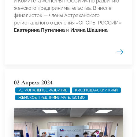
и Комитета «ОПОРЫ РОССИИ» по развитию
женского предпринимательства. В числе
финалисток — члены Астраханского
регионального отделения «ОПОРЫ РОССИИ»
Екатерина Путилина
и
Иляна Шашина
.
02 Апреля 2024
РЕГИОНАЛЬНОЕ РАЗВИТИЕ
КРАСНОДАРСКИЙ КРАЙ
ЖЕНСКОЕ ПРЕДПРИНИМАТЕЛЬСТВО