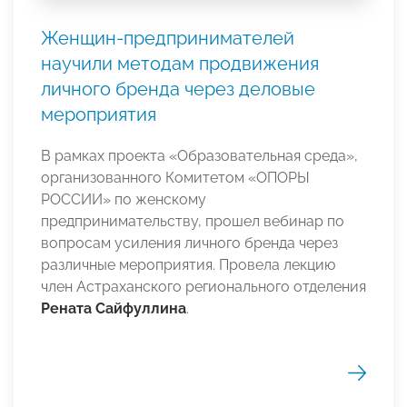
Женщин-предпринимателей
научили методам продвижения
личного бренда через деловые
мероприятия
В рамках проекта «Образовательная среда»,
организованного Комитетом «ОПОРЫ
РОССИИ» по женскому
предпринимательству, прошел вебинар по
вопросам усиления личного бренда через
различные мероприятия. Провела лекцию
член Астраханского регионального отделения
Рената Сайфуллина
.