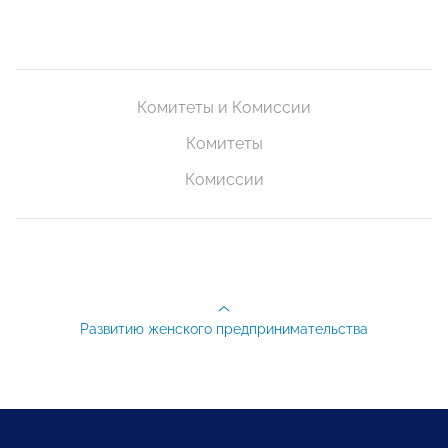
Комитеты и Комиссии
Комитеты
Комиссии
Развитию женского предпринимательства