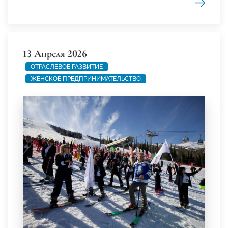
13 Апреля 2026
ОТРАСЛЕВОЕ РАЗВИТИЕ
ЖЕНСКОЕ ПРЕДПРИНИМАТЕЛЬСТВО