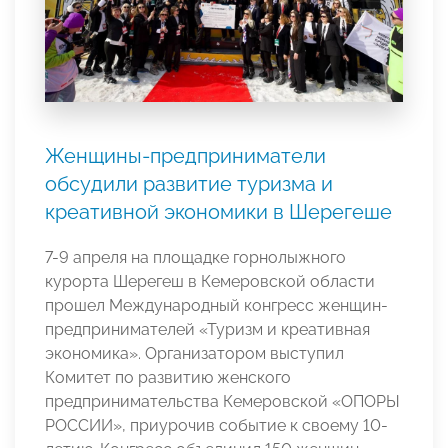
Женщины-предприниматели
обсудили развитие туризма и
креативной экономики в Шерегеше
7-9 апреля на площадке горнолыжного
курорта Шерегеш в Кемеровской области
прошел Международный конгресс женщин-
предпринимателей «Туризм и креативная
экономика». Организатором выступил
Комитет по развитию женского
предпринимательства Кемеровской «ОПОРЫ
РОССИИ», приурочив событие к своему 10-