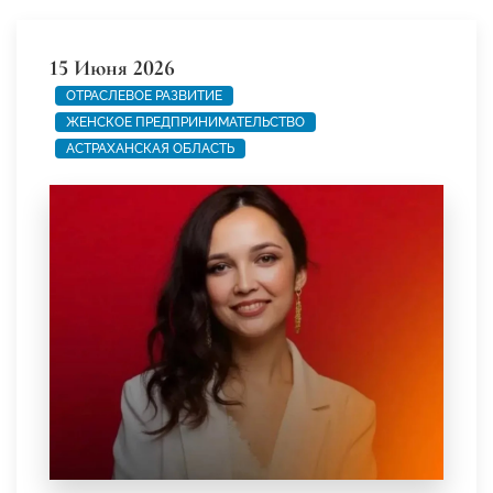
15 Июня 2026
ОТРАСЛЕВОЕ РАЗВИТИЕ
ЖЕНСКОЕ ПРЕДПРИНИМАТЕЛЬСТВО
АСТРАХАНСКАЯ ОБЛАСТЬ