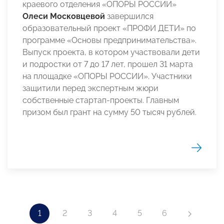
краевого отделения «ОПОРЫ РОССИИ»
Олеси Московцевой
завершился
образовательный проект «ПРОФИ ДЕТИ» по
программе «Основы предпринимательства».
Выпуск проекта, в котором участвовали дети
и подростки от 7 до 17 лет, прошел 31 марта
на площадке «ОПОРЫ РОССИИ». Участники
защитили перед экспертным жюри
собственные стартап-проекты. Главным
призом был грант на сумму 50 тысяч рублей.
1
2
3
4
5
6