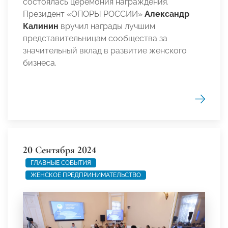
состоялась церемония награждения.
Президент «ОПОРЫ РОССИИ»
Александр
Калинин
вручил награды лучшим
представительницам сообщества за
значительный вклад в развитие женского
бизнеса.
20 Сентября 2024
ГЛАВНЫЕ СОБЫТИЯ
ЖЕНСКОЕ ПРЕДПРИНИМАТЕЛЬСТВО