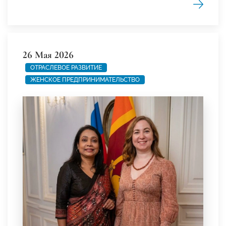
26 Мая 2026
ОТРАСЛЕВОЕ РАЗВИТИЕ
ЖЕНСКОЕ ПРЕДПРИНИМАТЕЛЬСТВО