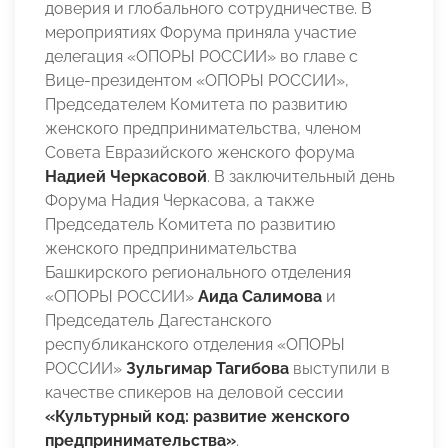
доверия и глобального сотрудничестве. В
мероприятиях Форума приняла участие
делегация «ОПОРЫ РОССИИ» во главе с
Вице-президентом «ОПОРЫ РОССИИ»,
Председателем Комитета по развитию
женского предпринимательства, членом
Совета Евразийского женского форума
Надией Черкасовой
. В заключительный день
Форума Надия Черкасова, а также
Председатель Комитета по развитию
женского предпринимательства
Башкирского регионального отделения
«ОПОРЫ РОССИИ»
Аида Салимова
и
Председатель Дагестанского
республиканского отделения «ОПОРЫ
РОССИИ»
Зульгимар Тагибова
выступили в
качестве спикеров на деловой сессии
«Культурный код: развитие женского
предпринимательства»
.