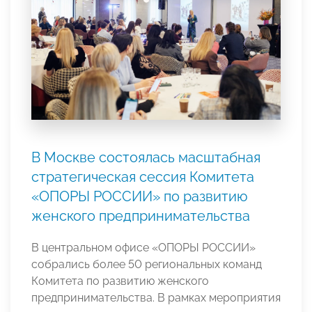
В Москве состоялась масштабная
стратегическая сессия Комитета
«ОПОРЫ РОССИИ» по развитию
женского предпринимательства
В центральном офисе «ОПОРЫ РОССИИ»
собрались более 50 региональных команд
Комитета по развитию женского
предпринимательства. В рамках мероприятия