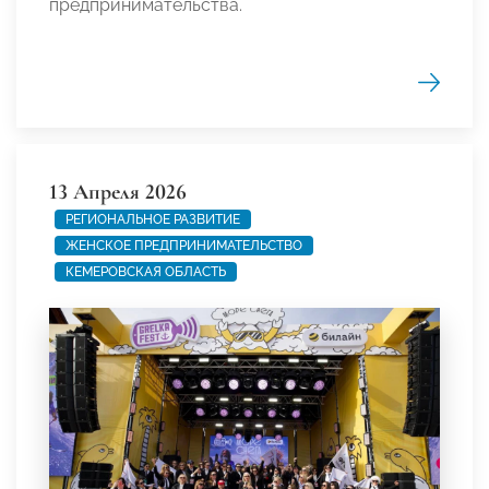
предпринимательства.
13 Апреля 2026
РЕГИОНАЛЬНОЕ РАЗВИТИЕ
ЖЕНСКОЕ ПРЕДПРИНИМАТЕЛЬСТВО
КЕМЕРОВСКАЯ ОБЛАСТЬ