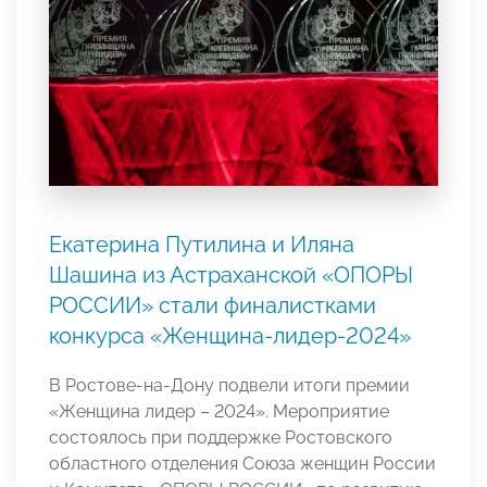
Екатерина Путилина и Иляна
Шашина из Астраханской «ОПОРЫ
РОССИИ» стали финалистками
конкурса «Женщина-лидер-2024»
В Ростове-на-Дону подвели итоги премии
«Женщина лидер – 2024». Мероприятие
состоялось при поддержке Ростовского
областного отделения Союза женщин России