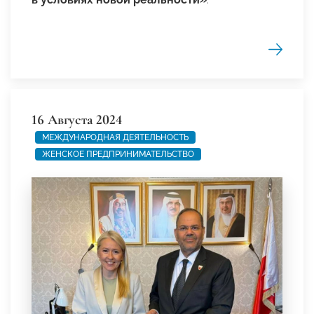
16 Августа 2024
МЕЖДУНАРОДНАЯ ДЕЯТЕЛЬНОСТЬ
ЖЕНСКОЕ ПРЕДПРИНИМАТЕЛЬСТВО