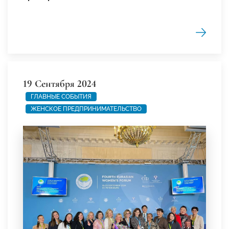
19 Сентября 2024
ГЛАВНЫЕ СОБЫТИЯ
ЖЕНСКОЕ ПРЕДПРИНИМАТЕЛЬСТВО