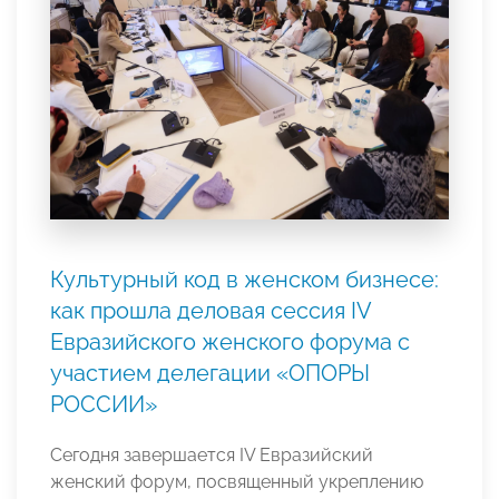
Культурный код в женском бизнесе:
как прошла деловая сессия IV
Евразийского женского форума с
участием делегации «ОПОРЫ
РОССИИ»
Сегодня завершается IV Евразийский
женский форум, посвященный укреплению