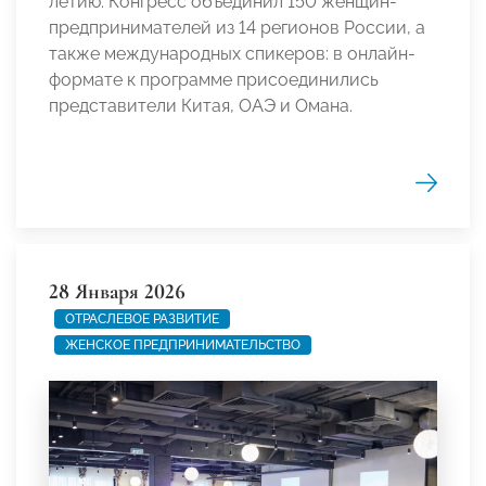
летию. Конгресс объединил 150 женщин-
предпринимателей из 14 регионов России, а
также международных спикеров: в онлайн-
формате к программе присоединились
представители Китая, ОАЭ и Омана.
28 Января 2026
ОТРАСЛЕВОЕ РАЗВИТИЕ
ЖЕНСКОЕ ПРЕДПРИНИМАТЕЛЬСТВО