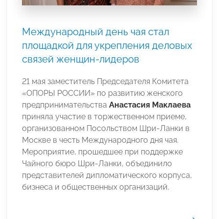
Международный день чая стал
площадкой для укрепления деловых
связей женщин-лидеров
21 мая заместитель Председателя Комитета
«ОПОРЫ РОССИИ» по развитию женского
предпринимательства
Анастасия Маклаева
приняла участие в торжественном приеме,
организованном Посольством Шри-Ланки в
Москве в честь Международного дня чая.
Мероприятие, прошедшее при поддержке
Чайного бюро Шри-Ланки, объединило
представителей дипломатического корпуса,
бизнеса и общественных организаций.