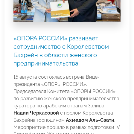
«ОПОРА РОССИИ» развивает
сотрудничество с Королевством
Бахрейн в области женского
предпринимательства
15 августа состоялась встреча Вице-
президента «ОПОРЫ РОССИИ»,
Председателя Комитета «ОПОРЫ РОССИИ»
по развитию женского предпринимательства,
куратора по арабским странам Залива
Надии Черкасовой
с послом Королевства
Бахрейна господином
Ахмедом Аль-Саати
.
Мероприятие прошло в рамках подготовки IV