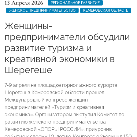
13 Апреля 2026
РЕГИОНАЛЬНОЕ РАЗВИТИЕ
ЖЕНСКОЕ ПРЕДПРИНИМАТЕЛЬСТВО
КЕМЕРОВСКАЯ ОБЛАСТЬ
Женщины-
предприниматели обсудили
развитие туризма и
креативной экономики в
Шерегеше
7-9 апреля на площадке горнолыжного курорта
Шерегеш в Кемеровской области прошел
Международный конгресс женщин-
предпринимателей «Туризм и креативная
экономика». Организатором выступил Комитет по
развитию женского предпринимательства
Кемеровской «ОПОРЫ РОССИИ», приурочив
событие к своему 10-летию. Конгресс объединил 150