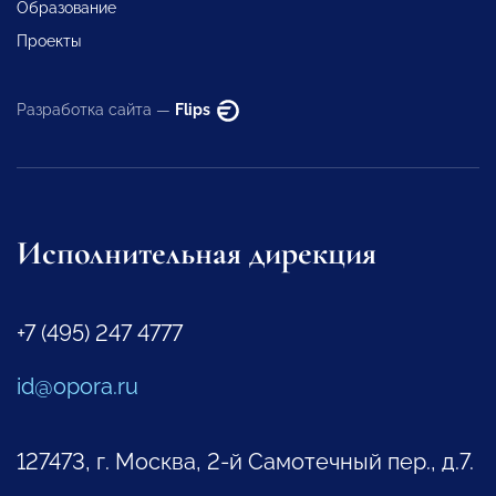
Образование
Проекты
Разработка сайта —
Flips
Исполнительная дирекция
+7 (495) 247 4777
id@opora.ru
127473, г. Москва, 2-й Самотечный пер., д.7.