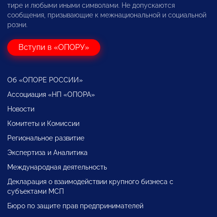
тире и любыми иными символами. Не допускаются
сообщения, призывающие к межнациональной и социальной
розни.
Вступи в «ОПОРУ»
Об «ОПОРЕ РОССИИ»
Ассоциация «НП «ОПОРА»
Новости
Комитеты и Комиссии
Региональное развитие
Экспертиза и Аналитика
Международная деятельность
Декларация о взаимодействии крупного бизнеса с
субъектами МСП
Бюро по защите прав предпринимателей