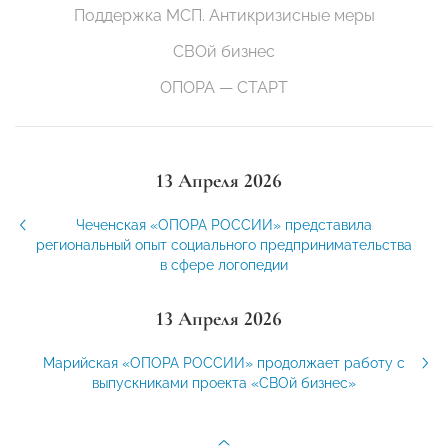
Поддержка МСП. Антикризисные меры
СВОй бизнес
ОПОРА — СТАРТ
13 Апреля 2026
Чеченская «ОПОРА РОССИИ» представила
региональный опыт социального предпринимательства
в сфере логопедии
13 Апреля 2026
Марийская «ОПОРА РОССИИ» продолжает работу с
выпускниками проекта «СВОй бизнес»