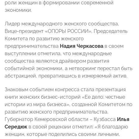
роли женщин в формировании современной
экономики.
Лидер международного женского сообщества,
Вице-президент «ОПОРЫ РОССИИ», Председатель
Комитета по развитию женского
предпринимательства
Надия Черкасова
в своем
выступлении отметила, что международные
сообщества являются драйвером развития
событийной экономики, а нетворкинг перестал быть
абстракцией, превратившись в измеряемый актив.
Знаковым событием конгресса стала презентация
книги женских бизнес-историй «Ее дело: честные
истории из мира бизнеса», созданной Комитетом по
развитию женского предпринимательства.
Губернатор Кемеровской области – Кузбасса
Илья
Середюк
в своей рецензии отметил: «Я благодарю
женщин, которые поделились своими личными,