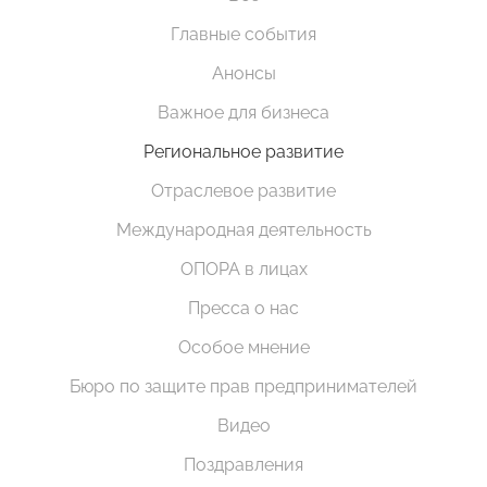
Главные события
Анонсы
Важное для бизнеса
Региональное развитие
Отраслевое развитие
Международная деятельность
ОПОРА в лицах
Пресса о нас
Особое мнение
Бюро по защите прав предпринимателей
Видео
Поздравления