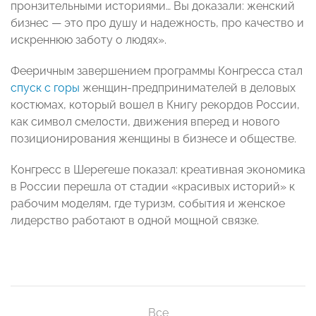
пронзительными историями… Вы доказали: женский
бизнес — это про душу и надежность, про качество и
искреннюю заботу о людях».
Фееричным завершением программы Конгресса стал
спуск с горы
женщин-предпринимателей в деловых
костюмах, который вошел в Книгу рекордов России,
как символ смелости, движения вперед и нового
позиционирования женщины в бизнесе и обществе.
Конгресс в Шерегеше показал: креативная экономика
в России перешла от стадии «красивых историй» к
рабочим моделям, где туризм, события и женское
лидерство работают в одной мощной связке.
Все