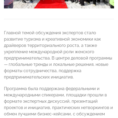
Главной темой обсуждения экспертов стало
развитие туризма и креативной экономики как
драйверов территориального роста, а также
укрепление международной роли женского
предпринимательства. В центре деловой программы
— глобальные тренды и локальные решения, новые
форматы сотрудничества, поддержка
предпринимательских инициатив.
Программа была поддержана федеральными и
международными спикерами, площадки прошли в
формате экспертных дискуссий, презентаций
проектов и инициатив, практических нетворкингов и
обмен лучшими бизнес-кейсами, с обсуждением