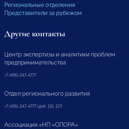
Региональные отделения
Представители за рубежом
Другие контакты
Центр экспертизы и аналитики проблем
предпринимательства
+7 (495) 247-4777
Отдел регионального развития
+7 (495) 247-4777 (доб. 116, 117)
Ассоциация «НП «ОПОРА»