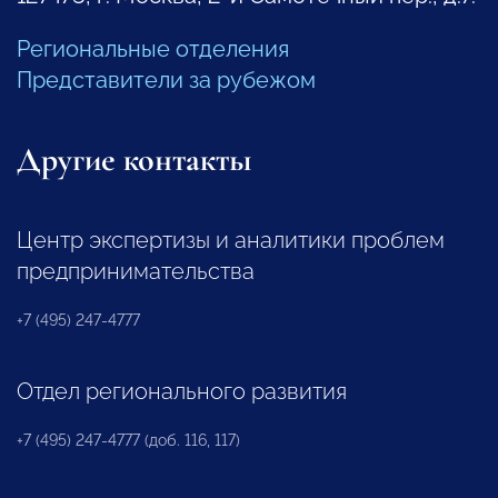
Региональные отделения
Представители за рубежом
Другие контакты
Центр экспертизы и аналитики проблем
предпринимательства
+7 (495) 247-4777
Отдел регионального развития
+7 (495) 247-4777 (доб. 116, 117)