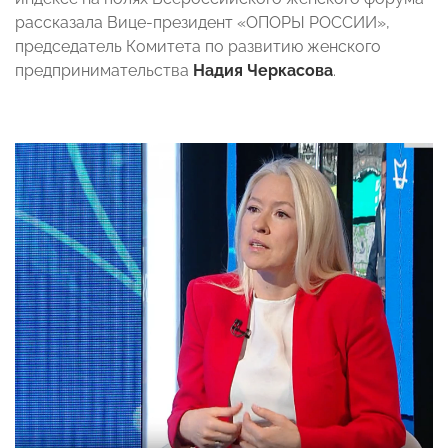
рассказала Вице-президент «ОПОРЫ РОССИИ»,
председатель Комитета по развитию женского
предпринимательства
Надия Черкасова
.