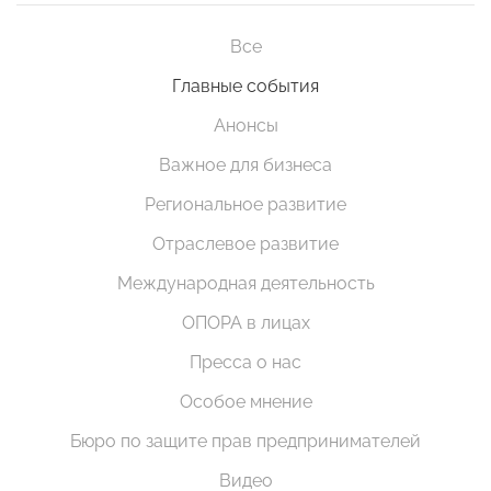
Все
Главные события
Анонсы
Важное для бизнеса
Региональное развитие
Отраслевое развитие
Международная деятельность
ОПОРА в лицах
Пресса о нас
Особое мнение
Бюро по защите прав предпринимателей
Видео