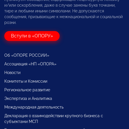
и/или оскорбления, даже в случае замены букв точками,
тире и любыми иными символами. Не допускаются
сообщения, призывающие к межнациональной и социальной
розни.
Вступи в «ОПОРУ»
Об «ОПОРЕ РОССИИ»
Ассоциация «НП «ОПОРА»
Новости
Комитеты и Комиссии
Региональное развитие
Экспертиза и Аналитика
Международная деятельность
Декларация о взаимодействии крупного бизнеса с
субъектами МСП