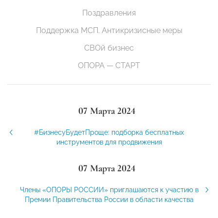
Поздравления
Поддержка МСП. Антикризисные меры
СВОй бизнес
ОПОРА — СТАРТ
07 Марта 2024
#БизнесуБудетПроще: подборка бесплатных
инструментов для продвижения
07 Марта 2024
Члены «ОПОРЫ РОССИИ» приглашаются к участию в
Премии Правительства России в области качества