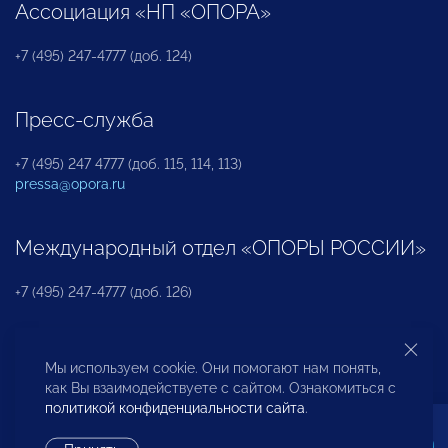
Ассоциация «НП «ОПОРА»
+7 (495) 247-4777 (доб. 124)
Пресс-служба
+7 (495) 247 4777 (доб. 115, 114, 113)
pressa@opora.ru
Международный отдел «ОПОРЫ РОССИИ»
+7 (495) 247-4777 (доб. 126)
Бюро по защите прав предпринимателей и
Мы используем cookie. Они помогают нам понять,
инвесторов
как Вы взаимодействуете с сайтом. Ознакомиться с
политикой конфиденциальности сайта
.
+7 (495) 247-4777 (доб. 122)