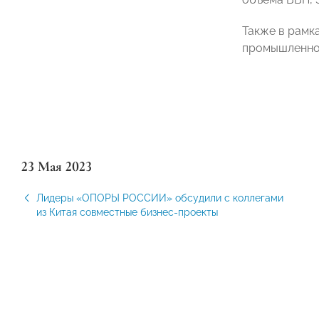
Также в рамк
промышленнос
23 Мая 2023
Лидеры «ОПОРЫ РОССИИ» обсудили с коллегами
из Китая совместные бизнес-проекты