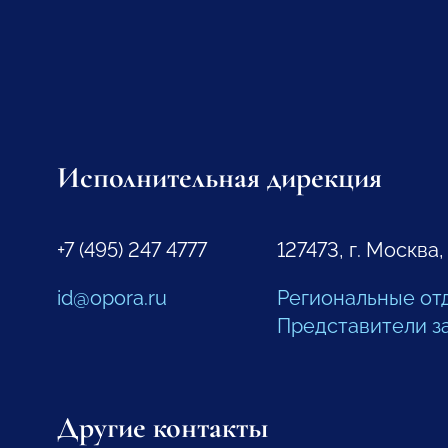
Исполнительная дирекция
+7 (495) 247 4777
127473, г. Москва,
id@opora.ru
Региональные от
Представители з
Другие контакты