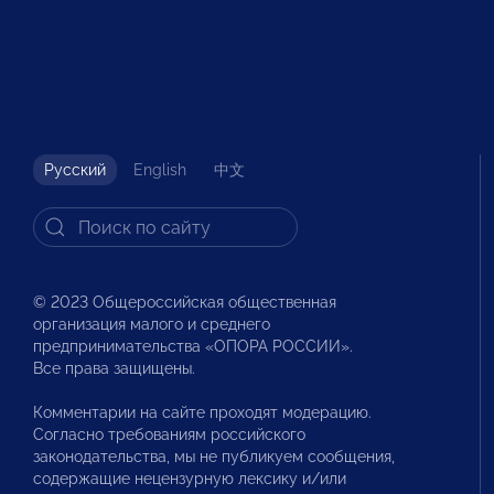
Русский
English
中文
© 2023 Общероссийская общественная
организация малого и среднего
предпринимательства «ОПОРА РОССИИ».
Все права защищены.
Комментарии на сайте проходят модерацию.
Согласно требованиям российского
законодательства, мы не публикуем сообщения,
содержащие нецензурную лексику и/или