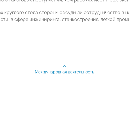
ах круглого стола стороны обсуди ли сотрудничество в
ти, в сфере инжиниринга, станкостроения, легкой пром
Международная деятельность