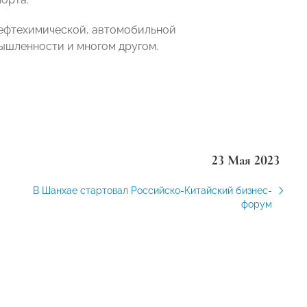
 нефтехимической, автомобильной
ышленности и многом другом.
23 Мая 2023
В Шанхае стартовал Российско-Китайский бизнес-
форум