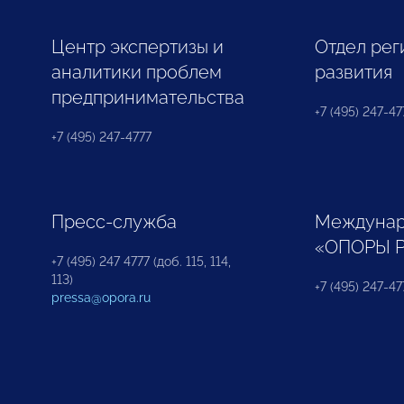
Центр экспертизы и
Отдел рег
аналитики проблем
развития
предпринимательства
+7 (495) 247-477
+7 (495) 247-4777
Пресс-служба
Междунар
«ОПОРЫ 
+7 (495) 247 4777 (доб. 115, 114,
113)
+7 (495) 247-47
pressa@opora.ru