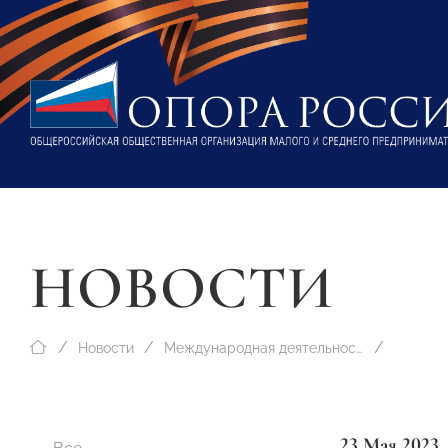
НОВОСТИ
Новости
Международная деятельность
23 Мая 2023