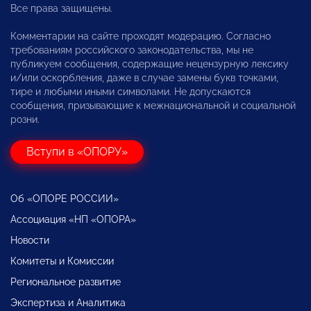
Все права защищены.
Комментарии на сайте проходят модерацию. Согласно
требованиям российского законодательства, мы не
публикуем сообщения, содержащие нецензурную лексику
и/или оскорбления, даже в случае замены букв точками,
тире и любыми иными символами. Не допускаются
сообщения, призывающие к межнациональной и социальной
розни.
Вступи в «ОПОРУ»
Об «ОПОРЕ РОССИИ»
Ассоциация «НП «ОПОРА»
Новости
Комитеты и Комиссии
Региональное развитие
Экспертиза и Аналитика