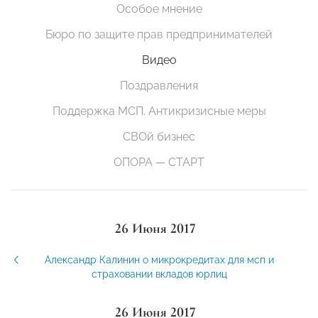
Особое мнение
Бюро по защите прав предпринимателей
Видео
Поздравления
Поддержка МСП. Антикризисные меры
СВОй бизнес
ОПОРА — СТАРТ
26 Июня 2017
Александр Калинин о микрокредитах для мсп и
страховании вкладов юрлиц
26 Июня 2017