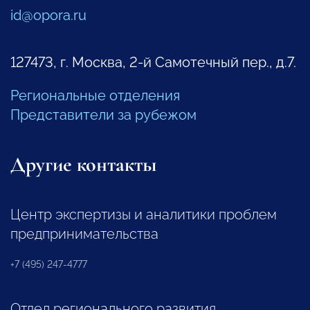
id@opora.ru
127473, г. Москва, 2-й Самотечный пер., д.7.
Региональные отделения
Представители за рубежом
Другие контакты
Центр экспертизы и аналитики проблем
предпринимательства
+7 (495) 247-4777
Отдел регионального развития