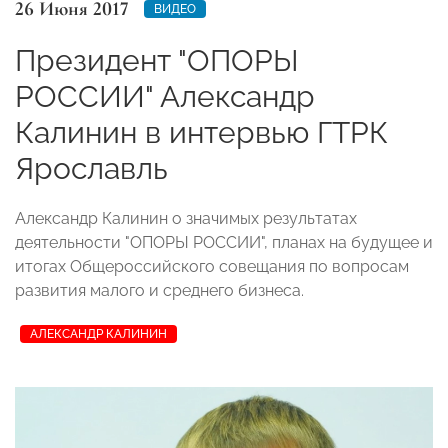
26 Июня 2017
ВИДЕО
Президент "ОПОРЫ
РОССИИ" Александр
Калинин в интервью ГТРК
Ярославль
Александр Калинин о значимых результатах
деятельности "ОПОРЫ РОССИИ", планах на будущее и
итогах Общероссийского совещания по вопросам
развития малого и среднего бизнеса.
АЛЕКСАНДР КАЛИНИН