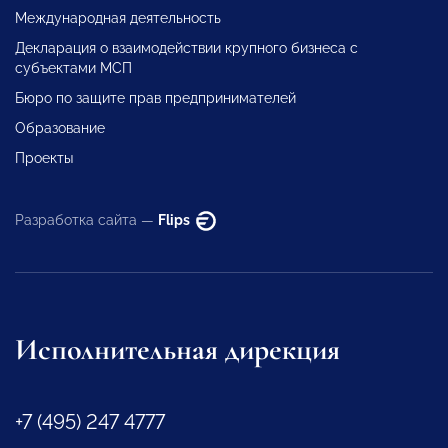
Международная деятельность
Декларация о взаимодействии крупного бизнеса с
субъектами МСП
Бюро по защите прав предпринимателей
Образование
Проекты
Разработка сайта —
Flips
Исполнительная дирекция
+7 (495) 247 4777