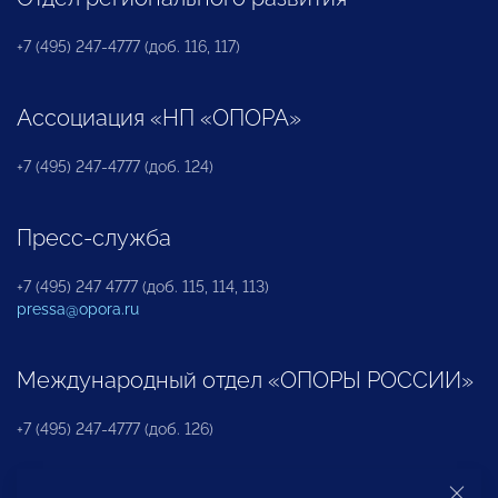
+7 (495) 247-4777 (доб. 116, 117)
Ассоциация «НП «ОПОРА»
+7 (495) 247-4777 (доб. 124)
Пресс-служба
+7 (495) 247 4777 (доб. 115, 114, 113)
pressa@opora.ru
Международный отдел «ОПОРЫ РОССИИ»
+7 (495) 247-4777 (доб. 126)