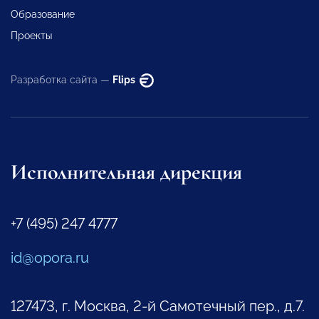
Образование
Проекты
Разработка сайта —
Flips
Исполнительная дирекция
+7 (495) 247 4777
id@opora.ru
127473, г. Москва, 2-й Самотечный пер., д.7.