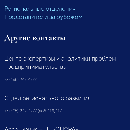
Региональные отделения
Представители за рубежом
Другие контакты
Центр экспертизы и аналитики проблем
предпринимательства
+7 (495) 247-4777
Отдел регионального развития
+7 (495) 247-4777 (доб. 116, 117)
Ассоциация «НП «ОПОРА»