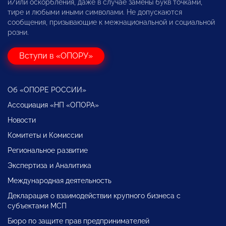
и/или оскорбления, даже в случае замены букв точками,
тире и любыми иными символами. Не допускаются
сообщения, призывающие к межнациональной и социальной
розни.
Вступи в «ОПОРУ»
Об «ОПОРЕ РОССИИ»
Ассоциация «НП «ОПОРА»
Новости
Комитеты и Комиссии
Региональное развитие
Экспертиза и Аналитика
Международная деятельность
Декларация о взаимодействии крупного бизнеса с
субъектами МСП
Бюро по защите прав предпринимателей