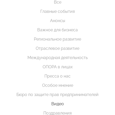
Все
Главные события
Анонсы
Важное для бизнеса
Региональное развитие
Отраслевое развитие
Международная деятельность
ОПОРА в лицах
Пресса о нас
Особое мнение
Бюро по защите прав предпринимателей
Видео
Поздравления