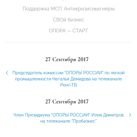
Поддержка МСП. Антикризисные меры
СВОй бизнес
ОПОРА — СТАРТ
27 Сентября 2017
Председатель комиссии "ОПОРЫ РОССИИ" по легкой
промышленности Наталья Демидова на телеканале
Рент-ТВ
27 Сентября 2017
Член Президиума "ОПОРЫ РОССИИ" Илия Димитров
на телеканале "Пробизнес"