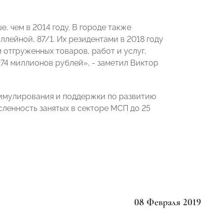
, чем в 2014 году. В городе также
оллейной, 87/1. Их резидентами в 2018 году
отгруженных товаров, работ и услуг,
74 миллионов рублей», - заметил Виктор
тимулирования и поддержки по развитию
сленность занятых в секторе МСП до 25
08 Февраля 2019