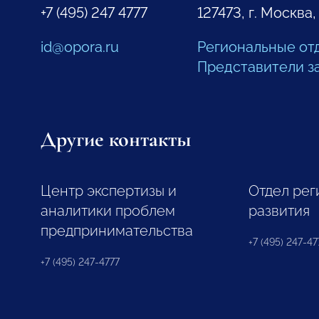
+7 (495) 247 4777
127473, г. Москва,
id@opora.ru
Региональные от
Представители з
Другие контакты
Центр экспертизы и
Отдел рег
аналитики проблем
развития
предпринимательства
+7 (495) 247-477
+7 (495) 247-4777