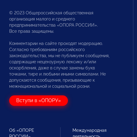
© 2023 Общероссийская общественная
организация малого и среднего
предпринимательства «ОПОРА РОССИИ».
Все права защищены.
Комментарии на сайте проходят модерацию.
Согласно требованиям российского
законодательства, мы не публикуем сообщения,
содержащие нецензурную лексику и/или
оскорбления, даже в случае замены букв
точками, тире и любыми иными символами. Не
допускаются сообщения, призывающие к
межнациональной и социальной розни.
Вступи в «ОПОРУ»
Об «ОПОРЕ
Международная
РОССИИ»
деятельность