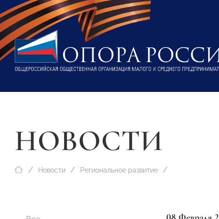
НОВОСТИ
Новости
Региональное развитие
08 Февраля 