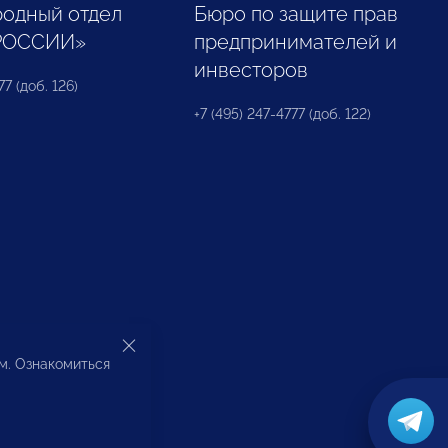
одный отдел
Бюро по защите прав
РОССИИ»
предпринимателей и
инвесторов
77 (доб. 126)
+7 (495) 247-4777 (доб. 122)
ом. Ознакомиться