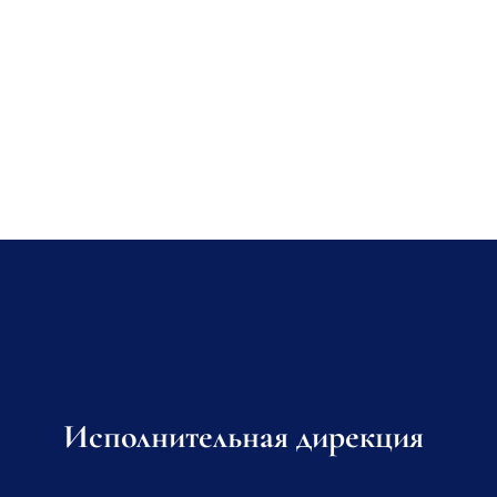
Исполнительная дирекция