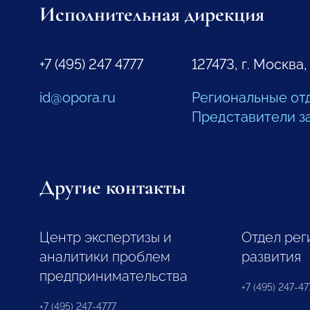
Исполнительная дирекция
+7 (495) 247 4777
127473, г. Москва,
id@opora.ru
Региональные от
Представители з
Другие контакты
Центр экспертизы и
Отдел рег
аналитики проблем
развития
предпринимательства
+7 (495) 247-477
+7 (495) 247-4777