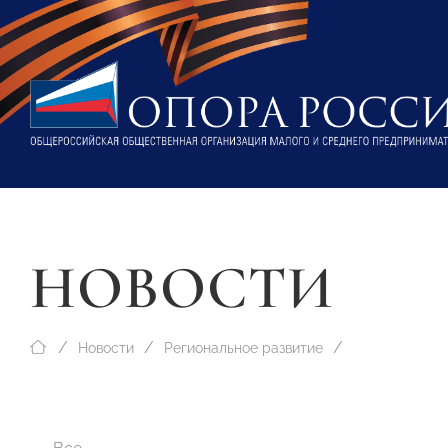
НОВОСТИ
Новости
Региональное развитие