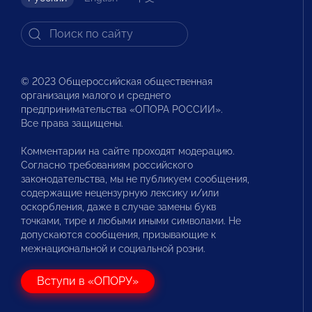
© 2023 Общероссийская общественная
организация малого и среднего
предпринимательства «ОПОРА РОССИИ».
Все права защищены.
Комментарии на сайте проходят модерацию.
Согласно требованиям российского
законодательства, мы не публикуем сообщения,
содержащие нецензурную лексику и/или
оскорбления, даже в случае замены букв
точками, тире и любыми иными символами. Не
допускаются сообщения, призывающие к
межнациональной и социальной розни.
Вступи в «ОПОРУ»