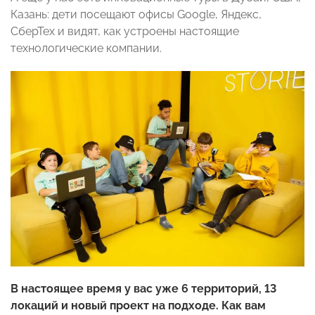
Казань: дети посещают офисы Google, Яндекс,
СберТех и видят, как устроены настоящие
технологические компании.
В настоящее время у вас уже 6 территорий, 13
локаций и новый проект на подходе. Как вам