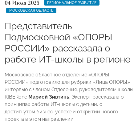
04 Июля 2025
РЕГИОНАЛЬНОЕ РАЗВИТИЕ
МОСКОВСКАЯ ОБЛАСТЬ
Представитель
Подмосковной «ОПОРЫ
РОССИИ» рассказала о
работе ИТ-школы в регионе
Московское областное отделение «ОПОРЫ
РОССИИ» подготовило для рубрики «Лица ОПОРЫ»
интервью с членом Отделения, руководителем школы
KIBERone
Марией Зивтинь
. Эксперт рассказала о
принципах работы ИТ-школы с детьми, о
достигнутом бизнес-успехе и открытии нового
проекта в этом направлении.