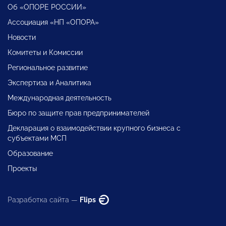
Об «ОПОРЕ РОССИИ»
Ассоциация «НП «ОПОРА»
Новости
Комитеты и Комиссии
Региональное развитие
Экспертиза и Аналитика
Международная деятельность
Бюро по защите прав предпринимателей
Декларация о взаимодействии крупного бизнеса с
субъектами МСП
Образование
Проекты
Разработка сайта —
Flips