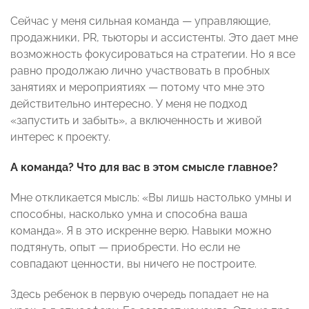
Сейчас у меня сильная команда — управляющие,
продажники, PR, тьюторы и ассистенты. Это дает мне
возможность фокусироваться на стратегии. Но я все
равно продолжаю лично участвовать в пробных
занятиях и мероприятиях — потому что мне это
действительно интересно. У меня не подход
«запустить и забыть», а включенность и живой
интерес к проекту.
А команда? Что для вас в этом смысле главное?
Мне откликается мысль: «Вы лишь настолько умны и
способны, насколько умна и способна ваша
команда». Я в это искренне верю. Навыки можно
подтянуть, опыт — приобрести. Но если не
совпадают ценности, вы ничего не построите.
Здесь ребенок в первую очередь попадает не на