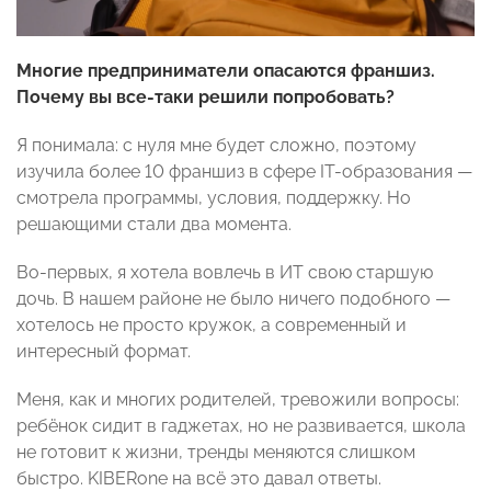
Многие предприниматели опасаются франшиз.
Почему вы все-таки решили попробовать?
Я понимала: с нуля мне будет сложно, поэтому
изучила более 10 франшиз в сфере IT-образования —
смотрела программы, условия, поддержку. Но
решающими стали два момента.
Во-первых, я хотела вовлечь в ИТ свою старшую
дочь. В нашем районе не было ничего подобного —
хотелось не просто кружок, а современный и
интересный формат.
Меня, как и многих родителей, тревожили вопросы:
ребёнок сидит в гаджетах, но не развивается, школа
не готовит к жизни, тренды меняются слишком
быстро. KIBERone на всё это давал ответы.