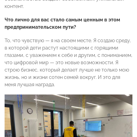
контент.
Что лично для вас стало самым ценным в этом
предпринимательском пути?
То, что чувствую — я на своем месте. Я создаю среду,
в которой дети растут настоящими с горящими
глазами, с уважением к себе и другим, с пониманием,
что цифровой мир — это новые возможности. Я
строю бизнес, который делает лучше не только мою
жизнь, но и жизни сотен семей вокруг. И это для
меня лучшая награда.