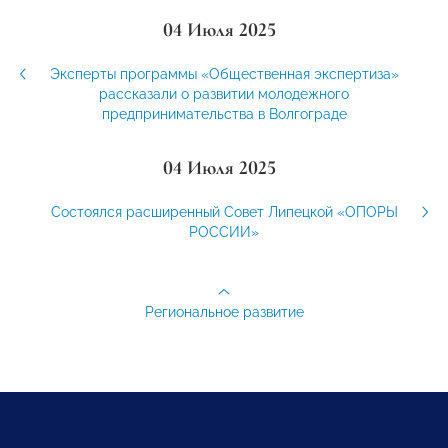
04 Июля 2025
Эксперты программы «Общественная экспертиза»
рассказали о развитии молодежного
предпринимательства в Волгограде
04 Июля 2025
Состоялся расширенный Совет Липецкой «ОПОРЫ
РОССИИ»
Региональное развитие