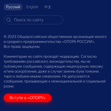
Русский
English
中文
© 2023 Общероссийская общественная организация малого
и среднего предпринимательства «ОПОРА РОССИИ».
Все права защищены.
Комментарии на сайте проходят модерацию. Согласно
требованиям российского законодательства, мы не
публикуем сообщения, содержащие нецензурную лексику
и/или оскорбления, даже в случае замены букв точками,
тире и любыми иными символами. Не допускаются
сообщения, призывающие к межнациональной и социальной
розни.
Вступи в «ОПОРУ»