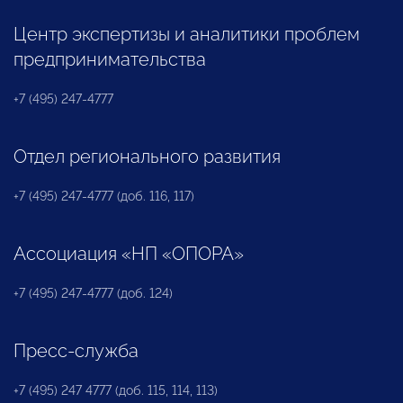
Центр экспертизы и аналитики проблем
предпринимательства
+7 (495) 247-4777
Отдел регионального развития
+7 (495) 247-4777 (доб. 116, 117)
Ассоциация «НП «ОПОРА»
+7 (495) 247-4777 (доб. 124)
Пресс-служба
+7 (495) 247 4777 (доб. 115, 114, 113)