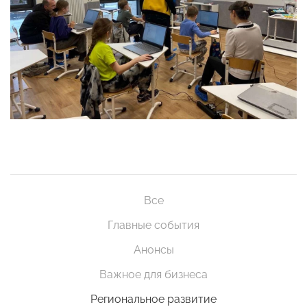
Все
Главные события
Анонсы
Важное для бизнеса
Региональное развитие