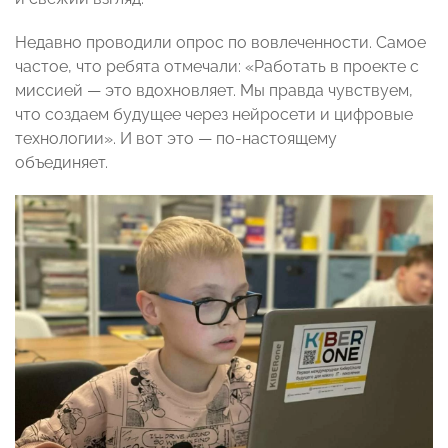
Недавно проводили опрос по вовлеченности. Самое
частое, что ребята отмечали: «Работать в проекте с
миссией — это вдохновляет. Мы правда чувствуем,
что создаем будущее через нейросети и цифровые
технологии». И вот это — по-настоящему
объединяет.