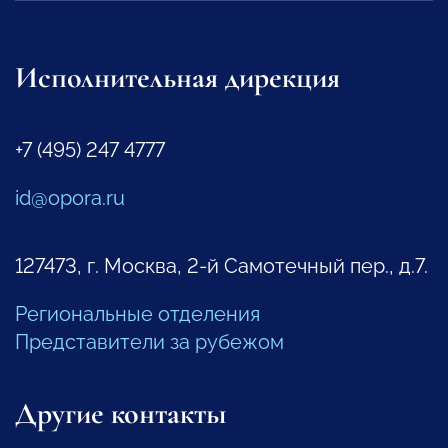
Исполнительная дирекция
+7 (495) 247 4777
id@opora.ru
127473, г. Москва, 2-й Самотечный пер., д.7.
Региональные отделения
Представители за рубежом
Другие контакты