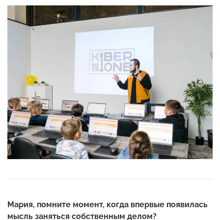
Мария, помните момент, когда впервые появилась
мысль заняться собственным делом?