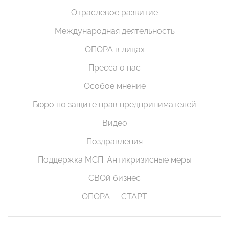
Отраслевое развитие
Международная деятельность
ОПОРА в лицах
Пресса о нас
Особое мнение
Бюро по защите прав предпринимателей
Видео
Поздравления
Поддержка МСП. Антикризисные меры
СВОй бизнес
ОПОРА — СТАРТ