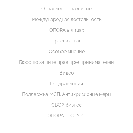
Отраслевое развитие
Международная деятельность
ОПОРА в лицах
Пресса о нас
Особое мнение
Бюро по защите прав предпринимателей
Видео
Поздравления
Поддержка МСП. Антикризисные меры
СВОй бизнес
ОПОРА — СТАРТ