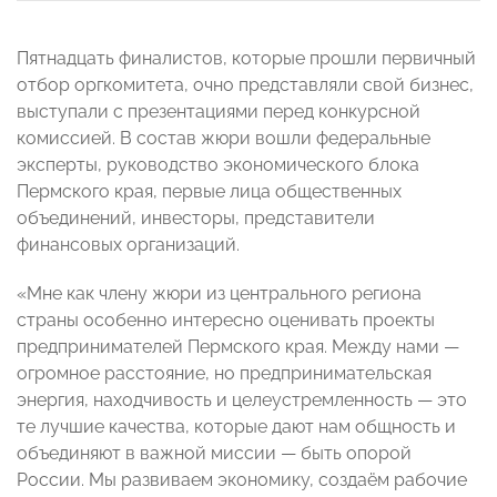
Пятнадцать финалистов, которые прошли первичный
отбор оргкомитета, очно представляли свой бизнес,
выступали с презентациями перед конкурсной
комиссией. В состав жюри вошли федеральные
эксперты, руководство экономического блока
Пермского края, первые лица общественных
объединений, инвесторы, представители
финансовых организаций.
«Мне как члену жюри из центрального региона
страны особенно интересно оценивать проекты
предпринимателей Пермского края. Между нами —
огромное расстояние, но предпринимательская
энергия, находчивость и целеустремленность — это
те лучшие качества, которые дают нам общность и
объединяют в важной миссии — быть опорой
России. Мы развиваем экономику, создаём рабочие