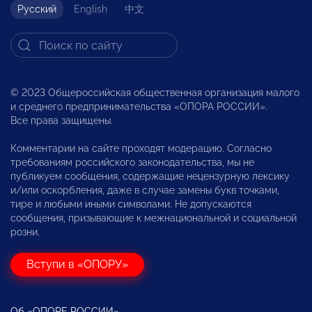
Русский
English
中文
© 2023 Общероссийская общественная организация малого
и среднего предпринимательства «ОПОРА РОССИИ».
Все права защищены.
Комментарии на сайте проходят модерацию. Согласно
требованиям российского законодательства, мы не
публикуем сообщения, содержащие нецензурную лексику
и/или оскорбления, даже в случае замены букв точками,
тире и любыми иными символами. Не допускаются
сообщения, призывающие к межнациональной и социальной
розни.
Вступи в «ОПОРУ»
Об «ОПОРЕ РОССИИ»