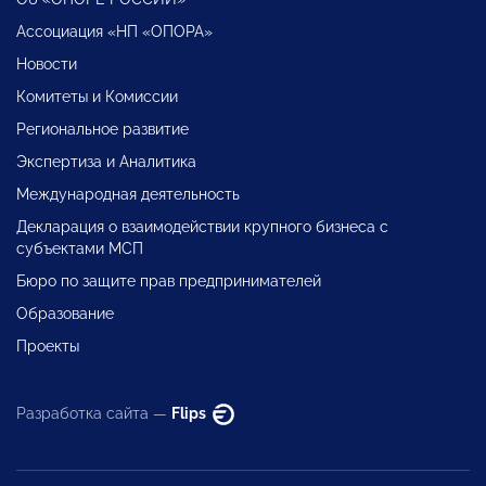
Ассоциация «НП «ОПОРА»
Новости
Комитеты и Комиссии
Региональное развитие
Экспертиза и Аналитика
Международная деятельность
Декларация о взаимодействии крупного бизнеса с
субъектами МСП
Бюро по защите прав предпринимателей
Образование
Проекты
Разработка сайта —
Flips