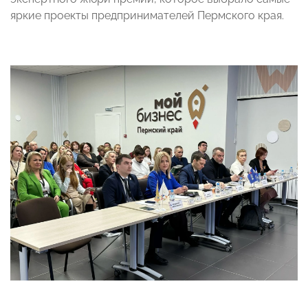
яркие проекты предпринимателей Пермского края.