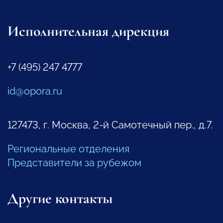
Исполнительная дирекция
+7 (495) 247 4777
id@opora.ru
127473, г. Москва, 2-й Самотечный пер., д.7.
Региональные отделения
Представители за рубежом
Другие контакты