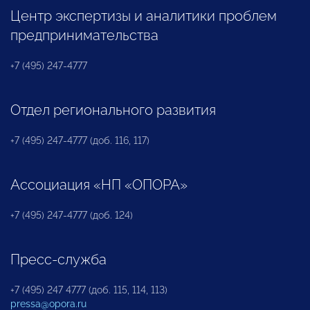
Центр экспертизы и аналитики проблем
предпринимательства
+7 (495) 247-4777
Отдел регионального развития
+7 (495) 247-4777 (доб. 116, 117)
Ассоциация «НП «ОПОРА»
+7 (495) 247-4777 (доб. 124)
Пресс-служба
+7 (495) 247 4777 (доб. 115, 114, 113)
pressa@opora.ru