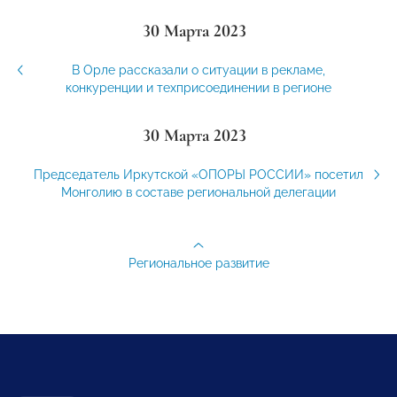
30 Марта 2023
В Орле рассказали о ситуации в рекламе,
конкуренции и техприсоединении в регионе
30 Марта 2023
Председатель Иркутской «ОПОРЫ РОССИИ» посетил
Монголию в составе региональной делегации
Региональное развитие