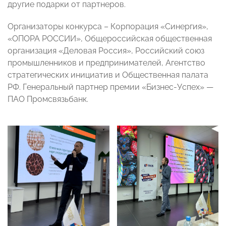
другие подарки от партнеров.
Организаторы конкурса – Корпорация «Синергия»,
«ОПОРА РОССИИ», Общероссийская общественная
организация «Деловая Россия», Российский союз
промышленников и предпринимателей, Агентство
стратегических инициатив и Общественная палата
РФ. Генеральный партнер премии «Бизнес-Успех» —
ПАО Промсвязьбанк.