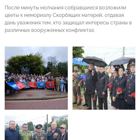
После минуты молчания собравшиеся возложили
цветы к мемориалу Скорбящих матерей, отдавая
дань уважения тем, кто защищал интересы страны в
различных вооруженных конфликтах.