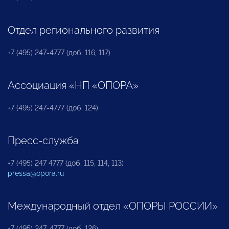
Отдел регионального развития
+7 (495) 247-4777 (доб. 116, 117)
Ассоциация «НП «ОПОРА»
+7 (495) 247-4777 (доб. 124)
Пресс-служба
+7 (495) 247 4777 (доб. 115, 114, 113)
pressa@opora.ru
Международный отдел «ОПОРЫ РОССИИ»
+7 (495) 247-4777 (доб. 126)