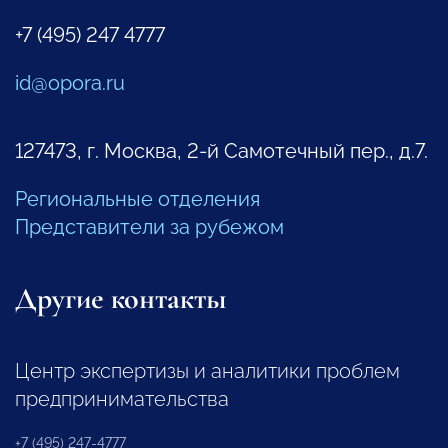
+7 (495) 247 4777
id@opora.ru
127473, г. Москва, 2-й Самотечный пер., д.7.
Региональные отделения
Представители за рубежом
Другие контакты
Центр экспертизы и аналитики проблем
предпринимательства
+7 (495) 247-4777