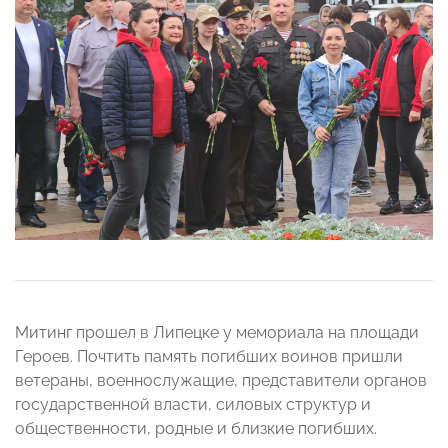
Митинг прошел в Липецке у мемориала на площади
Героев. Почтить память погибших воинов пришли
ветераны, военнослужащие, представители органов
государственной власти, силовых структур и
общественности, родные и близкие погибших.