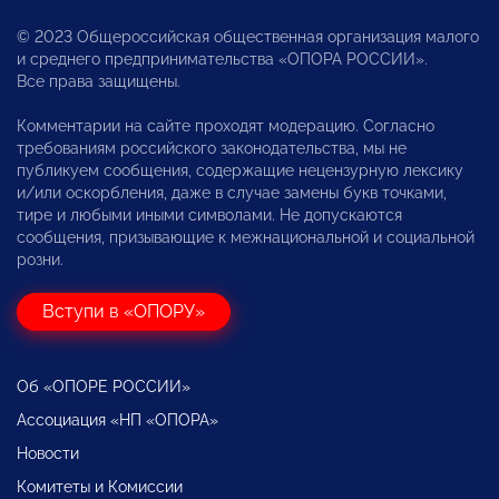
© 2023 Общероссийская общественная организация малого
и среднего предпринимательства «ОПОРА РОССИИ».
Все права защищены.
Комментарии на сайте проходят модерацию. Согласно
требованиям российского законодательства, мы не
публикуем сообщения, содержащие нецензурную лексику
и/или оскорбления, даже в случае замены букв точками,
тире и любыми иными символами. Не допускаются
сообщения, призывающие к межнациональной и социальной
розни.
Вступи в «ОПОРУ»
Об «ОПОРЕ РОССИИ»
Ассоциация «НП «ОПОРА»
Новости
Комитеты и Комиссии