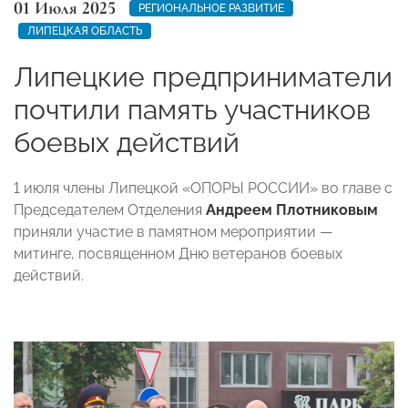
01 Июля 2025
РЕГИОНАЛЬНОЕ РАЗВИТИЕ
ЛИПЕЦКАЯ ОБЛАСТЬ
Липецкие предприниматели
почтили память участников
боевых действий
1 июля члены Липецкой «ОПОРЫ РОССИИ» во главе с
Председателем Отделения
Андреем Плотниковым
приняли участие в памятном мероприятии —
митинге, посвященном Дню ветеранов боевых
действий.