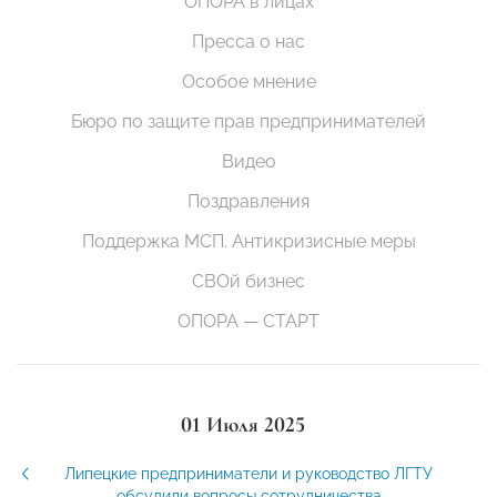
ОПОРА в лицах
Пресса о нас
Особое мнение
Бюро по защите прав предпринимателей
Видео
Поздравления
Поддержка МСП. Антикризисные меры
СВОй бизнес
ОПОРА — СТАРТ
01 Июля 2025
Липецкие предприниматели и руководство ЛГТУ
обсудили вопросы сотрудничества