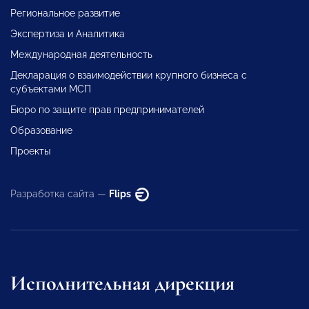
Региональное развитие
Экспертиза и Аналитика
Международная деятельность
Декларация о взаимодействии крупного бизнеса с
субъектами МСП
Бюро по защите прав предпринимателей
Образование
Проекты
Разработка сайта —
Flips
Исполнительная дирекция