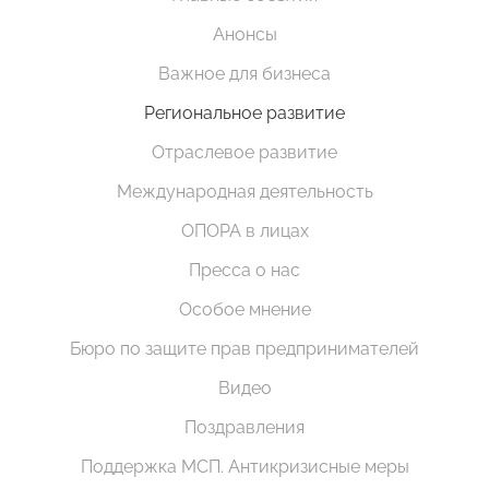
Анонсы
Важное для бизнеса
Региональное развитие
Отраслевое развитие
Международная деятельность
ОПОРА в лицах
Пресса о нас
Особое мнение
Бюро по защите прав предпринимателей
Видео
Поздравления
Поддержка МСП. Антикризисные меры