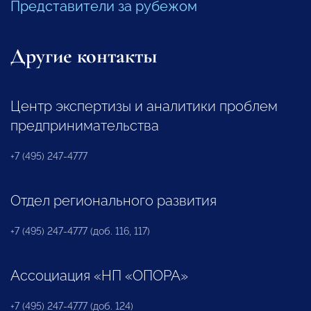
Представители за рубежом
Другие контакты
Центр экспертизы и аналитики проблем
предпринимательства
+7 (495) 247-4777
Отдел регионального развития
+7 (495) 247-4777 (доб. 116, 117)
Ассоциация «НП «ОПОРА»
+7 (495) 247-4777 (доб. 124)