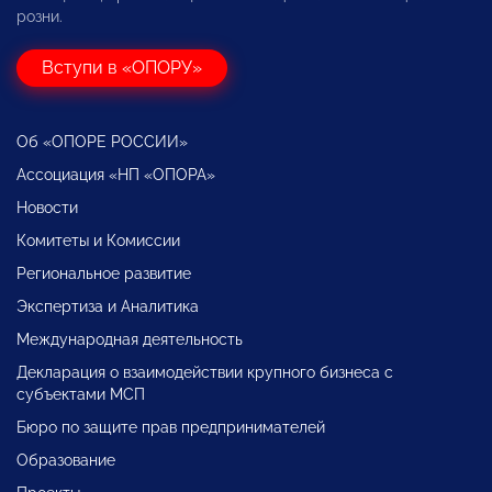
розни.
Вступи в «ОПОРУ»
Об «ОПОРЕ РОССИИ»
Ассоциация «НП «ОПОРА»
Новости
Комитеты и Комиссии
Региональное развитие
Экспертиза и Аналитика
Международная деятельность
Декларация о взаимодействии крупного бизнеса с
субъектами МСП
Бюро по защите прав предпринимателей
Образование