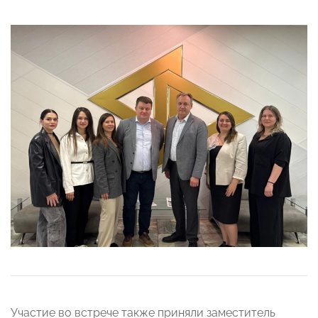
Участие во встрече также приняли заместитель