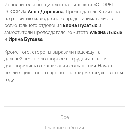
Исполнительного директора Липецкой «ОПОРЫ
РОССИИ»
Анна Дорохина
, Председатель Комитета
по развитию молодежного предпринимательства
регионального отделения
Елена Пузатых
и
заместители Председателя Комитета
Ульяна Лысых
и
Ирина Бугаева
.
Кроме того, стороны выразили надежду на
дальнейшее плодотворное сотрудничество и
договорились о подписании соглашения. Начать
реализацию нового проекта планируется уже в этом
году.
Все
Главные события