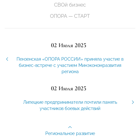
СВОй бизнес
ОПОРА — СТАРТ
02 Июля 2025
Пензенская «ОПОРА РОССИИ» приняла участие в
бизнес-встрече с участием Минэкономразвития
региона
02 Июля 2025
Липецкие предприниматели почтили память
участников боевых действий
Региональное развитие