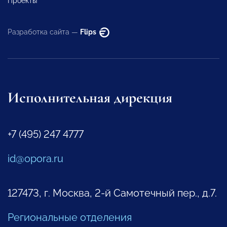
Проекты
Разработка сайта —
Flips
Исполнительная дирекция
+7 (495) 247 4777
id@opora.ru
127473, г. Москва, 2-й Самотечный пер., д.7.
Региональные отделения