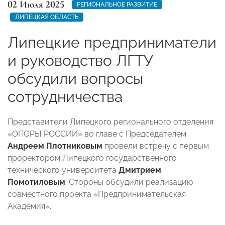
02 Июля 2025
РЕГИОНАЛЬНОЕ РАЗВИТИЕ
ЛИПЕЦКАЯ ОБЛАСТЬ
Липецкие предприниматели
и руководство ЛГТУ
обсудили вопросы
сотрудничества
Представители Липецкого регионального отделения
«ОПОРЫ РОССИИ» во главе с Председателем
Андреем Плотниковым
провели встречу с первым
проректором Липецкого государственного
технического университета
Дмитрием
Помотиловым
. Стороны обсудили реализацию
совместного проекта «Предпринимательская
Академия».