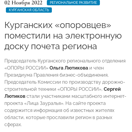
02 Ноября 2022
РЕГИОНАЛЬНОЕ РАЗВИТИЕ
КУРГАНСКАЯ ОБЛАСТЬ
Курганских «опоровцев»
поместили на электронную
доску почета региона
Председатель Курганского регионального отделения
«ОПОРЫ РОССИИ»
Ольга Лютикова
и член
Президиума Правления бизнес-объединения,
Председатель Комиссии по производству дорожно-
строительной техники «ОПОРЫ РОССИИ»,
Сергей
Лютиков
стали участниками масштабного интернет-
проекта «Лица Зауралья». На сайте проекта
содержится информация об известных жителях
области, которые прославили регион в разных
сферах.