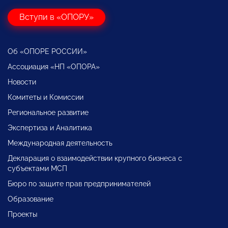
Вступи в «ОПОРУ»
Об «ОПОРЕ РОССИИ»
Ассоциация «НП «ОПОРА»
Новости
Комитеты и Комиссии
Региональное развитие
Экспертиза и Аналитика
Международная деятельность
Декларация о взаимодействии крупного бизнеса с
субъектами МСП
Бюро по защите прав предпринимателей
Образование
Проекты