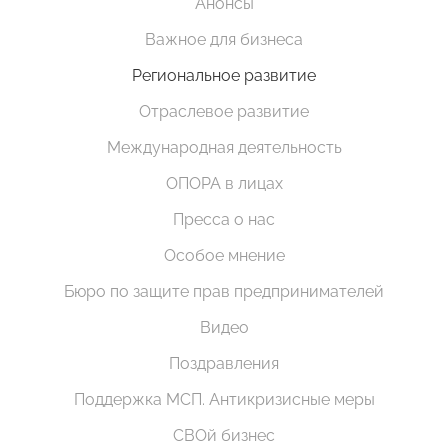
Анонсы
Важное для бизнеса
Региональное развитие
Отраслевое развитие
Международная деятельность
ОПОРА в лицах
Пресса о нас
Особое мнение
Бюро по защите прав предпринимателей
Видео
Поздравления
Поддержка МСП. Антикризисные меры
СВОй бизнес