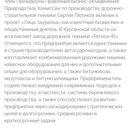
Член Президиума Правления бизнес-объединения,
Председатель Комиссии по производству дорожно-
строительной техники Сергей Лютиков включен в
проект «Лица Зауралья» как известный бизнесмен и
общественный деятель. В Курганской области он
возглавляет завод дорожной техники «Регион 45».
Отмечается, что предприятие является единственным
в стране производителем автогудронаторов, а также
изготавливает комбинированные дорожные машины,
навесное оборудование для них и дополнительные
опции для оборудования, а также битумовозы,
мазутовозы и битумозаливщики. Предприниматель
содействовал внедрению современных подходов к
производству, в частности, системы бережливого
производства, а также способствовал развитию
предприятия через каскадирование стратегических
целей в долгосрочные, среднесрочные и
краткосрочные задачи.