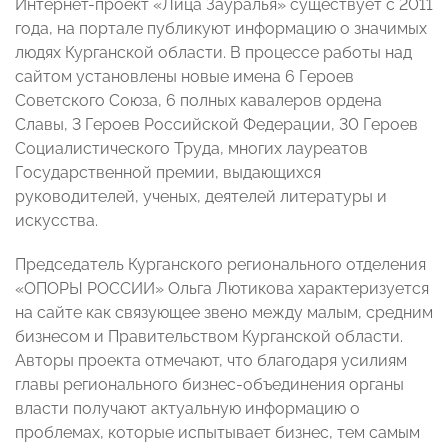
Интернет-проект «Лица Зауралья» существует с 2011
года, на портале публикуют информацию о значимых
людях Курганской области. В процессе работы над
сайтом установлены новые имена 6 Героев
Советского Союза, 6 полных кавалеров ордена
Славы, 3 Героев Российской Федерации, 30 Героев
Социалистического Труда, многих лауреатов
Государственной премии, выдающихся
руководителей, ученых, деятелей литературы и
искусства.
Председатель Курганского регионального отделения
«ОПОРЫ РОССИИ» Ольга Лютикова характеризуется
на сайте как связующее звено между малым, средним
бизнесом и Правительством Курганской области.
Авторы проекта отмечают, что благодаря усилиям
главы регионального бизнес-объединения органы
власти получают актуальную информацию о
проблемах, которые испытывает бизнес, тем самым