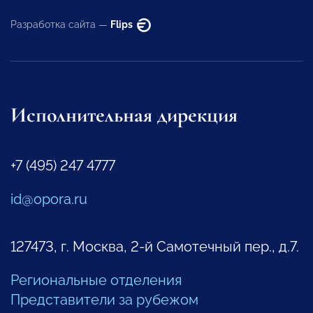
Разработка сайта —
Flips
Исполнительная дирекция
+7 (495) 247 4777
id@opora.ru
127473, г. Москва, 2-й Самотечный пер., д.7.
Региональные отделения
Представители за рубежом