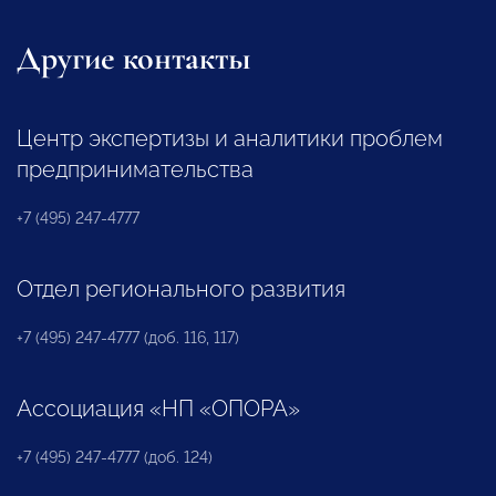
Другие контакты
Центр экспертизы и аналитики проблем
предпринимательства
+7 (495) 247-4777
Отдел регионального развития
+7 (495) 247-4777 (доб. 116, 117)
Ассоциация «НП «ОПОРА»
+7 (495) 247-4777 (доб. 124)