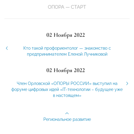
ОПОРА — СТАРТ
02 Ноября 2022
Кто такой профориентолог — знакомство с
предпринимателем Еленой Лучниковой
02 Ноября 2022
Член Орловской «ОПОРЫ РОССИИ» выступил на
форуме цифровых идей «IT-технологии – будущее уже
в настоящем»
Региональное развитие