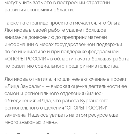
могут учитывать это в построении стратегии
развития экономики области.
Также на странице проекта отмечается, что Ольга
Лютикова в своей работе уделяет большое
внимание донесению до предпринимателей
информации о мерах государственной поддержки,
по ее инициативе и при поддержке федеральной
«ОПОРЫ РОССИИ» в области начата большая работа
по развитию социального предпринимательства.
Лютикова отметила, что для нее включение в проект
«Лица Зауралья» — высокая оценка деятельности ее
самой и регионального отделения бизнес-
объединения: «Рада, что работа Курганского
регионального отделения "ОПОРЫ РОССИИ"
замечена. Надеюсь увидеть на этом ресурсе еще
много знакомых имен».