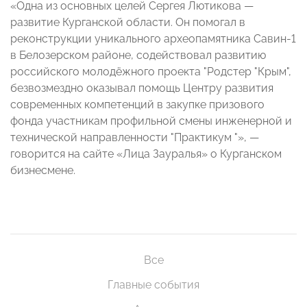
«Одна из основных целей Сергея Лютикова —
развитие Курганской области. Он помогал в
реконструкции уникального археопамятника Савин-1
в Белозерском районе, содействовал развитию
российского молодёжного проекта "Родстер "Крым",
безвозмездно оказывал помощь Центру развития
современных компетенций в закупке призового
фонда участникам профильной смены инженерной и
технической направленности "Практикум "», —
говорится на сайте «Лица Зауралья» о Курганском
бизнесмене.
Все
Главные события