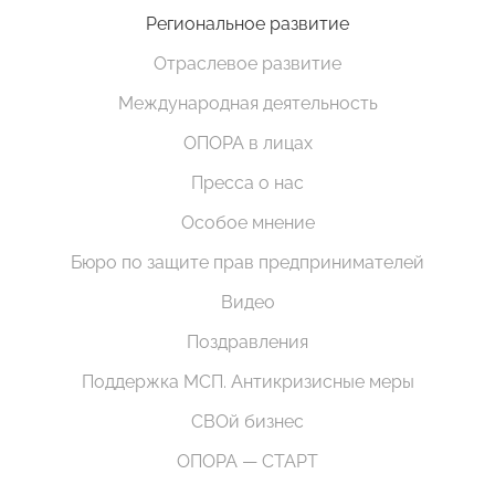
Региональное развитие
Отраслевое развитие
Международная деятельность
ОПОРА в лицах
Пресса о нас
Особое мнение
Бюро по защите прав предпринимателей
Видео
Поздравления
Поддержка МСП. Антикризисные меры
СВОй бизнес
ОПОРА — СТАРТ