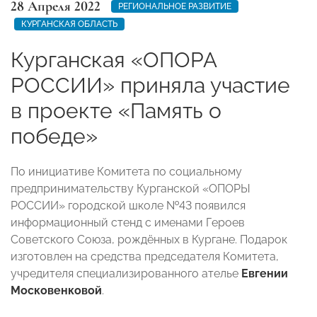
28 Апреля 2022
РЕГИОНАЛЬНОЕ РАЗВИТИЕ
КУРГАНСКАЯ ОБЛАСТЬ
Курганская «ОПОРА
РОССИИ» приняла участие
в проекте «Память о
победе»
По инициативе Комитета по социальному
предпринимательству Курганской «ОПОРЫ
РОССИИ» городской школе №43 появился
информационный стенд с именами Героев
Советского Союза, рождённых в Кургане. Подарок
изготовлен на средства председателя Комитета,
учредителя специализированного ателье
Евгении
Московенковой
.