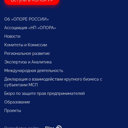
Об «ОПОРЕ РОССИИ»
Ассоциация «НП «ОПОРА»
Новости
Комитеты и Комиссии
Региональное развитие
Экспертиза и Аналитика
Международная деятельность
Декларация о взаимодействии крупного бизнеса с
субъектами МСП
Бюро по защите прав предпринимателей
Образование
Проекты