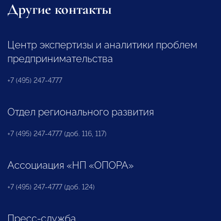
Другие контакты
Центр экспертизы и аналитики проблем
предпринимательства
+7 (495) 247-4777
Отдел регионального развития
+7 (495) 247-4777 (доб. 116, 117)
Ассоциация «НП «ОПОРА»
+7 (495) 247-4777 (доб. 124)
Пресс-служба