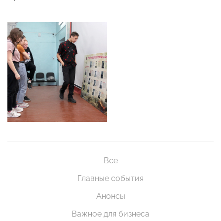
Все
Главные события
Анонсы
Важное для бизнеса