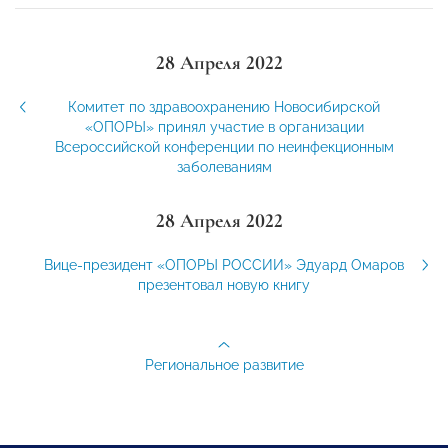
28 Апреля 2022
Комитет по здравоохранению Новосибирской
«ОПОРЫ» принял участие в организации
Всероссийской конференции по неинфекционным
заболеваниям
28 Апреля 2022
Вице-президент «ОПОРЫ РОССИИ» Эдуард Омаров
презентовал новую книгу
Региональное развитие