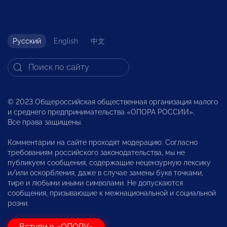
Русский
English
中文
© 2023 Общероссийская общественная организация малого
и среднего предпринимательства «ОПОРА РОССИИ».
Все права защищены.
Комментарии на сайте проходят модерацию. Согласно
требованиям российского законодательства, мы не
публикуем сообщения, содержащие нецензурную лексику
и/или оскорбления, даже в случае замены букв точками,
тире и любыми иными символами. Не допускаются
сообщения, призывающие к межнациональной и социальной
розни.
Вступи в «ОПОРУ»