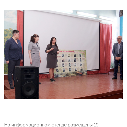
На информационном стенде размещены 19