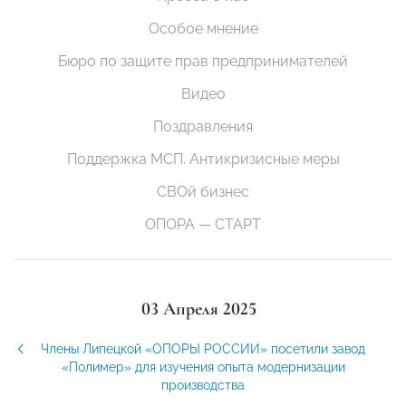
Особое мнение
Бюро по защите прав предпринимателей
Видео
Поздравления
Поддержка МСП. Антикризисные меры
СВОй бизнес
ОПОРА — СТАРТ
03 Апреля 2025
Члены Липецкой «ОПОРЫ РОССИИ» посетили завод
«Полимер» для изучения опыта модернизации
производства