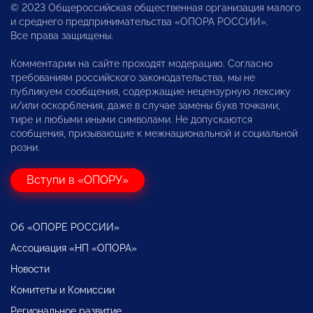
© 2023 Общероссийская общественная организация малого
и среднего предпринимательства «ОПОРА РОССИИ».
Все права защищены.
Комментарии на сайте проходят модерацию. Согласно
требованиям российского законодательства, мы не
публикуем сообщения, содержащие нецензурную лексику
и/или оскорбления, даже в случае замены букв точками,
тире и любыми иными символами. Не допускаются
сообщения, призывающие к межнациональной и социальной
розни.
Вступи в «ОПОРУ»
Об «ОПОРЕ РОССИИ»
Ассоциация «НП «ОПОРА»
Новости
Комитеты и Комиссии
Региональное развитие