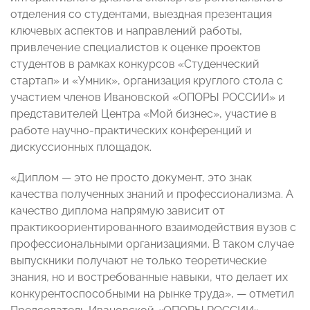
отделения со студентами, выездная презентация
ключевых аспектов и направлений работы,
привлечение специалистов к оценке проектов
студентов в рамках конкурсов «Студенческий
стартап» и «Умник», организация круглого стола с
участием членов Ивановской «ОПОРЫ РОССИИ» и
представителей Центра «Мой бизнес», участие в
работе научно-практических конференций и
дискуссионных площадок.
«Диплом — это не просто документ, это знак
качества полученных знаний и профессионализма. А
качество диплома напрямую зависит от
практикоориентированного взаимодействия вузов с
профессиональными организациями. В таком случае
выпускники получают не только теоретические
знания, но и востребованные навыки, что делает их
конкурентоспособными на рынке труда», — отметил