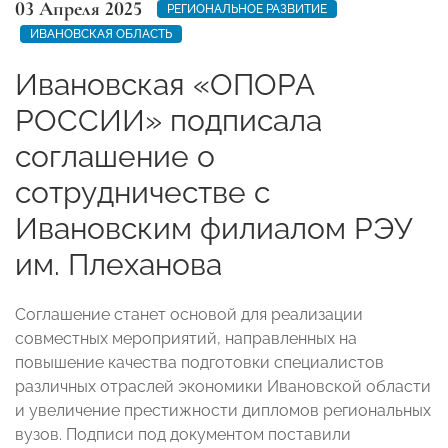
03 Апреля 2025
РЕГИОНАЛЬНОЕ РАЗВИТИЕ
ИВАНОВСКАЯ ОБЛАСТЬ
Ивановская «ОПОРА
РОССИИ» подписала
соглашение о
сотрудничестве с
Ивановским филиалом РЭУ
им. Плеханова
Соглашение станет основой для реализации
совместных мероприятий, направленных на
повышение качества подготовки специалистов
различных отраслей экономики Ивановской области
и увеличение престижности дипломов региональных
вузов. Подписи под документом поставили