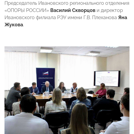
Председатель Ивановского регионального отделения
«ОПОРЫ РОССИИ»
Василий Скворцов
и директор
Ивановского филиала РЭУ имени Г.В. Плеханова
Яна
Жукова
.