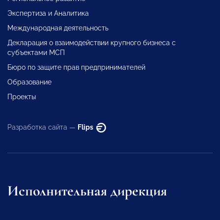
Экспертиза и Аналитика
Международная деятельность
Декларация о взаимодействии крупного бизнеса с
субъектами МСП
Бюро по защите прав предпринимателей
Образование
Проекты
Разработка сайта —
Flips
Исполнительная дирекция