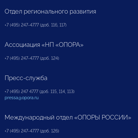
Отдел регионального развития
+7 (495) 247-4777 (доб. 116, 117)
Ассоциация «НП «ОПОРА»
+7 (495) 247-4777 (доб. 124)
Пресс-служба
+7 (495) 247 4777 (доб. 115, 114, 113)
pressa@opora.ru
Международный отдел «ОПОРЫ РОССИИ»
+7 (495) 247-4777 (доб. 126)