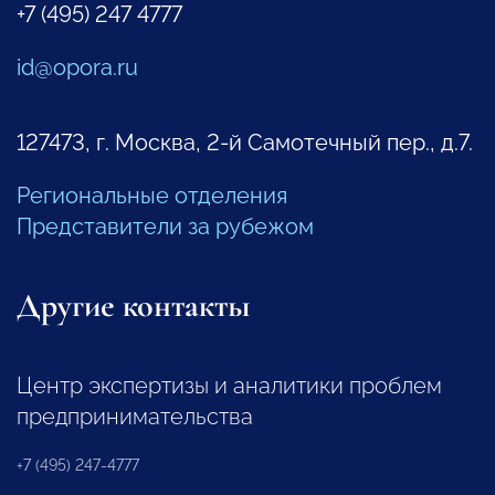
+7 (495) 247 4777
id@opora.ru
127473, г. Москва, 2-й Самотечный пер., д.7.
Региональные отделения
Представители за рубежом
Другие контакты
Центр экспертизы и аналитики проблем
предпринимательства
+7 (495) 247-4777