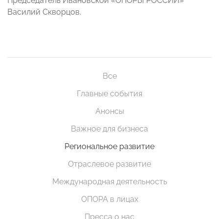
Председатель Ивановской «ОПОРЫ РОССИИ»
Василий Скворцов.
Все
Главные события
Анонсы
Важное для бизнеса
Региональное развитие
Отраслевое развитие
Международная деятельность
ОПОРА в лицах
Пресса о нас