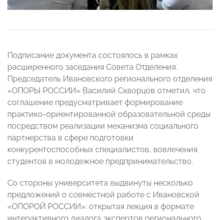
Подписание документа состоялось в рамках
расширенного заседания Совета Отделения.
Председатель Ивановского регионального отделения
«ОПОРЫ РОССИИ» Василий Скворцов отметил, что
соглашение предусматривает формирование
практико-ориентированной образовательной среды
посредством реализации механизма социального
партнерства в сфере подготовки
конкурентоспособных специалистов, вовлечения
студентов в молодежное предпринимательство.
Со стороны университета выдвинуты несколько
предложений о совместной работе с Ивановской
«ОПОРОЙ РОССИИ»: открытая лекция в формате
интерактивного диалога экспертов регионального