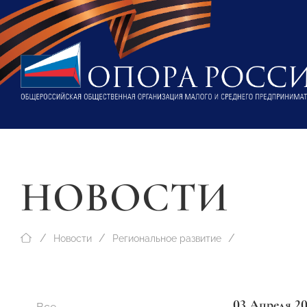
НОВОСТИ
Новости
Региональное развитие
03 Апреля 2