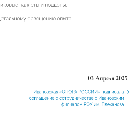
тиковые паллеты и поддоны.
детальному освещению опыта
03 Апреля 2025
Ивановская «ОПОРА РОССИИ» подписала
соглашение о сотрудничестве с Ивановским
филиалом РЭУ им. Плеханова