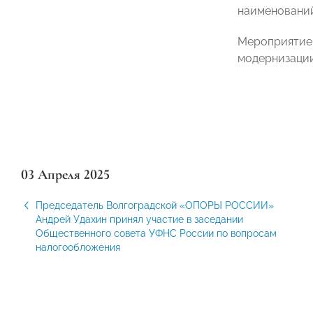
наименований
Мероприятие 
модернизации
03 Апреля 2025
Председатель Волгоградской «ОПОРЫ РОССИИ»
Андрей Удахин принял участие в заседании
Общественного совета УФНС России по вопросам
налогообложения