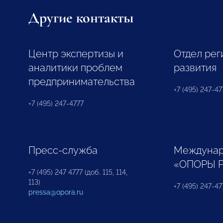
Другие контакты
Центр экспертизы и
Отдел рег
аналитики проблем
развития
предпринимательства
+7 (495) 247-477
+7 (495) 247-4777
Пресс-служба
Междунар
«ОПОРЫ 
+7 (495) 247 4777 (доб. 115, 114,
113)
+7 (495) 247-47
pressa@opora.ru