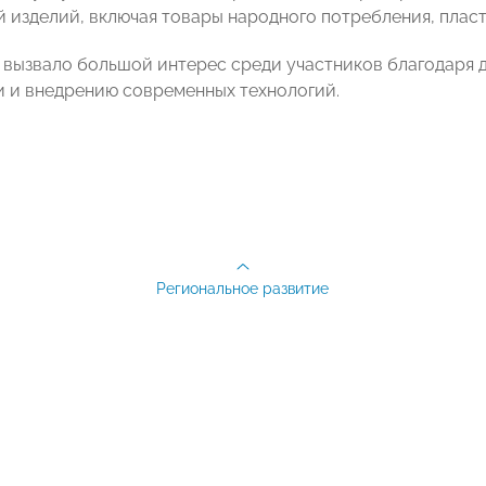
 изделий, включая товары народного потребления, плас
вызвало большой интерес среди участников благодаря 
 и внедрению современных технологий.
Региональное развитие