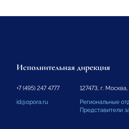
Исполнительная дирекция
+7 (495) 247 4777
127473, г. Москва,
id@opora.ru
Региональные от
Представители з