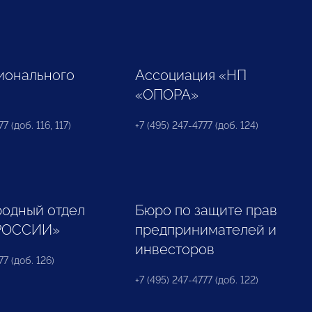
ионального
Ассоциация «НП
«ОПОРА»
7 (доб. 116, 117)
+7 (495) 247-4777 (доб. 124)
одный отдел
Бюро по защите прав
РОССИИ»
предпринимателей и
инвесторов
77 (доб. 126)
+7 (495) 247-4777 (доб. 122)