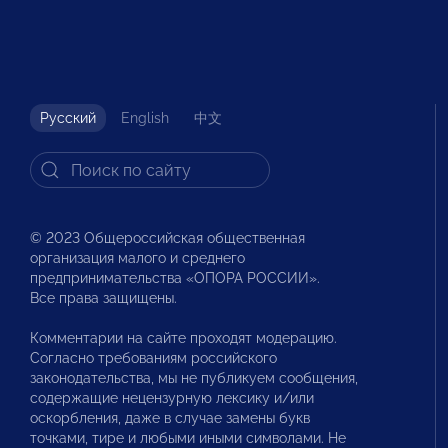
Русский
English
中文
© 2023 Общероссийская общественная
организация малого и среднего
предпринимательства «ОПОРА РОССИИ».
Все права защищены.
Комментарии на сайте проходят модерацию.
Согласно требованиям российского
законодательства, мы не публикуем сообщения,
содержащие нецензурную лексику и/или
оскорбления, даже в случае замены букв
точками, тире и любыми иными символами. Не