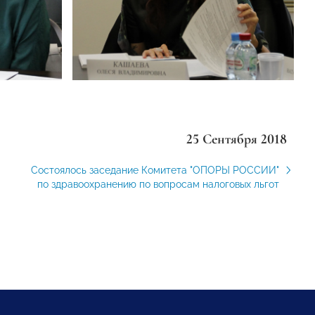
25 Сентября 2018
Состоялось заседание Комитета "ОПОРЫ РОССИИ"
по здравоохранению по вопросам налоговых льгот