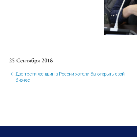
25 Сентября 2018
Две трети женщин в России хотели бы открыть свой
бизнес