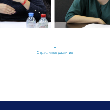
Отраслевое развитие