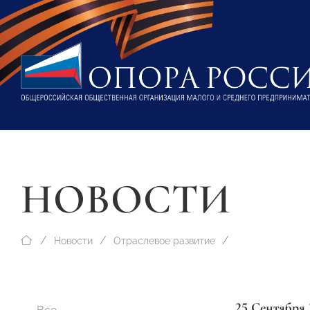
НОВОСТИ
Новости
Отраслевое развитие
25 Сентября 