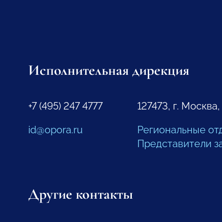
Исполнительная дирекция
+7 (495) 247 4777
127473, г. Москва,
id@opora.ru
Региональные от
Представители з
Другие контакты