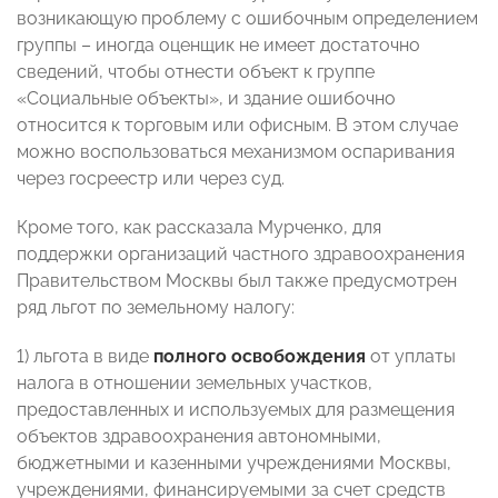
возникающую проблему с ошибочным определением
группы – иногда оценщик не имеет достаточно
сведений, чтобы отнести объект к группе
«Социальные объекты», и здание ошибочно
относится к торговым или офисным. В этом случае
можно воспользоваться механизмом оспаривания
через госреестр или через суд.
Кроме того, как рассказала Мурченко, для
поддержки организаций частного здравоохранения
Правительством Москвы был также предусмотрен
ряд льгот по земельному налогу:
1) льгота в виде
полного освобождения
от уплаты
налога в отношении земельных участков,
предоставленных и используемых для размещения
объектов здравоохранения автономными,
бюджетными и казенными учреждениями Москвы,
учреждениями, финансируемыми за счет средств