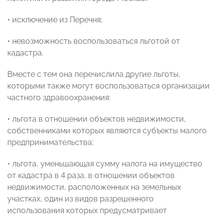
• исключение из Перечня;
• невозможность воспользоваться льготой от
кадастра.
Вместе с тем она перечислила другие льготы,
которыми также могут воспользоваться организации
частного здравоохранения:
• льгота в отношении объектов недвижимости,
собственниками которых являются субъекты малого
предпринимательства;
• льгота, уменьшающая сумму налога на имущество
от кадастра в 4 раза, в отношении объектов
недвижимости, расположенных на земельных
участках, один из видов разрешенного
использования которых предусматривает