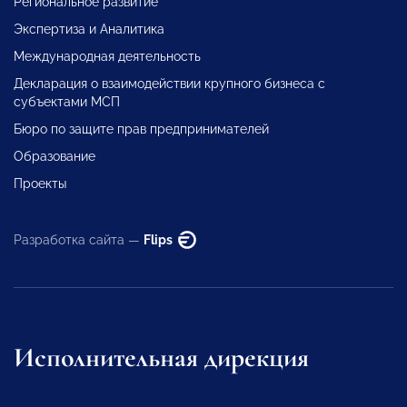
Региональное развитие
Экспертиза и Аналитика
Международная деятельность
Декларация о взаимодействии крупного бизнеса с
субъектами МСП
Бюро по защите прав предпринимателей
Образование
Проекты
Разработка сайта —
Flips
Исполнительная дирекция