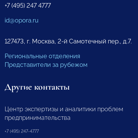
+7 (495) 247 4777
id@opora.ru
127473, г. Москва, 2-й Самотечный пер., д.7.
Региональные отделения
Представители за рубежом
Другие контакты
Центр экспертизы и аналитики проблем
предпринимательства
+7 (495) 247-4777