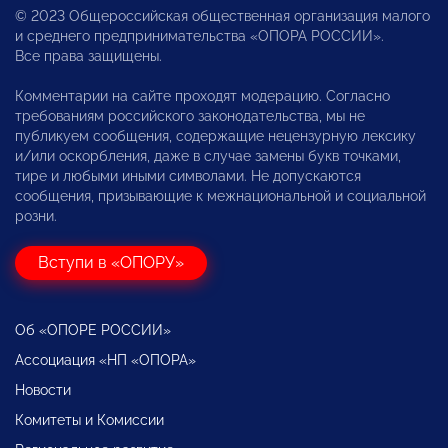
© 2023 Общероссийская общественная организация малого
и среднего предпринимательства «ОПОРА РОССИИ».
Все права защищены.
Комментарии на сайте проходят модерацию. Согласно
требованиям российского законодательства, мы не
публикуем сообщения, содержащие нецензурную лексику
и/или оскорбления, даже в случае замены букв точками,
тире и любыми иными символами. Не допускаются
сообщения, призывающие к межнациональной и социальной
розни.
Вступи в «ОПОРУ»
Об «ОПОРЕ РОССИИ»
Ассоциация «НП «ОПОРА»
Новости
Комитеты и Комиссии