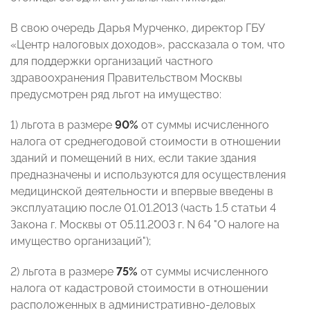
В свою очередь Дарья Мурченко, директор ГБУ
«Центр налоговых доходов», рассказала о том, что
для поддержки организаций частного
здравоохранения Правительством Москвы
предусмотрен ряд льгот на имущество:
1) льгота в размере
90%
от суммы исчисленного
налога от среднегодовой стоимости в отношении
зданий и помещений в них, если такие здания
предназначены и используются для осуществления
медицинской деятельности и впервые введены в
эксплуатацию после 01.01.2013 (часть 1.5 статьи 4
Закона г. Москвы от 05.11.2003 г. N 64 "О налоге на
имущество организаций");
2) льгота в размере
75%
от суммы исчисленного
налога от кадастровой стоимости в отношении
расположенных в административно-деловых