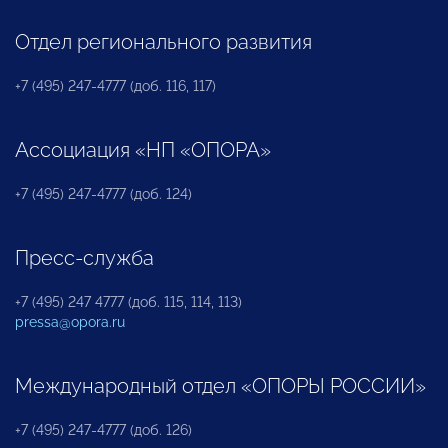
Отдел регионального развития
+7 (495) 247-4777 (доб. 116, 117)
Ассоциация «НП «ОПОРА»
+7 (495) 247-4777 (доб. 124)
Пресс-служба
+7 (495) 247 4777 (доб. 115, 114, 113)
pressa@opora.ru
Международный отдел «ОПОРЫ РОССИИ»
+7 (495) 247-4777 (доб. 126)