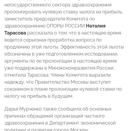
негосударственного сектора здравоохранения
пролонгировать нулевую ставку налога на прибыль,
заместитель председателя Комитета по
здравоохранению ОПОРЫ РОССИИ
Наталия
Тарасова
рассказала о том, что в настоящее время
ведется серьезная проработка вопроса по
продлению этой льготы. Эффективность этой льготы
обозначена в уже подготовленном исследовании,
аргументы по ее пролонгации в настоящее время
уже поддержаны в Минэкономразвития России,
отметила Тарасова. Члены Комитета выразили
надежду, что Правительство Москвы выступит
союзником в плане пролонгации нулевой ставки по
налогу на прибыль в будущем.
Дарья Мурченко также сообщила об основных
причинах обращений организаций частного
здравоохранения в Департамент экономической
политики и развития города Москвы: