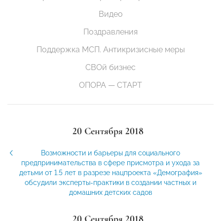
Видео
Поздравления
Поддержка МСП. Антикризисные меры
СВОй бизнес
ОПОРА — СТАРТ
20 Сентября 2018
Возможности и барьеры для социального
предпринимательства в сфере присмотра и ухода за
детьми от 1.5 лет в разрезе нацпроекта «Демография»
обсудили эксперты-практики в создании частных и
домашних детских садов
20 Сентября 2018