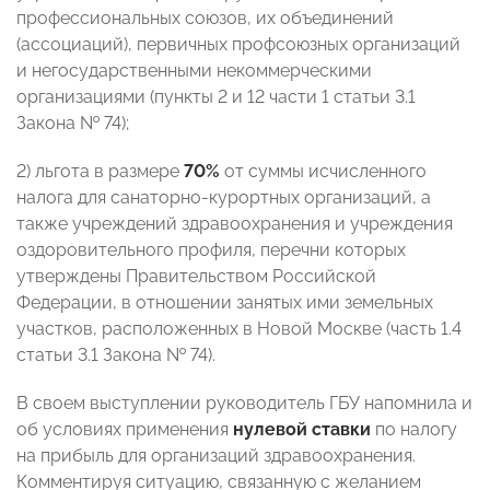
профессиональных союзов, их объединений
(ассоциаций), первичных профсоюзных организаций
и негосударственными некоммерческими
организациями (пункты 2 и 12 части 1 статьи 3.1
Закона № 74);
2) льгота в размере
70%
от суммы исчисленного
налога для санаторно-курортных организаций, а
также учреждений здравоохранения и учреждения
оздоровительного профиля, перечни которых
утверждены Правительством Российской
Федерации, в отношении занятых ими земельных
участков, расположенных в Новой Москве (часть 1.4
статьи 3.1 Закона № 74).
В своем выступлении руководитель ГБУ напомнила и
об условиях применения
нулевой ставки
по налогу
на прибыль для организаций здравоохранения.
Комментируя ситуацию, связанную с желанием