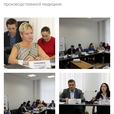
производственной медицине.