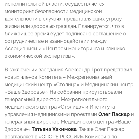
исполнительной власти, осуществляется
мониторинг безопасности медицинской
деятельности в случаях, представляющих угрозу
жизни или здоровью граждан. Планируется, что в
ближайшее время будет подписано соглашение о
сотрудничестве и взаимодействии между
Ассоциацией и «Центром мониторинга и клинико-
экономической экспертизы».
В заключении заседания Александр Грот представил
новых членов Комитета – Межрегиональный
медицинский центр «Столица» и Медицинский центр
«Ваше Здоровье». На собрании присутствовали
генеральный директор Межрегионального
медицинского центра «Столица» и Института
управления медицинскими проектами
Олег Паскар
и
генеральный директор Медицинского центра «Ваше
Здоровье»
Татьяна Хакимова
. Также Олег Паскар
возглавляет в «ОПОРЕ РОССИИ» Комиссию по