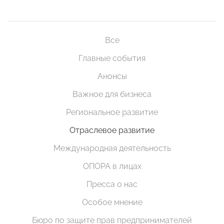
Все
Главные события
Анонсы
Важное для бизнеса
Региональное развитие
Отраслевое развитие
Международная деятельность
ОПОРА в лицах
Пресса о нас
Особое мнение
Бюро по защите прав предпринимателей