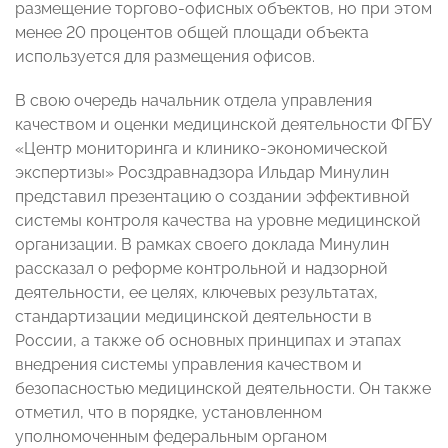
размещение торгово-офисных объектов, но при этом
менее 20 процентов общей площади объекта
используется для размещения офисов.
В свою очередь начальник отдела управления
качеством и оценки медицинской деятельности ФГБУ
«Центр мониторинга и клинико-экономической
экспертизы» Росздравнадзора Ильдар Минулин
представил презентацию о создании эффективной
системы контроля качества на уровне медицинской
организации. В рамках своего доклада Минулин
рассказал о реформе контрольной и надзорной
деятельности, ее целях, ключевых результатах,
стандартизации медицинской деятельности в
России, а также об основных принципах и этапах
внедрения системы управления качеством и
безопасностью медицинской деятельности. Он также
отметил, что в порядке, установленном
уполномоченным федеральным органом