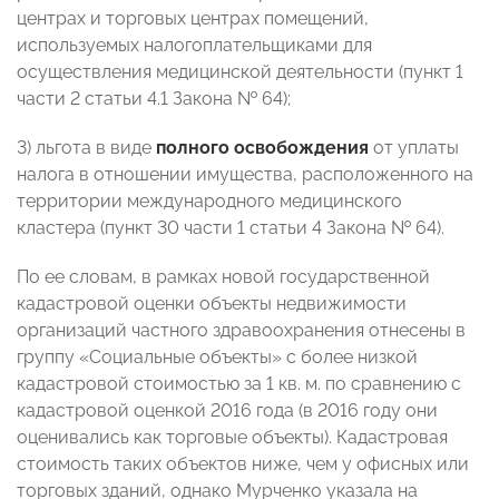
центрах и торговых центрах помещений,
используемых налогоплательщиками для
осуществления медицинской деятельности (пункт 1
части 2 статьи 4.1 Закона № 64);
3) льгота в виде
полного освобождения
от уплаты
налога в отношении имущества, расположенного на
территории международного медицинского
кластера (пункт 30 части 1 статьи 4 Закона № 64).
По ее словам, в рамках новой государственной
кадастровой оценки объекты недвижимости
организаций частного здравоохранения отнесены в
группу «Социальные объекты» с более низкой
кадастровой стоимостью за 1 кв. м. по сравнению с
кадастровой оценкой 2016 года (в 2016 году они
оценивались как торговые объекты). Кадастровая
стоимость таких объектов ниже, чем у офисных или
торговых зданий, однако Мурченко указала на