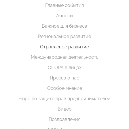
Главные события
Анонсы
Важное для бизнеса
Региональное развитие
Отраслевое развитие
Международная деятельность
ОПОРА в лицах
Пресса о нас
Особое мнение
Бюро по защите прав предпринимателей
Видео
Поздравления