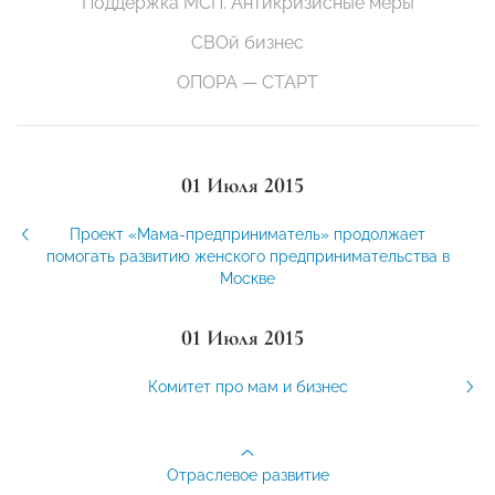
Поддержка МСП. Антикризисные меры
СВОй бизнес
ОПОРА — СТАРТ
01 Июля 2015
Проект «Мама-предприниматель» продолжает
помогать развитию женского предпринимательства в
Москве
01 Июля 2015
Комитет про мам и бизнес
Отраслевое развитие