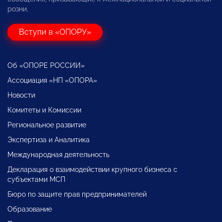
розни.
Вступи в «ОПОРУ»
Об «ОПОРЕ РОССИИ»
Ассоциация «НП «ОПОРА»
Новости
Комитеты и Комиссии
Региональное развитие
Экспертиза и Аналитика
Международная деятельность
Декларация о взаимодействии крупного бизнеса с
субъектами МСП
Бюро по защите прав предпринимателей
Образование