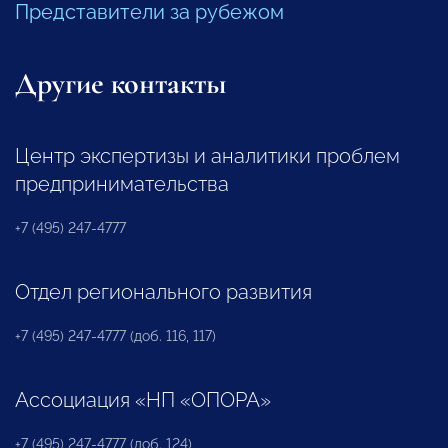
Представители за рубежом
Другие контакты
Центр экспертизы и аналитики проблем
предпринимательства
+7 (495) 247-4777
Отдел регионального развития
+7 (495) 247-4777 (доб. 116, 117)
Ассоциация «НП «ОПОРА»
+7 (495) 247-4777 (доб. 124)