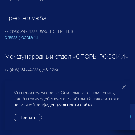
Пресс-служба
+7 (495) 247 4777 (доб. 115, 114, 113)
pressa@opora.ru
Международный отдел «ОПОРЫ РОССИИ»
+7 (495) 247-4777 (доб. 126)
Бюро по защите прав предпринимателей и
Мы используем cookie. Они помогают нам понять,
инвесторов
как Вы взаимодействуете с сайтом. Ознакомиться с
политикой конфиденциальности сайта
.
+7 (495) 247-4777 (доб. 122)
Принять