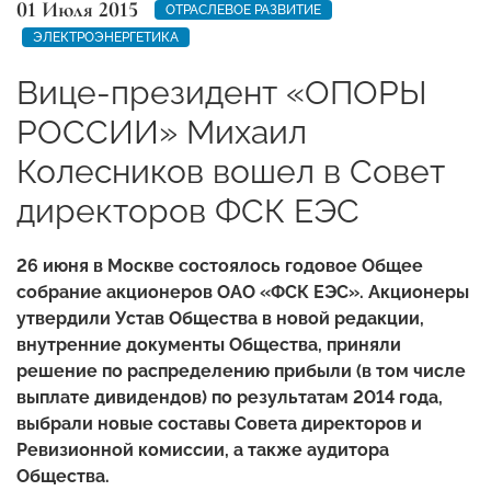
01 Июля 2015
ОТРАСЛЕВОЕ РАЗВИТИЕ
ЭЛЕКТРОЭНЕРГЕТИКА
Вице-президент «ОПОРЫ
РОССИИ» Михаил
Колесников вошел в Совет
директоров ФСК ЕЭС
26 июня в Москве состоялось годовое Общее
собрание акционеров ОАО «ФСК ЕЭС». Акционеры
утвердили Устав Общества в новой редакции,
внутренние документы Общества, приняли
решение по распределению прибыли (в том числе
выплате дивидендов) по результатам 2014 года,
выбрали новые составы Совета директоров и
Ревизионной комиссии, а также аудитора
Общества.