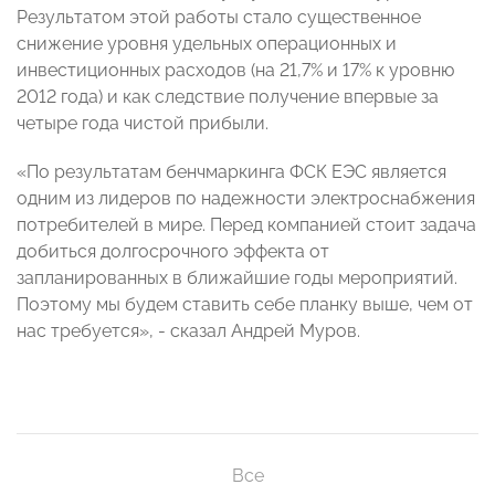
Результатом этой работы стало существенное
снижение уровня удельных операционных и
инвестиционных расходов (на 21,7% и 17% к уровню
2012 года) и как следствие получение впервые за
четыре года чистой прибыли.
«По результатам бенчмаркинга ФСК ЕЭС является
одним из лидеров по надежности электроснабжения
потребителей в мире. Перед компанией стоит задача
добиться долгосрочного эффекта от
запланированных в ближайшие годы мероприятий.
Поэтому мы будем ставить себе планку выше, чем от
нас требуется», - сказал Андрей Муров.
Все