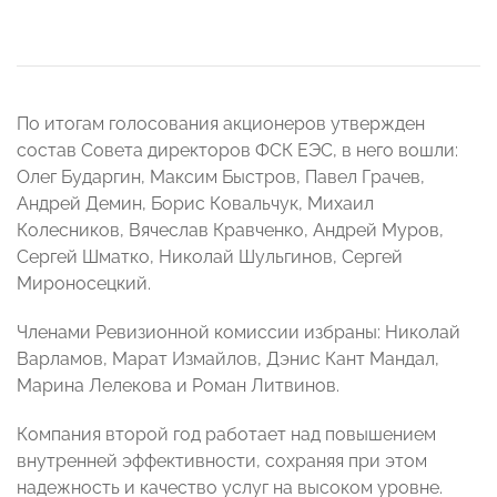
По итогам голосования акционеров утвержден
состав Совета директоров ФСК ЕЭС, в него вошли:
Олег Бударгин, Максим Быстров, Павел Грачев,
Андрей Демин, Борис Ковальчук, Михаил
Колесников, Вячеслав Кравченко, Андрей Муров,
Сергей Шматко, Николай Шульгинов, Сергей
Мироносецкий.
Членами Ревизионной комиссии избраны: Николай
Варламов, Марат Измайлов, Дэнис Кант Мандал,
Марина Лелекова и Роман Литвинов.
Компания второй год работает над повышением
внутренней эффективности, сохраняя при этом
надежность и качество услуг на высоком уровне.