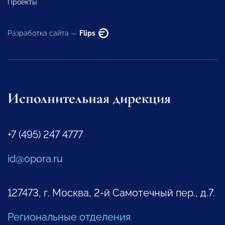
Проекты
Разработка сайта —
Flips
Исполнительная дирекция
+7 (495) 247 4777
id@opora.ru
127473, г. Москва, 2-й Самотечный пер., д.7.
Региональные отделения