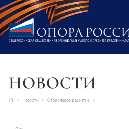
НОВОСТИ
Новости
Отраслевое развитие