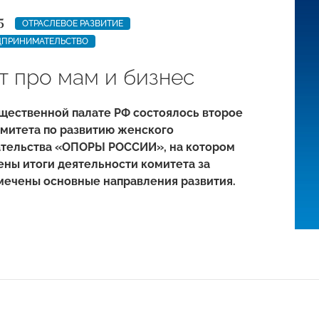
5
ОТРАСЛЕВОЕ РАЗВИТИЕ
ДПРИНИМАТЕЛЬСТВО
т про мам и бизнес
щественной палате РФ состоялось второе
омитета по развитию женского
тельства «ОПОРЫ РОССИИ», на котором
ны итоги деятельности комитета за
мечены основные направления развития.