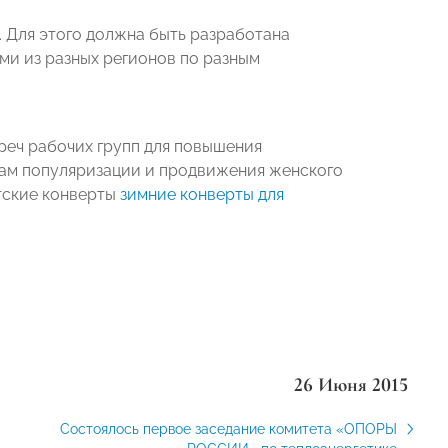
 Для этого должна быть разработана
ми из разных регионов по разным
реч рабочих групп для повышения
сам популяризации и продвижения женского
тские конверты
зимние конверты для
26 Июня 2015
Cостоялось первое заседание комитета «ОПОРЫ