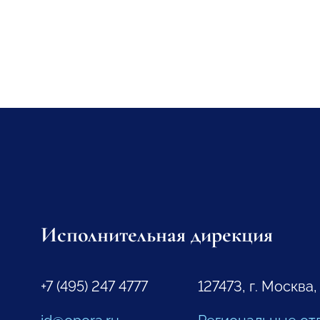
Исполнительная дирекция
+7 (495) 247 4777
127473, г. Москва,