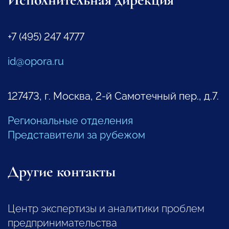
+7 (495) 247 4777
id@opora.ru
127473, г. Москва, 2-й Самотечный пер., д.7.
Региональные отделения
Представители за рубежом
Другие контакты
Центр экспертизы и аналитики проблем
предпринимательства