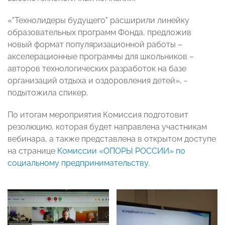
«"Технолидеры будущего" расширили линейку
образовательных программ Фонда, предложив
новый формат популяризационной работы –
акселерационные программы для школьников –
авторов технологических разработок на базе
организаций отдыха и оздоровления детей», -
подытожила спикер.
По итогам мероприятия Комиссия подготовит
резолюцию, которая будет направлена участникам
вебинара, а также представлена в открытом доступе
на странице
Комиссии «ОПОРЫ РОССИИ» по
социальному предпринимательству
.