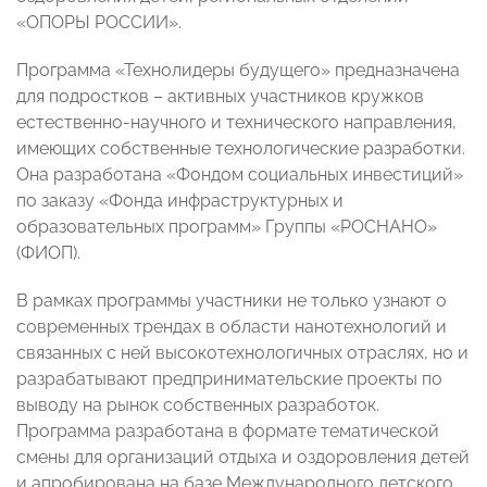
«ОПОРЫ РОССИИ».
Программа
«Технолидеры будущего»
предназначена
для подростков – активных участников кружков
естественно-научного и технического направления,
имеющих собственные технологические разработки.
Она разработана «Фондом социальных инвестиций»
по заказу «Фонда инфраструктурных и
образовательных программ» Группы «РОСНАНО»
(ФИОП).
В рамках программы участники не только узнают о
современных трендах в области нанотехнологий и
связанных с ней высокотехнологичных отраслях, но и
разрабатывают предпринимательские проекты по
выводу на рынок собственных разработок.
Программа разработана в формате тематической
смены для организаций отдыха и оздоровления детей
и апробирована на базе Международного детского