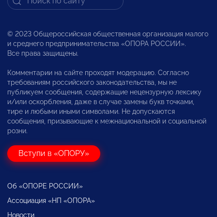
© 2023 Общероссийская общественная организация малого
и среднего предпринимательства «ОПОРА РОССИИ».
Все права защищены.
Комментарии на сайте проходят модерацию. Согласно
требованиям российского законодательства, мы не
публикуем сообщения, содержащие нецензурную лексику
и/или оскорбления, даже в случае замены букв точками,
тире и любыми иными символами. Не допускаются
сообщения, призывающие к межнациональной и социальной
розни.
Вступи в «ОПОРУ»
Об «ОПОРЕ РОССИИ»
Ассоциация «НП «ОПОРА»
Новости