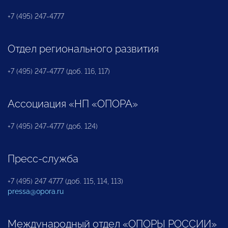
+7 (495) 247-4777
Отдел регионального развития
+7 (495) 247-4777 (доб. 116, 117)
Ассоциация «НП «ОПОРА»
+7 (495) 247-4777 (доб. 124)
Пресс-служба
+7 (495) 247 4777 (доб. 115, 114, 113)
pressa@opora.ru
Международный отдел «ОПОРЫ РОССИИ»