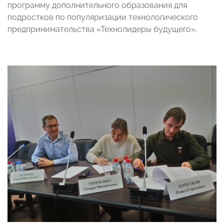
программу дополнительного образования для
подростков по популяризации технологического
предпринимательства «Технолидеры будущего».