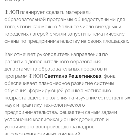
ФИОП планирует сделать материалы
образовательной программы общедоступными для
того, чтобы как можно большее число выездных и
городских лагерей смогли запустить тематические
смены по предпринимательству на своих площадках.
Как отмечает руководитель направления по
развитию дополнительного образования
департамента образовательных проектов и
программ ФИОП
Светлана Решетникова
, фонд
обеспечивает планомерное развитие системы
обучения, формирующей раннюю мотивацию
подрастающего поколения на изучение естественных
наук и практику технологического
предпринимательства, решая тем самым задачи
устранения квалификационных дефицитов и
устойчивого воспроизводства кадров
высокотехнологичных компаний.