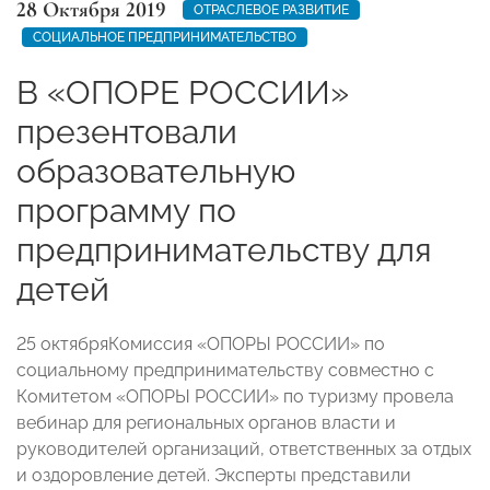
28 Октября 2019
ОТРАСЛЕВОЕ РАЗВИТИЕ
СОЦИАЛЬНОЕ ПРЕДПРИНИМАТЕЛЬСТВО
В «ОПОРЕ РОССИИ»
презентовали
образовательную
программу по
предпринимательству для
детей
25 октября
Комиссия «ОПОРЫ РОССИИ» по
социальному предпринимательству совместно с
Комитетом «ОПОРЫ РОССИИ» по туризму провела
вебинар для региональных органов власти и
руководителей организаций, ответственных за отдых
и оздоровление детей. Эксперты представили