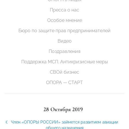
Пресса о нас
Особое мнение
Бюро по защите прав предпринимателей
Видео
Поздравления
Поддержка МСП. Антикризисные меры
СВОй бизнес
ОПОРА — СТАРТ
28 Октября 2019
Член «ОПОРЫ РОССИИ» займется развитием авиации
общего назначения