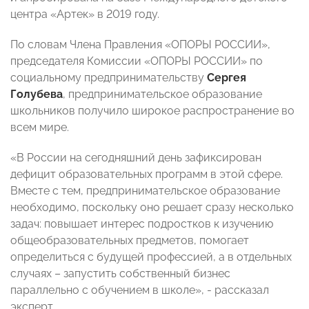
центра «Артек» в 2019 году.
По словам Члена Правления «ОПОРЫ РОССИИ»,
председателя Комиссии «ОПОРЫ РОССИИ» по
социальному предпринимательству
Сергея
Голубева
, предпринимательское образование
школьников получило широкое распространение во
всем мире.
«В России на сегодняшний день зафиксирован
дефицит образовательных программ в этой сфере.
Вместе с тем, предпринимательское образование
необходимо, поскольку оно решает сразу несколько
задач: повышает интерес подростков к изучению
общеобразовательных предметов, помогает
определиться с будущей профессией, а в отдельных
случаях – запустить собственный бизнес
параллельно с обучением в школе», - рассказал
эксперт.