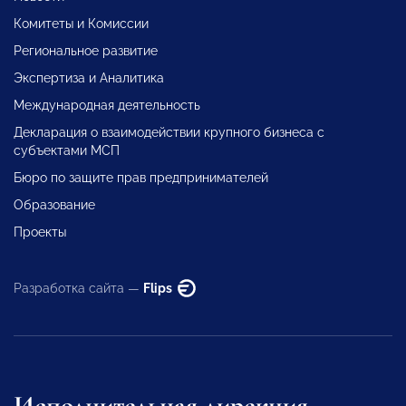
Комитеты и Комиссии
Региональное развитие
Экспертиза и Аналитика
Международная деятельность
Декларация о взаимодействии крупного бизнеса с
субъектами МСП
Бюро по защите прав предпринимателей
Образование
Проекты
Разработка сайта —
Flips
Исполнительная дирекция