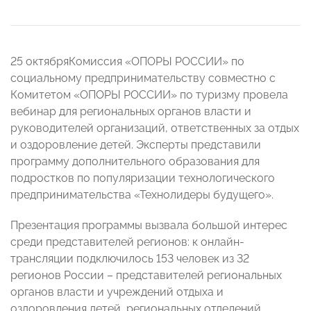
25 октября
Комиссия «ОПОРЫ РОССИИ» по
социальному предпринимательству совместно с
Комитетом «ОПОРЫ РОССИИ» по туризму провела
вебинар для региональных органов власти и
руководителей организаций, ответственных за отдых
и оздоровление детей. Эксперты представили
программу дополнительного образования для
подростков по популяризации технологического
предпринимательства «Технолидеры будущего».
Презентация программы вызвала большой интерес
среди представителей регионов: к онлайн-
трансляции подключилось 153 человек из 32
регионов России – представителей региональных
органов власти и учреждений отдыха и
оздоровления детей, региональных отделений